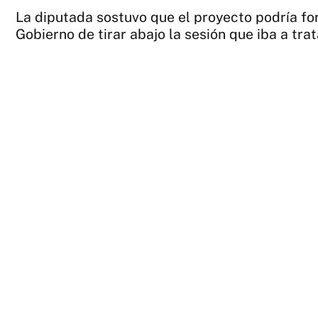
La diputada sostuvo que el proyecto podría form
Gobierno de tirar abajo la sesión que iba a trat