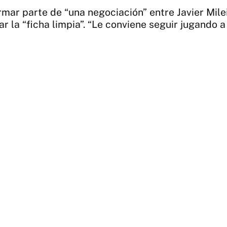
ar parte de “una negociación” entre Javier Milei 
ar la “ficha limpia”. “Le conviene seguir jugando a 