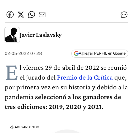
Javier Laslavsky
02-05-2022 07:28
Agregar PERFIL en Google
E
l viernes 29 de abril de 2022 se reunió
el jurado del
Premio de la Crítica
que,
por primera vez en su historia y debido a la
pandemia
seleccionó a los ganadores de
tres ediciones: 2019, 2020 y 2021
.