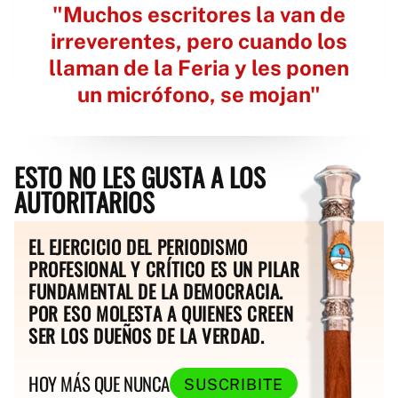
"Muchos escritores la van de
irreverentes, pero cuando los
llaman de la Feria y les ponen
un micrófono, se mojan"
ESTO NO LES GUSTA A LOS
AUTORITARIOS
EL EJERCICIO DEL PERIODISMO
PROFESIONAL Y CRÍTICO ES UN PILAR
FUNDAMENTAL DE LA DEMOCRACIA.
POR ESO MOLESTA A QUIENES CREEN
SER LOS DUEÑOS DE LA VERDAD.
HOY MÁS QUE NUNCA
SUSCRIBITE