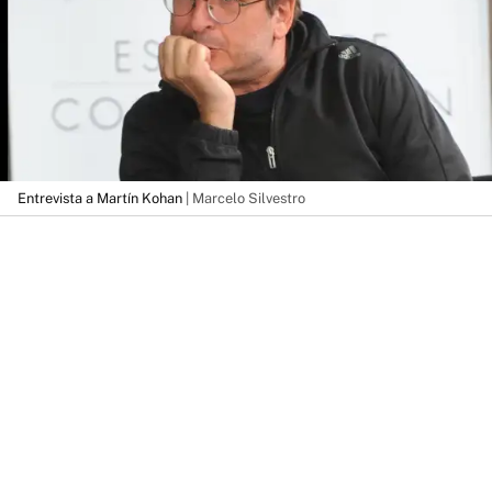
Entrevista a Martín Kohan
| Marcelo Silvestro