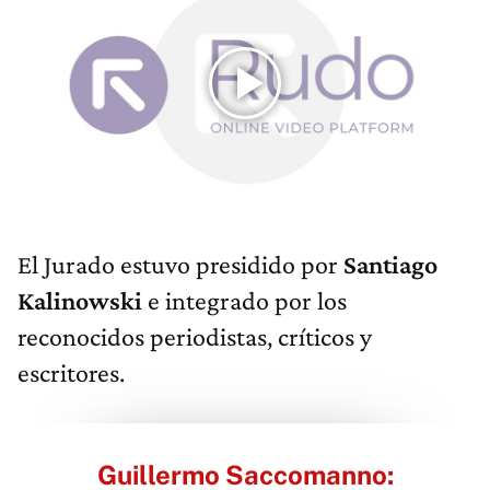
El Jurado estuvo presidido por
Santiago
Kalinowski
e integrado por los
reconocidos periodistas, críticos y
escritores.
Guillermo Saccomanno: