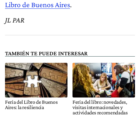
Libro de Buenos Aires
.
JL PAR
TAMBIÉN TE PUEDE INTERESAR
Feria del Libro de Buenos
Feria del libro: novedades,
Aires: la resiliencia
visitas internacionales y
actividades recomendadas