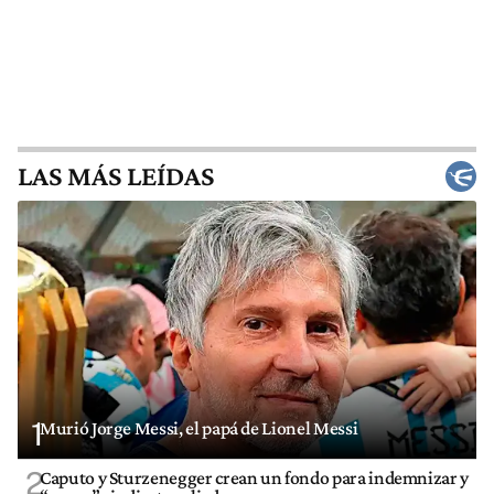
LAS MÁS LEÍDAS
1
Murió Jorge Messi, el papá de Lionel Messi
2
Caputo y Sturzenegger crean un fondo para indemnizar y