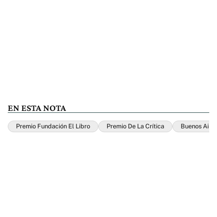
EN ESTA NOTA
Premio Fundación El Libro
Premio De La Crítica
Buenos Aire