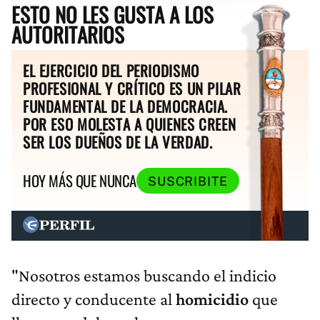
ESTO NO LES GUSTA A LOS
AUTORITARIOS
EL EJERCICIO DEL PERIODISMO
PROFESIONAL Y CRÍTICO ES UN PILAR
FUNDAMENTAL DE LA DEMOCRACIA.
POR ESO MOLESTA A QUIENES CREEN
SER LOS DUEÑOS DE LA VERDAD.
HOY MÁS QUE NUNCA
SUSCRIBITE
"Nosotros estamos buscando el indicio
directo y conducente al
homicidio
que