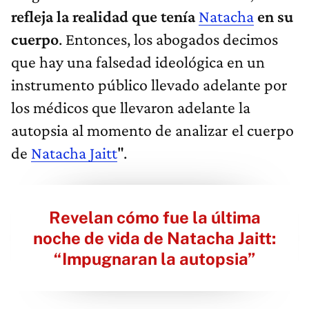
refleja la realidad que tenía
Natacha
en su
cuerpo
. Entonces, los abogados decimos
que hay una falsedad ideológica en un
instrumento público llevado adelante por
los médicos que llevaron adelante la
autopsia al momento de analizar el cuerpo
de
Natacha Jaitt
".
Revelan cómo fue la última
noche de vida de Natacha Jaitt:
“Impugnaran la autopsia”