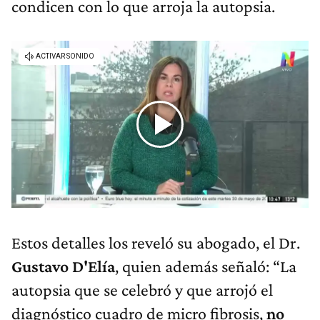
condicen con lo que arroja la autopsia.
Estos detalles los reveló su abogado, el Dr.
Gustavo D'Elía
, quien además señaló: “La
autopsia que se celebró y que arrojó el
diagnóstico cuadro de micro fibrosis,
no