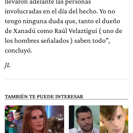
llevaron adelante las personas
involucradas en el día del hecho. Yo no
tengo ninguna duda que, tanto el dueño
de Xanadú como Raúl Velaztigui ( uno de
los hombres señalados ) saben todo",
concluyó.
JL
TAMBIÉN TE PUEDE INTERESAR