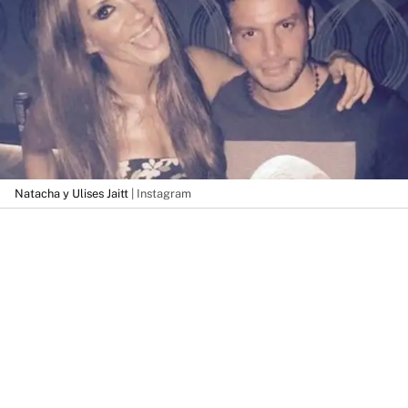
Natacha y Ulises Jaitt
| Instagram