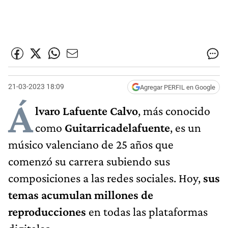
21-03-2023 18:09
Agregar PERFIL en Google
Á
lvaro Lafuente Calvo
, más conocido
como
Guitarricadelafuente
, es un
músico valenciano de 25 años que
comenzó su carrera subiendo sus
composiciones a las redes sociales. Hoy,
sus
temas acumulan millones de
reproducciones
en todas las plataformas