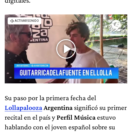
digitales.
Su paso por la primera fecha del
Lollapalooza
Argentina
significó su primer
recital en el país y
Perfil Música
estuvo
hablando con el joven español sobre su