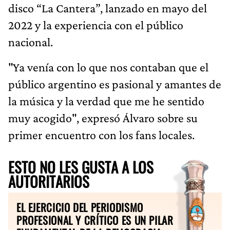
disco “La Cantera”, lanzado en mayo del
2022 y la experiencia con el público
nacional.
"Ya venía con lo que nos contaban que el
público argentino es pasional y amantes de
la música y la verdad que me he sentido
muy acogido", expresó Álvaro sobre su
primer encuentro con los fans locales.
ESTO NO LES GUSTA A LOS
AUTORITARIOS
EL EJERCICIO DEL PERIODISMO
PROFESIONAL Y CRÍTICO ES UN PILAR