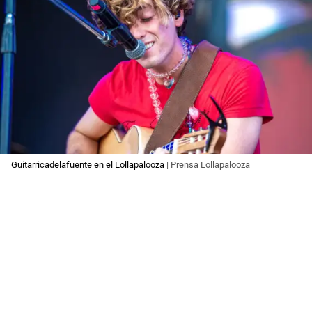
Guitarricadelafuente en el Lollapalooza
| Prensa Lollapalooza