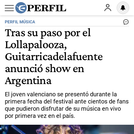
PERFIL MÚSICA
Tras su paso por el
Lollapalooza,
Guitarricadelafuente
anunció show en
Argentina
El joven valenciano se presentó durante la
primera fecha del festival ante cientos de fans
que pudieron disfrutar de su música en vivo
por primera vez en el país.