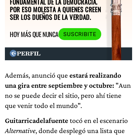
FUNDAMENTAL DE LA DEMOCRACIA.
POR ESO MOLESTA A QUIENES CREEN
SER LOS DUEÑOS DE LA VERDAD.
HOY MÁS QUE NUNCA
SUSCRIBITE
Además, anunció que
estará realizando
una gira entre septiembre y octubre:
"Aun
no se puede decir el sitio, pero ahí tiene
que venir todo el mundo".
Guitarricadelafuente
tocó en el escenario
Alternative
, donde desplegó una lista que