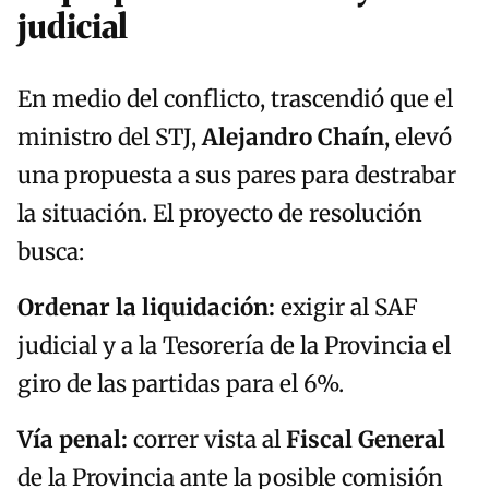
judicial
En medio del conflicto, trascendió que el
ministro del STJ,
Alejandro Chaín
, elevó
una propuesta a sus pares para destrabar
la situación. El proyecto de resolución
busca:
Ordenar la liquidación:
exigir al SAF
judicial y a la Tesorería de la Provincia el
giro de las partidas para el 6%.
Vía penal:
correr vista al
Fiscal General
de la Provincia ante la posible comisión