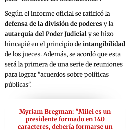
Según el informe oficial se ratificó la
defensa de la división de poderes
y la
autarquía del Poder Judicial
y
se hizo
hincapié en el principio de
intangibilidad
de los jueces. Además, se acordó que esta
será la primera de una serie de reuniones
para lograr "acuerdos sobre políticas
públicas".
Myriam Bregman: "Milei es un
presidente formado en 140
caracteres, debería formarse un