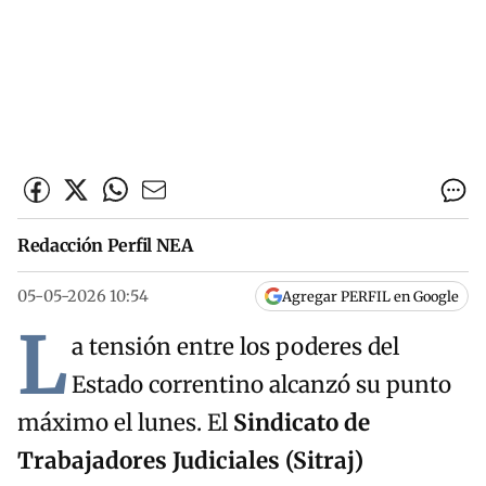
Redacción Perfil NEA
05-05-2026 10:54
Agregar PERFIL en Google
L
a tensión entre los poderes del
Estado correntino alcanzó su punto
máximo el lunes. El
Sindicato de
Trabajadores Judiciales (Sitraj)