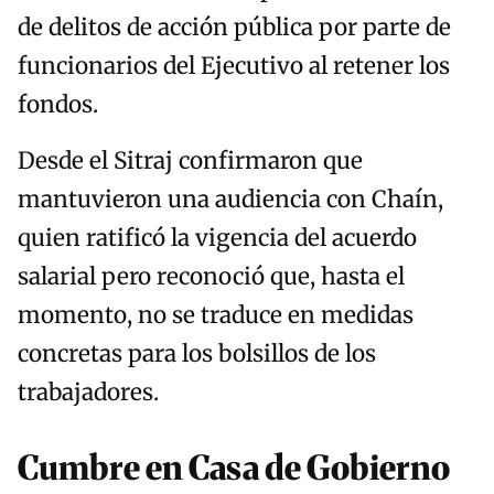
de delitos de acción pública por parte de
funcionarios del Ejecutivo al retener los
fondos.
Desde el Sitraj confirmaron que
mantuvieron una audiencia con Chaín,
quien ratificó la vigencia del acuerdo
salarial pero reconoció que, hasta el
momento, no se traduce en medidas
concretas para los bolsillos de los
trabajadores.
Cumbre en Casa de Gobierno