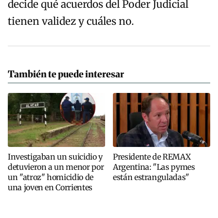
decide qué acuerdos del Poder Judicial
tienen validez y cuáles no.
También te puede interesar
Investigaban un suicidio y
Presidente de REMAX
detuvieron a un menor por
Argentina: "Las pymes
un "atroz" homicidio de
están estranguladas"
una joven en Corrientes