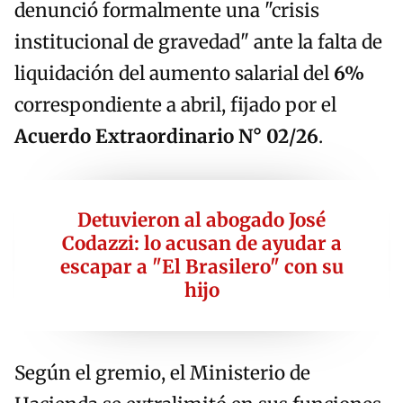
denunció formalmente una "crisis
institucional de gravedad" ante la falta de
liquidación del aumento salarial del
6%
correspondiente a abril, fijado por el
Acuerdo Extraordinario N° 02/26
.
Detuvieron al abogado José
Codazzi: lo acusan de ayudar a
escapar a "El Brasilero" con su
hijo
Según el gremio, el Ministerio de