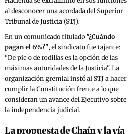
Hacienda se extralimitó en sus funciones
al desconocer una acordada del Superior
Tribunal de Justicia (STJ).
En un comunicado titulado
"¿Cuándo
pagan el 6%?"
, el sindicato fue tajante:
"De pie o de rodillas es la opción de las
máximas autoridades de la Justicia". La
organización gremial instó al STJ a hacer
cumplir la Constitución frente a lo que
consideran un avance del Ejecutivo sobre
la independencia judicial.
La propuesta de Chaín y la vía