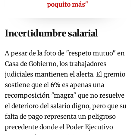
poquito más"
Incertidumbre salarial
A pesar de la foto de "respeto mutuo" en
Casa de Gobierno, los trabajadores
judiciales mantienen el alerta. El gremio
sostiene que el
6%
es apenas una
recomposición "magra" que no resuelve
el deterioro del salario digno, pero que su
falta de pago representa un peligroso
precedente donde el Poder Ejecutivo