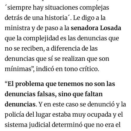
´siempre hay situaciones complejas
detrás de una historia´. Le digo a la
ministra y de paso a la
senadora Losada
que la complejidad es las denuncias que
no se reciben, a diferencia de las
denuncias que sí se realizan que son
mínimas”, indicó en tono crítico.
“
El problema que tenemos no son las
denuncias falsas, sino que faltan
denuncias
. Y en este caso se denunció y la
policía del lugar estaba muy ocupada y el
sistema judicial determinó que no era el