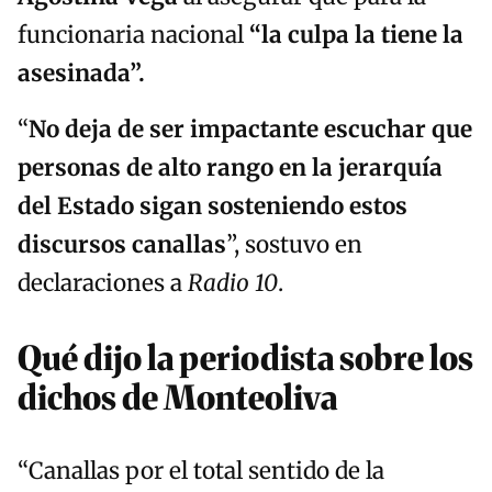
funcionaria nacional
“la culpa la tiene la
asesinada”.
“
No deja de ser impactante escuchar que
personas de alto rango en la jerarquía
del Estado sigan sosteniendo estos
discursos canallas
”, sostuvo en
declaraciones a
Radio 10
.
Qué dijo la periodista sobre los
dichos de Monteoliva
“Canallas por el total sentido de la