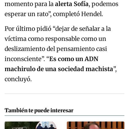
momento para la
alerta Sofía
, podemos
esperar un rato”, completó Hendel.
Por último pidió “dejar de señalar a la
víctima como responsable como un
deslizamiento del pensamiento casi
inconsciente”. “
Es como un ADN
machirulo de una sociedad machista
”,
concluyó.
También te puede interesar