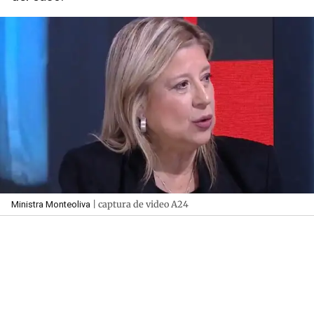
| captura de video A24
Ministra Monteoliva