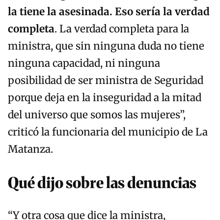
la tiene la asesinada. Eso sería la verdad
completa
. La verdad completa para la
ministra, que sin ninguna duda no tiene
ninguna capacidad, ni ninguna
posibilidad de ser ministra de Seguridad
porque deja en la inseguridad a la mitad
del universo que somos las mujeres”,
criticó la funcionaria del municipio de La
Matanza.
Qué dijo sobre las denuncias
“Y otra cosa que dice la ministra,