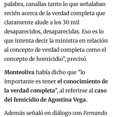
palabra, canallas tanto lo que señalaban
recién acerca de la verdad completa que
claramente alude a los 30 mil
desaparecidos, desaparecidas. Eso es lo
que intenta decir la ministra en relación
al concepto de verdad completa como el
concepto de homicidio”, precisó.
Monteoliva
había dicho que "lo
importante es tener
el conocimiento de
la verdad completa
", al referirse al
caso
del femicidio de Agostina Vega.
Además señaló en diálogo con
Fernando