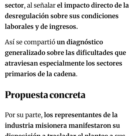
sector
, al señalar
el impacto directo de la
desregulación sobre sus condiciones
laborales y de ingresos.
Así se compartió
un diagnóstico
generalizado sobre las dificultades que
atraviesan especialmente los sectores
primarios de la cadena
.
Propuesta concreta
Por su parte,
los representantes de la
industria misionera manifestaron su