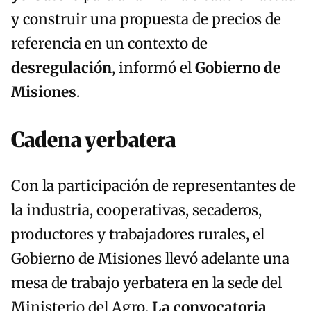
y construir una propuesta de precios de
referencia en un contexto de
desregulación
, informó el
Gobierno de
Misiones
.
Cadena yerbatera
Con la participación de representantes de
la industria, cooperativas, secaderos,
productores y trabajadores rurales, el
Gobierno de Misiones llevó adelante una
mesa de trabajo yerbatera en la sede del
Ministerio del Agro.
La convocatoria