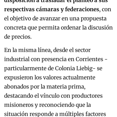
disposición a trasladar el planteo a sus
respectivas cámaras y federaciones
, con
el objetivo de avanzar en una propuesta
concreta que permita ordenar la discusión
de precios.
En la misma línea, desde el sector
industrial con presencia en Corrientes -
particularmente de Colonia Liebig- se
expusieron los valores actualmente
abonados por la materia prima,
destacando el vínculo con productores
misioneros y reconociendo que la
situación responde a múltiples factores