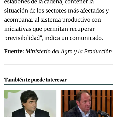
eslabones de la cadena, contener la
situación de los sectores más afectados y
acompañar al sistema productivo con
iniciativas que permitan recuperar
previsibilidad", indica un comunicado.
Fuente:
Ministerio del Agro y la Producción
También te puede interesar