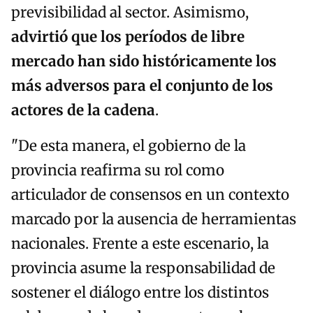
previsibilidad al sector. Asimismo,
advirtió que los períodos de libre
mercado han sido históricamente los
más adversos para el conjunto de los
actores de la cadena
.
"De esta manera, el gobierno de la
provincia reafirma su rol como
articulador de consensos en un contexto
marcado por la ausencia de herramientas
nacionales. Frente a este escenario, la
provincia asume la responsabilidad de
sostener el diálogo entre los distintos