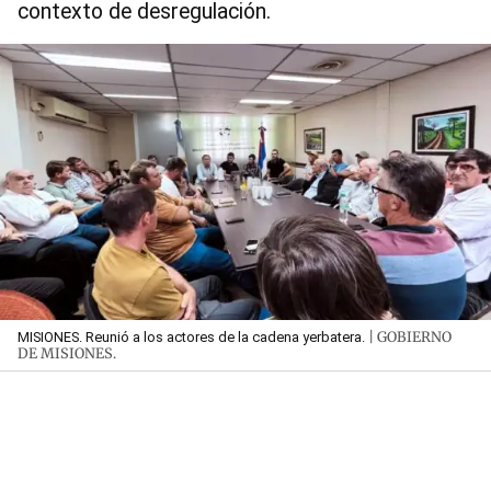
contexto de desregulación.
| GOBIERNO
MISIONES. Reunió a los actores de la cadena yerbatera.
DE MISIONES.