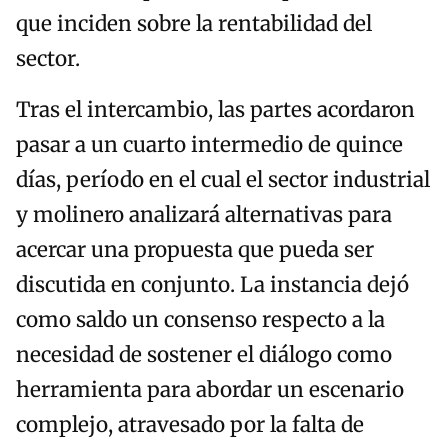
que inciden sobre la rentabilidad del
sector.
Tras el intercambio, las partes acordaron
pasar a un cuarto intermedio de quince
días, período en el cual el sector industrial
y molinero analizará alternativas para
acercar una propuesta que pueda ser
discutida en conjunto. La instancia dejó
como saldo un consenso respecto a la
necesidad de sostener el diálogo como
herramienta para abordar un escenario
complejo, atravesado por la falta de