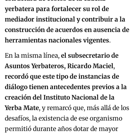
yerbatera para fortalecer su rol de
mediador institucional y contribuir a la
construcción de acuerdos en ausencia de
herramientas nacionales vigentes
.
En la misma línea,
el subsecretario de
Asuntos Yerbateros, Ricardo Maciel
,
recordó que este tipo de instancias de
diálogo tienen antecedentes previos a la
creación del Instituto Nacional de la
Yerba Mate
, y remarcó que, más allá de los
desafíos, la existencia de ese organismo
permitió durante años dotar de mayor