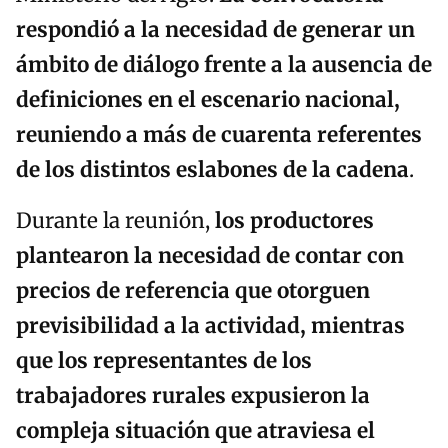
respondió a la necesidad de generar un
ámbito de diálogo frente a la ausencia de
definiciones en el escenario nacional,
reuniendo a más de cuarenta referentes
de los distintos eslabones de la cadena
.
Durante la reunión,
los productores
plantearon la necesidad de contar con
precios de referencia que otorguen
previsibilidad a la actividad, mientras
que los representantes de los
trabajadores rurales expusieron la
compleja situación que atraviesa el