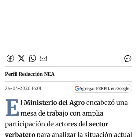
Perfil Redacción NEA
24-04-2026 16:01
Agregar PERFIL en Google
E
l
Ministerio del Agro
encabezó una
mesa de trabajo con amplia
participación de actores del
sector
yerbatero
para analizar la situación actual