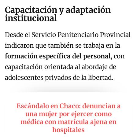
Capacitación y adaptación
institucional
Desde el Servicio Penitenciario Provincial
indicaron que también se trabaja en la
formación específica del personal
, con
capacitación orientada al abordaje de
adolescentes privados de la libertad.
Escándalo en Chaco: denuncian a
una mujer por ejercer como
médica con matrícula ajena en
hospitales