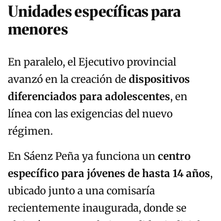
Unidades específicas para
menores
En paralelo, el Ejecutivo provincial
avanzó en la creación de
dispositivos
diferenciados para adolescentes
, en
línea con las exigencias del nuevo
régimen.
En Sáenz Peña ya funciona un
centro
específico para jóvenes de hasta 14 años
,
ubicado junto a una comisaría
recientemente inaugurada, donde se