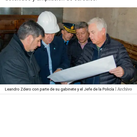
| Archivo
Leandro Zdero con parte de su gabinete y el Jefe de la Policía