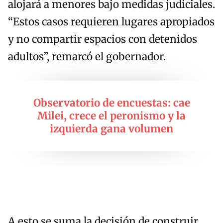
alojará a menores bajo medidas judiciales.
“Estos casos requieren lugares apropiados
y no compartir espacios con detenidos
adultos”, remarcó el gobernador.
Observatorio de encuestas: cae
Milei, crece el peronismo y la
izquierda gana volumen
A esto se suma la decisión de construir