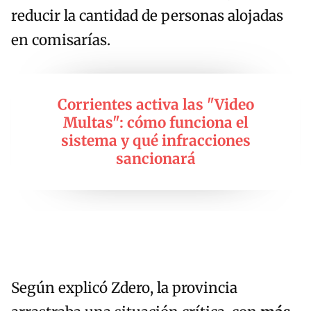
reducir la cantidad de personas alojadas
en comisarías.
Corrientes activa las "Video
Multas": cómo funciona el
sistema y qué infracciones
sancionará
Según explicó Zdero, la provincia