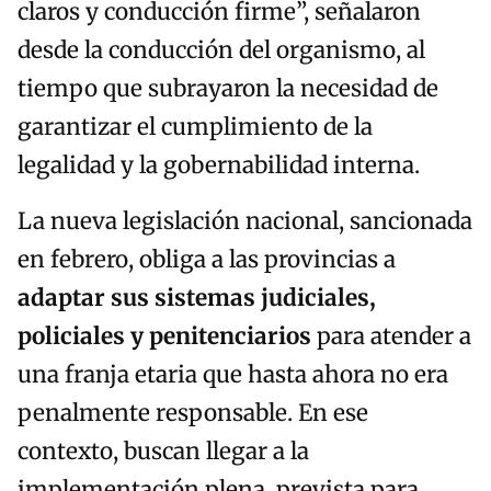
claros y conducción firme”, señalaron
desde la conducción del organismo, al
tiempo que subrayaron la necesidad de
garantizar el cumplimiento de la
legalidad y la gobernabilidad interna.
La nueva legislación nacional, sancionada
en febrero, obliga a las provincias a
adaptar sus sistemas judiciales,
policiales y penitenciarios
para atender a
una franja etaria que hasta ahora no era
penalmente responsable. En ese
contexto, buscan llegar a la
implementación plena, prevista para