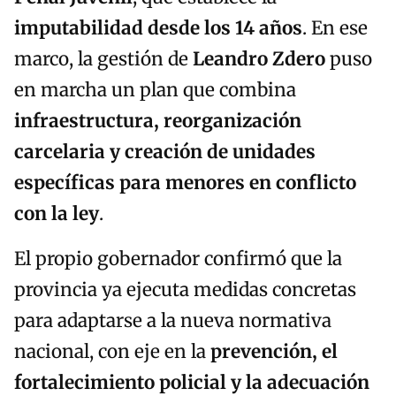
imputabilidad desde los 14 años
. En ese
marco, la gestión de
Leandro Zdero
puso
en marcha un plan que combina
infraestructura, reorganización
carcelaria y creación de unidades
específicas para menores en conflicto
con la ley
.
El propio gobernador confirmó que la
provincia ya ejecuta medidas concretas
para adaptarse a la nueva normativa
nacional, con eje en la
prevención, el
fortalecimiento policial y la adecuación