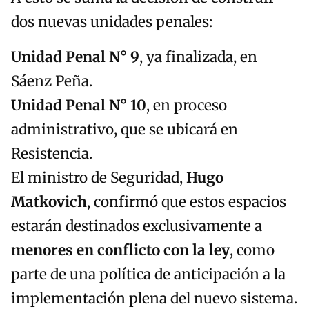
dos nuevas unidades penales:
Unidad Penal N° 9
, ya finalizada, en
Sáenz Peña.
Unidad Penal N° 10
, en proceso
administrativo, que se ubicará en
Resistencia.
El ministro de Seguridad,
Hugo
Matkovich
, confirmó que estos espacios
estarán destinados exclusivamente a
menores en conflicto con la ley
, como
parte de una política de anticipación a la
implementación plena del nuevo sistema.