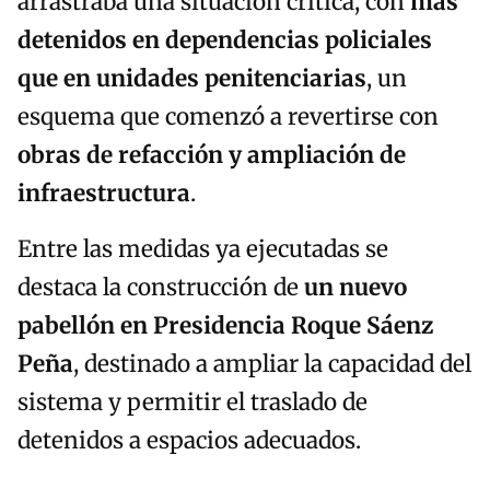
arrastraba una situación crítica, con
más
detenidos en dependencias policiales
que en unidades penitenciarias
, un
esquema que comenzó a revertirse con
obras de refacción y ampliación de
infraestructura
.
Entre las medidas ya ejecutadas se
destaca la construcción de
un nuevo
pabellón en Presidencia Roque Sáenz
Peña
, destinado a ampliar la capacidad del
sistema y permitir el traslado de
detenidos a espacios adecuados.