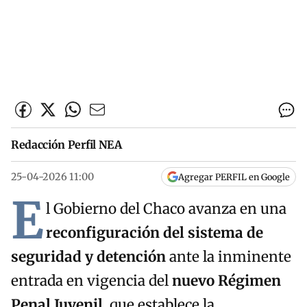
Redacción Perfil NEA
25-04-2026 11:00
Agregar PERFIL en Google
E
l Gobierno del Chaco avanza en una
reconfiguración del sistema de
seguridad y detención
ante la inminente
entrada en vigencia del
nuevo Régimen
Penal Juvenil
, que establece la