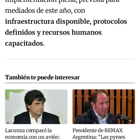
mediados de este año, con
infraestructura disponible, protocolos
definidos y recursos humanos
capacitados
.
También te puede interesar
Lacunza comparó la
Presidente de REMAX
economía con un avión:
Argentina: "Las pymes