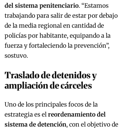
del sistema penitenciario
. “Estamos
trabajando para salir de estar por debajo
de la media regional en cantidad de
policías por habitante, equipando a la
fuerza y fortaleciendo la prevención”,
sostuvo.
Traslado de detenidos y
ampliación de cárceles
Uno de los principales focos de la
estrategia es el
reordenamiento del
sistema de detención
, con el objetivo de