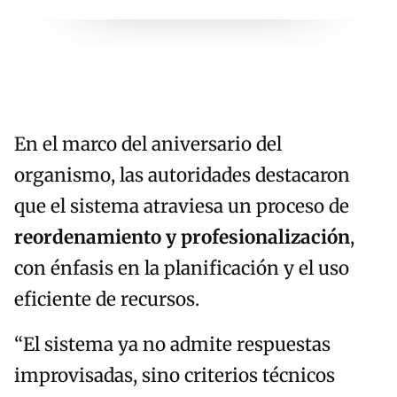
En el marco del aniversario del
organismo, las autoridades destacaron
que el sistema atraviesa un proceso de
reordenamiento y profesionalización
,
con énfasis en la planificación y el uso
eficiente de recursos.
“El sistema ya no admite respuestas
improvisadas, sino criterios técnicos