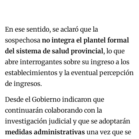
En ese sentido, se aclaró que la
sospechosa
no integra el plantel formal
del sistema de salud provincial
, lo que
abre interrogantes sobre su ingreso a los
establecimientos y la eventual percepción
de ingresos.
Desde el Gobierno indicaron que
continuarán colaborando con la
investigación judicial y que se adoptarán
medidas administrativas
una vez que se