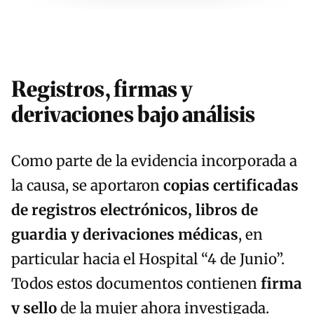
Registros, firmas y
derivaciones bajo análisis
Como parte de la evidencia incorporada a
la causa, se aportaron
copias certificadas
de registros electrónicos, libros de
guardia y derivaciones médicas
, en
particular hacia el Hospital “4 de Junio”.
Todos estos documentos contienen
firma
y sello
de la mujer ahora investigada.