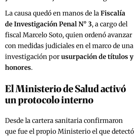
La causa quedó en manos de la
Fiscalía
de Investigación Penal N° 3
, a cargo del
fiscal Marcelo Soto, quien ordenó avanzar
con medidas judiciales en el marco de una
investigación por
usurpación de títulos y
honores
.
El Ministerio de Salud activó
un protocolo interno
Desde la cartera sanitaria confirmaron
que fue el propio Ministerio el que detectó