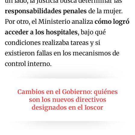
un lado, la Justicia busca determinar las
responsabilidades penales
de la mujer.
Por otro, el Ministerio analiza
cómo logró
acceder a los hospitales
, bajo qué
condiciones realizaba tareas y si
existieron fallas en los mecanismos de
control interno.
Cambios en el Gobierno: quiénes
son los nuevos directivos
designados en el Ioscor