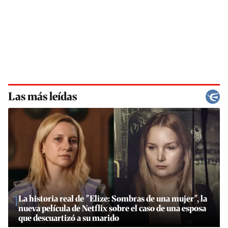
Las más leídas
1
La historia real de "Elize: Sombras de una mujer", la
nueva película de Netflix sobre el caso de una esposa
que descuartizó a su marido