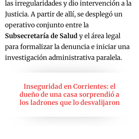
las irregularidades y dio intervención a la
Justicia. A partir de allí, se desplegó un
operativo conjunto entre la
Subsecretaría de Salud
y el área legal
para formalizar la denuncia e iniciar una
investigación administrativa paralela.
Inseguridad en Corrientes: el
dueño de una casa sorprendió a
los ladrones que lo desvalijaron