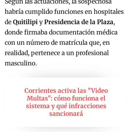
Según las actuaciones, la sospechosa
habría cumplido funciones en hospitales
de
Quitilipi
y
Presidencia de la Plaza
,
donde firmaba documentación médica
con un número de matrícula que, en
realidad, pertenece a un profesional
masculino.
Corrientes activa las "Video
Multas": cómo funciona el
sistema y qué infracciones
sancionará