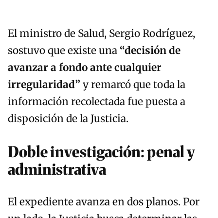
El ministro de Salud, Sergio Rodríguez,
sostuvo que existe una
“decisión de
avanzar a fondo ante cualquier
irregularidad”
y remarcó que toda la
información recolectada fue puesta a
disposición de la Justicia.
Doble investigación: penal y
administrativa
El expediente avanza en dos planos. Por