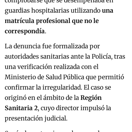
comprobarse que se desempeñaba en
guardias hospitalarias utilizando
una
matrícula profesional que no le
correspondía
.
La denuncia fue formalizada por
autoridades sanitarias ante la Policía, tras
una verificación realizada con el
Ministerio de Salud Pública que permitió
confirmar la irregularidad. El caso se
originó en el ámbito de la
Región
Sanitaria 2
, cuyo director impulsó la
presentación judicial.