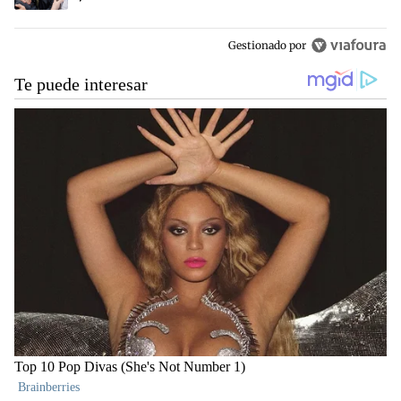
Gestionado por