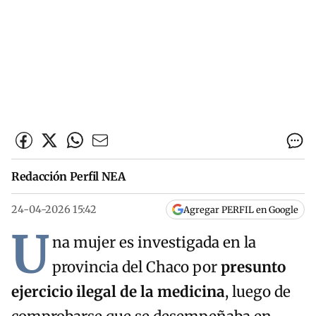
Redacción Perfil NEA
24-04-2026 15:42
Agregar PERFIL en Google
U
na mujer es investigada en la
provincia del Chaco por
presunto
ejercicio ilegal de la medicina
, luego de