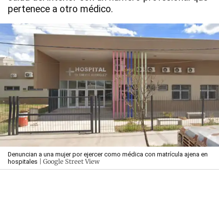
pertenece a otro médico.
Denuncian a una mujer por ejercer como médica con matrícula ajena en
| Google Street View
hospitales