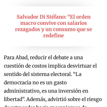
Salvador Di Stéfano: “El orden
macro convive con salarios
rezagados y un consumo que se
redefine
Para Abad, reducir el debate a una
cuestión de costos implica desvirtuar el
sentido del sistema electoral. “La
democracia no es un gasto
administrativo, es una inversión en
libertad”. Además, advirtió sobre el riesgo