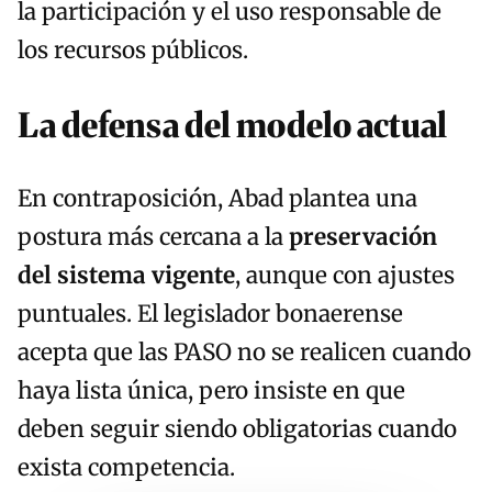
la participación y el uso responsable de
los recursos públicos.
La defensa del modelo actual
En contraposición, Abad plantea una
postura más cercana a la
preservación
del sistema vigente
, aunque con ajustes
puntuales. El legislador bonaerense
acepta que las PASO no se realicen cuando
haya lista única, pero insiste en que
deben seguir siendo obligatorias cuando
exista competencia.