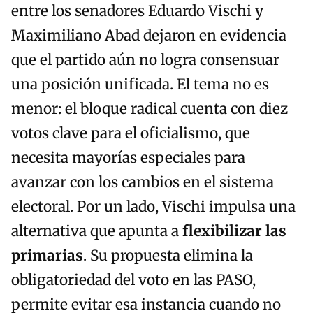
entre los senadores Eduardo Vischi y
Maximiliano Abad dejaron en evidencia
que el partido aún no logra consensuar
una posición unificada. El tema no es
menor: el bloque radical cuenta con diez
votos clave para el oficialismo, que
necesita mayorías especiales para
avanzar con los cambios en el sistema
electoral. Por un lado, Vischi impulsa una
alternativa que apunta a
flexibilizar las
primarias
. Su propuesta elimina la
obligatoriedad del voto en las PASO,
permite evitar esa instancia cuando no