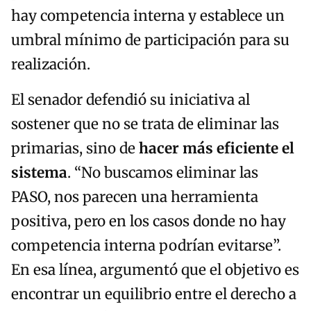
hay competencia interna y establece un
umbral mínimo de participación para su
realización.
El senador defendió su iniciativa al
sostener que no se trata de eliminar las
primarias, sino de
hacer más eficiente el
sistema
. “No buscamos eliminar las
PASO, nos parecen una herramienta
positiva, pero en los casos donde no hay
competencia interna podrían evitarse”.
En esa línea, argumentó que el objetivo es
encontrar un equilibrio entre el derecho a