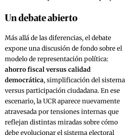
Un debate abierto
Más allá de las diferencias, el debate
expone una discusión de fondo sobre el
modelo de representación política:
ahorro fiscal versus calidad
democrática
, simplificación del sistema
versus participación ciudadana. En ese
escenario, la UCR aparece nuevamente
atravesada por tensiones internas que
reflejan distintas miradas sobre cómo
debe evolucionar el sistema electoral