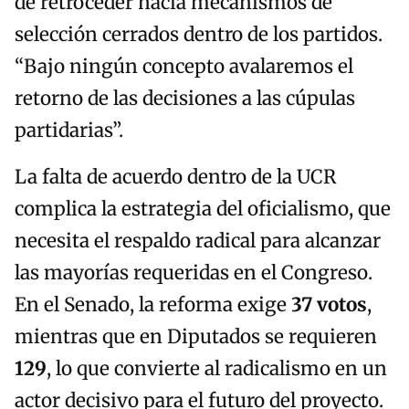
de retroceder hacia mecanismos de
selección cerrados dentro de los partidos.
“Bajo ningún concepto avalaremos el
retorno de las decisiones a las cúpulas
partidarias”.
La falta de acuerdo dentro de la UCR
complica la estrategia del oficialismo, que
necesita el respaldo radical para alcanzar
las mayorías requeridas en el Congreso.
En el Senado, la reforma exige
37 votos
,
mientras que en Diputados se requieren
129
, lo que convierte al radicalismo en un
actor decisivo para el futuro del proyecto.