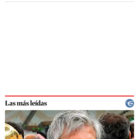
Las más leídas