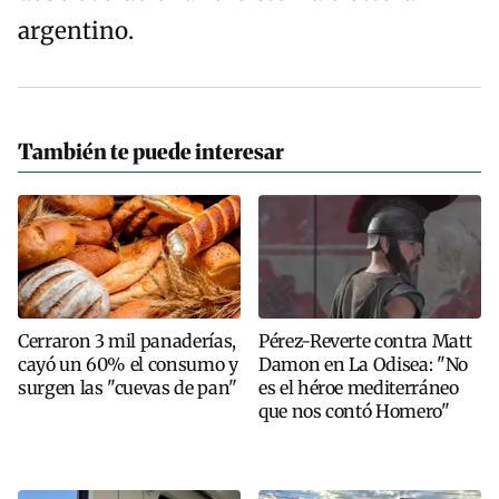
argentino.
También te puede interesar
Cerraron 3 mil panaderías,
Pérez-Reverte contra Matt
cayó un 60% el consumo y
Damon en La Odisea: "No
surgen las "cuevas de pan"
es el héroe mediterráneo
que nos contó Homero"