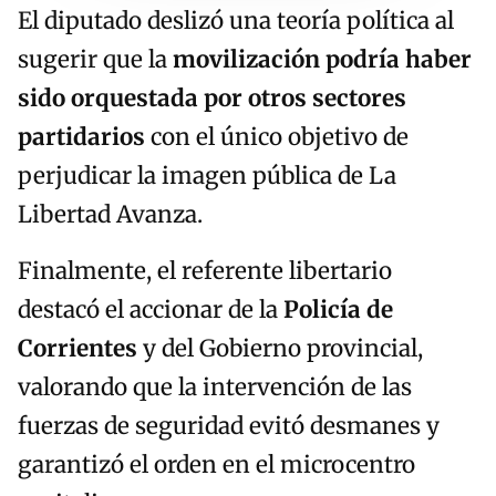
El diputado deslizó una teoría política al
sugerir que la
movilización podría haber
sido orquestada por otros sectores
partidarios
con el único objetivo de
perjudicar la imagen pública de La
Libertad Avanza.
Finalmente, el referente libertario
destacó el accionar de la
Policía de
Corrientes
y del Gobierno provincial,
valorando que la intervención de las
fuerzas de seguridad evitó desmanes y
garantizó el orden en el microcentro