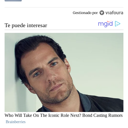
Gestionado por