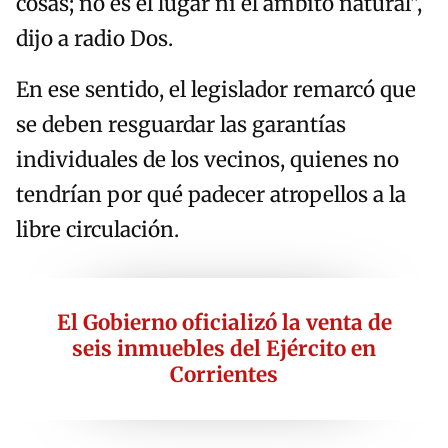
cosas; no es el lugar ni el ámbito natural",
dijo a radio Dos.
En ese sentido, el legislador remarcó que
se deben resguardar las garantías
individuales de los vecinos, quienes no
tendrían por qué padecer atropellos a la
libre circulación.
El Gobierno oficializó la venta de
seis inmuebles del Ejército en
Corrientes