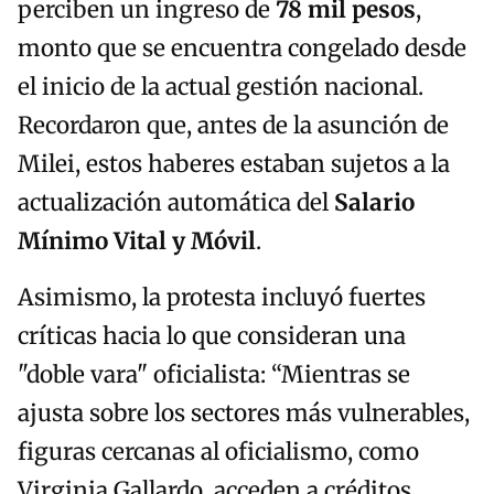
perciben un ingreso de
78 mil pesos
,
monto que se encuentra congelado desde
el inicio de la actual gestión nacional.
Recordaron que, antes de la asunción de
Milei, estos haberes estaban sujetos a la
actualización automática del
Salario
Mínimo Vital y Móvil
.
Asimismo, la protesta incluyó fuertes
críticas hacia lo que consideran una
"doble vara" oficialista: “Mientras se
ajusta sobre los sectores más vulnerables,
figuras cercanas al oficialismo, como
Virginia Gallardo, acceden a créditos