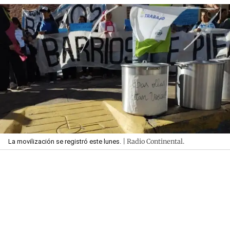
| Radio Continental.
La movilización se registró este lunes.