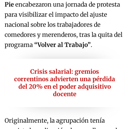
Pie
encabezaron una jornada de protesta
para visibilizar el impacto del ajuste
nacional sobre los trabajadores de
comedores y merenderos, tras la quita del
programa
“Volver al Trabajo”
.
Crisis salarial: gremios
correntinos advierten una pérdida
del 20% en el poder adquisitivo
docente
Originalmente, la agrupación tenía