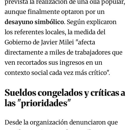
prevista la realización de una olla popular,
aunque finalmente optaron por un
desayuno simbólico
. Según explicaron
los referentes locales, la medida del
Gobierno de Javier Milei "afecta
directamente a miles de trabajadores que
ven recortados sus ingresos en un
contexto social cada vez más crítico".
Sueldos congelados y críticas a
las "prioridades"
Desde la organización denunciaron que