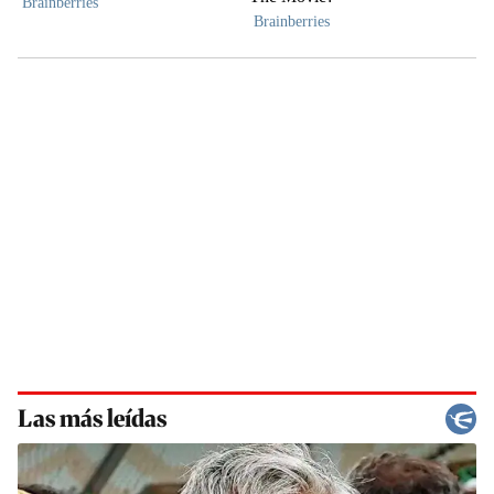
Las más leídas