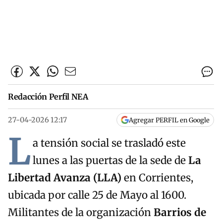
Redacción Perfil NEA
27-04-2026 12:17
Agregar PERFIL en Google
L
a tensión social se trasladó este
lunes a las puertas de la sede de
La
Libertad Avanza (LLA)
en Corrientes,
ubicada por calle 25 de Mayo al 1600.
Militantes de la organización
Barrios de