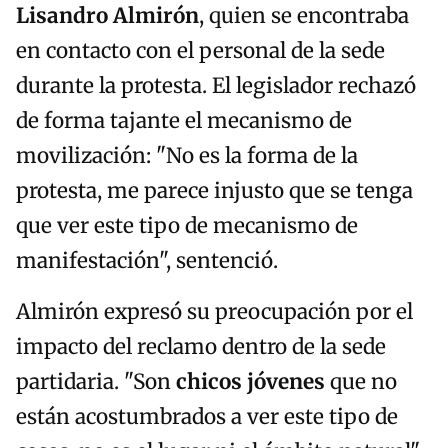
Lisandro Almirón
, quien se encontraba
en contacto con el personal de la sede
durante la protesta. El legislador rechazó
de forma tajante el mecanismo de
movilización: "No es la forma de la
protesta, me parece injusto que se tenga
que ver este tipo de mecanismo de
manifestación", sentenció.
Almirón expresó su preocupación por el
impacto del reclamo dentro de la sede
partidaria. "Son
chicos jóvenes
que no
están acostumbrados a ver este tipo de