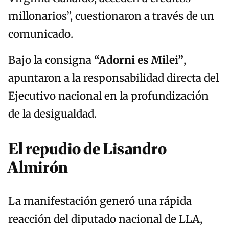
millonarios”, cuestionaron a través de un
comunicado.
Bajo la consigna
“Adorni es Milei”
,
apuntaron a la responsabilidad directa del
Ejecutivo nacional en la profundización
de la desigualdad.
El repudio de Lisandro
Almirón
La manifestación generó una rápida
reacción del diputado nacional de LLA,