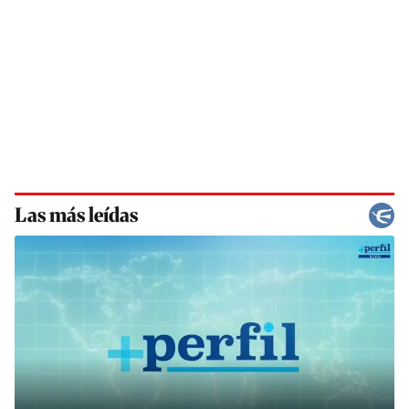
Las más leídas