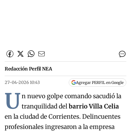
Redacción Perfil NEA
27-04-2026 10:43
Agregar PERFIL en Google
U
n nuevo golpe comando sacudió la
tranquilidad del
barrio Villa Celia
en la ciudad de Corrientes. Delincuentes
profesionales ingresaron a la empresa