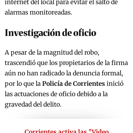
internet del local para evitar el salto de
alarmas monitoreadas.
Investigación de oficio
A pesar de la magnitud del robo,
trascendió que los propietarios de la firma
aún no han radicado la denuncia formal,
por lo que la
Policía de Corrientes
inició
las actuaciones de oficio debido a la
gravedad del delito.
Corrientes activa las "Video