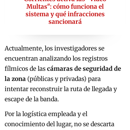
Multas": cómo funciona el
sistema y qué infracciones
sancionará
Actualmente, los investigadores se
encuentran analizando los registros
fílmicos de las
cámaras de seguridad de
la zona
(públicas y privadas) para
intentar reconstruir la ruta de llegada y
escape de la banda.
Por la logística empleada y el
conocimiento del lugar, no se descarta