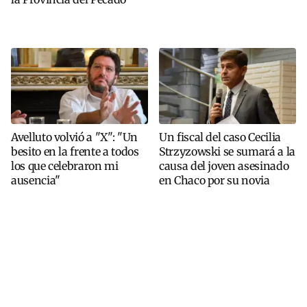
Avelluto volvió a "X": "Un
Un fiscal del caso Cecilia
besito en la frente a todos
Strzyzowski se sumará a la
los que celebraron mi
causa del joven asesinado
ausencia"
en Chaco por su novia