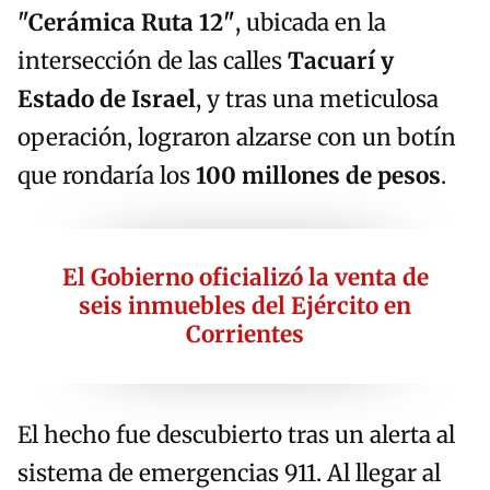
"Cerámica Ruta 12"
, ubicada en la
intersección de las calles
Tacuarí y
Estado de Israel
, y tras una meticulosa
operación, lograron alzarse con un botín
que rondaría los
100 millones de pesos
.
El Gobierno oficializó la venta de
seis inmuebles del Ejército en
Corrientes
El hecho fue descubierto tras un alerta al
sistema de emergencias 911. Al llegar al