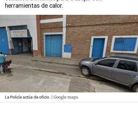
herramientas de calor.
| Google maps.
La Policía actúa de oficio.