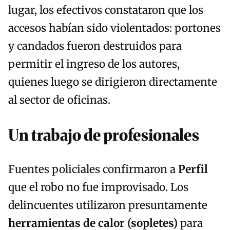
lugar, los efectivos constataron que los
accesos habían sido violentados: portones
y candados fueron destruidos para
permitir el ingreso de los autores,
quienes luego se dirigieron directamente
al sector de oficinas.
Un trabajo de profesionales
Fuentes policiales confirmaron a
Perfil
que el robo no fue improvisado. Los
delincuentes utilizaron presuntamente
herramientas de calor (sopletes)
para