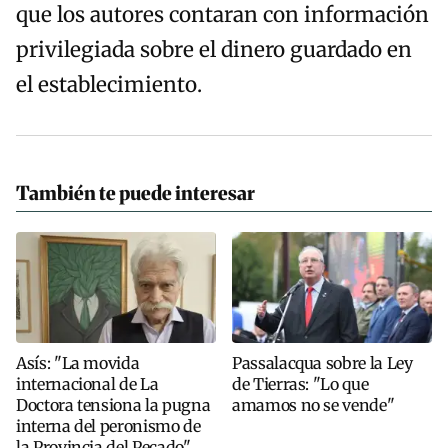
que los autores contaran con información
privilegiada sobre el dinero guardado en
el establecimiento.
También te puede interesar
Asís: "La movida
Passalacqua sobre la Ley
internacional de La
de Tierras: "Lo que
Doctora tensiona la pugna
amamos no se vende"
interna del peronismo de
la Provincia del Pecado"