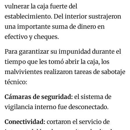
vulnerar la caja fuerte del
establecimiento. Del interior sustrajeron
una importante suma de dinero en
efectivo y cheques.
Para garantizar su impunidad durante el
tiempo que les tomó abrir la caja, los
malvivientes realizaron tareas de sabotaje
técnico:
Cámaras de seguridad:
el sistema de
vigilancia interno fue desconectado.
Conectividad:
cortaron el servicio de