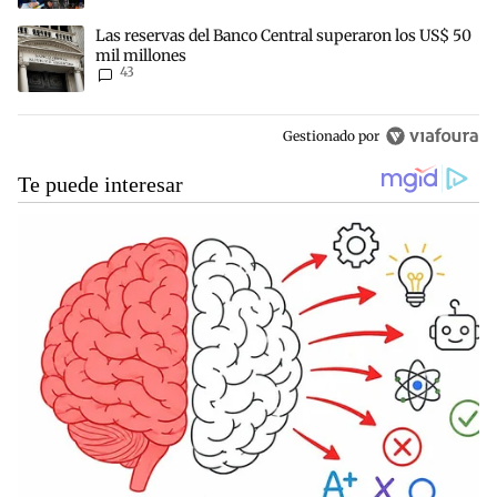
Un artículo de tendencia con el título "Las reservas del Banco Cen
Las reservas del Banco Central superaron los US$ 50
mil millones
43
Gestionado por