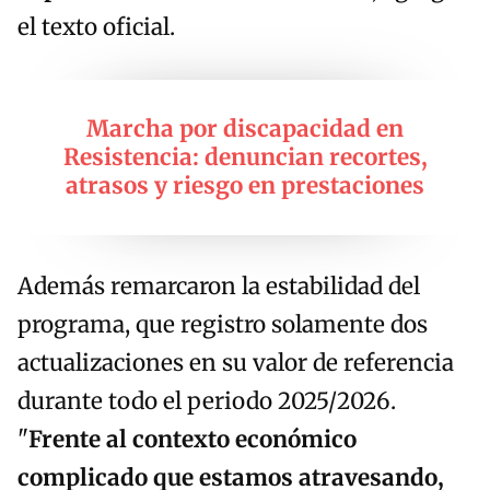
el texto oficial.
Marcha por discapacidad en
Resistencia: denuncian recortes,
atrasos y riesgo en prestaciones
Además remarcaron la estabilidad del
programa, que registro solamente dos
actualizaciones en su valor de referencia
durante todo el periodo 2025/2026.
"
Frente al contexto económico
complicado que estamos atravesando,