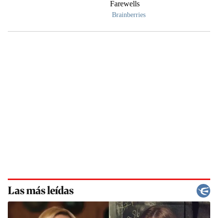
Las más leídas