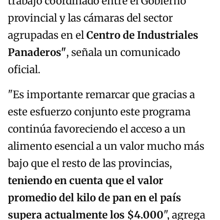
trabajo coordinado entre el Gobierno
provincial y las cámaras del sector
agrupadas en el
Centro de Industriales
Panaderos"
, señala un comunicado
oficial.
"Es importante remarcar que gracias a
este esfuerzo conjunto este programa
continúa favoreciendo el acceso a un
alimento esencial a un valor mucho más
bajo que el resto de las provincias,
teniendo en cuenta que el valor
promedio del kilo de pan en el país
supera actualmente los $4.000
", agrega