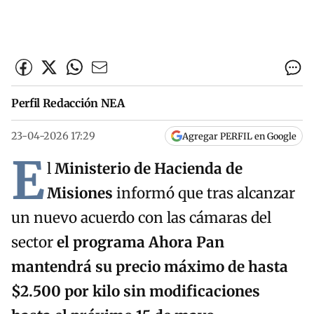
Perfil Redacción NEA
23-04-2026 17:29
Agregar PERFIL en Google
E
l
Ministerio de Hacienda de
Misiones
informó que tras alcanzar
un nuevo acuerdo con las cámaras del
sector
el programa Ahora Pan
mantendrá su precio máximo de hasta
$2.500 por kilo sin modificaciones