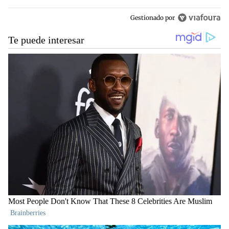
Gestionado por