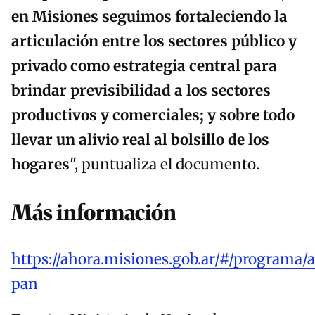
en Misiones seguimos fortaleciendo la
articulación entre los sectores público y
privado como estrategia central para
brindar previsibilidad a los sectores
productivos y comerciales; y sobre todo
llevar un alivio real al bolsillo de los
hogares
", puntualiza el documento.
Más información
https://ahora.misiones.gob.ar/#/programa/
pan