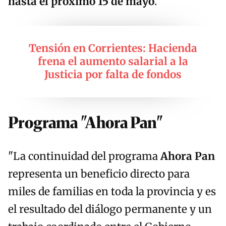
hasta el próximo 15 de mayo
.
Tensión en Corrientes: Hacienda
frena el aumento salarial a la
Justicia por falta de fondos
Programa "Ahora Pan"
"La continuidad del programa
Ahora Pan
representa un beneficio directo para
miles de familias en toda la provincia y es
el resultado del diálogo permanente y un