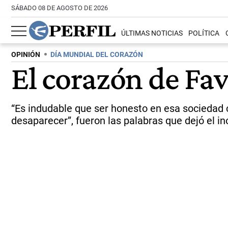
SÁBADO 08 DE AGOSTO DE 2026
ÚLTIMAS NOTICIAS
POLÍTICA
OPINIÓN
DÍA MUNDIAL DEL CORAZÓN
El corazón de Fa
“Es indudable que ser honesto en esa sociedad co
desaparecer”, fueron las palabras que dejó el in