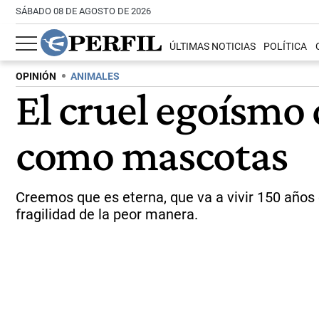
SÁBADO 08 DE AGOSTO DE 2026
ÚLTIMAS NOTICIAS
POLÍTICA
OPINIÓN
ANIMALES
El cruel egoísmo 
como mascotas
Creemos que es eterna, que va a vivir 150 años
fragilidad de la peor manera.