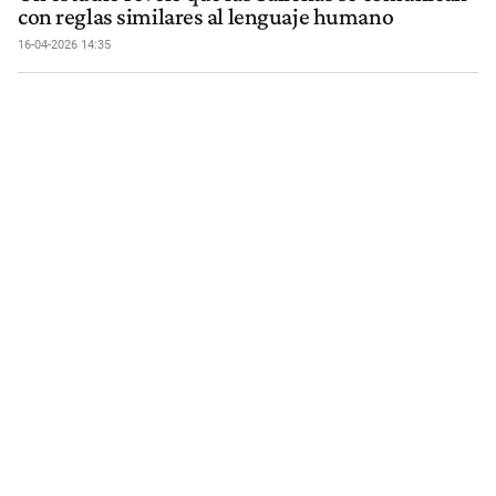
con reglas similares al lenguaje humano
16-04-2026 14:35