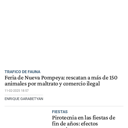
TRAFICO DE FAUNA
Feria de Nueva Pompeya: rescatan a más de 150
animales por maltrato y comercio ilegal
11-02-2025 18:57
ENRIQUE GARABETYAN
FIESTAS
Pirotecnia en las fiestas de
fin de años: efectos