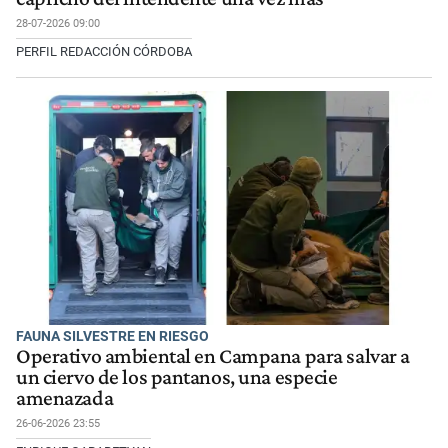
28-07-2026 09:00
PERFIL REDACCIÓN CÓRDOBA
FAUNA SILVESTRE EN RIESGO
Operativo ambiental en Campana para salvar a
un ciervo de los pantanos, una especie
amenazada
26-06-2026 23:55