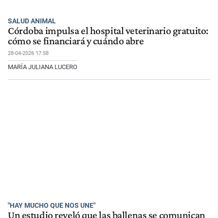
SALUD ANIMAL
Córdoba impulsa el hospital veterinario gratuito:
cómo se financiará y cuándo abre
28-04-2026 17:58
MARÍA JULIANA LUCERO
"HAY MUCHO QUE NOS UNE"
Un estudio reveló que las ballenas se comunican