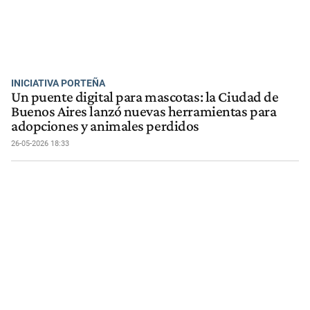
INICIATIVA PORTEÑA
Un puente digital para mascotas: la Ciudad de
Buenos Aires lanzó nuevas herramientas para
adopciones y animales perdidos
26-05-2026 18:33