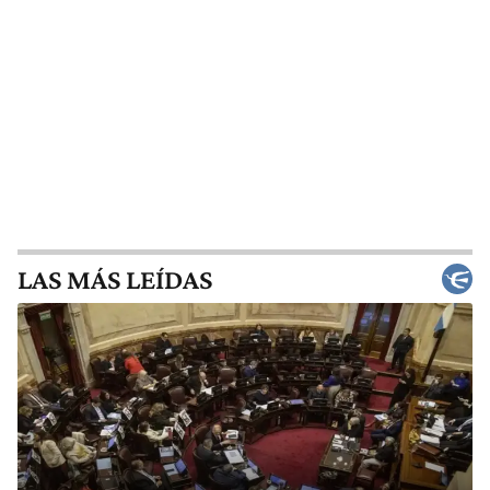
LAS MÁS LEÍDAS