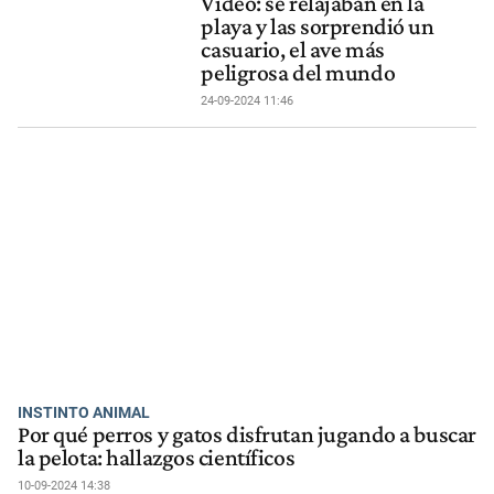
Video: se relajaban en la
playa y las sorprendió un
casuario, el ave más
peligrosa del mundo
24-09-2024 11:46
INSTINTO ANIMAL
Por qué perros y gatos disfrutan jugando a buscar
la pelota: hallazgos científicos
10-09-2024 14:38