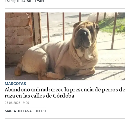
ENRIQUE GARABETYAN
MASCOTAS
Abandono animal: crece la presencia de perros de
raza en las calles de Córdoba
25-06-2026 19:20
MARÍA JULIANA LUCERO