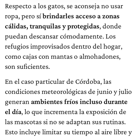
Respecto a los gatos, se aconseja no usar
ropa, pero sí
brindarles acceso a zonas
cálidas, tranquilas y protegidas
, donde
puedan descansar cómodamente. Los
refugios improvisados dentro del hogar,
como cajas con mantas o almohadones,
son suficientes.
En el caso particular de Córdoba, las
condiciones meteorológicas de junio y julio
generan
ambientes fríos incluso durante
el día
, lo que incrementa la exposición de
las mascotas si no se adaptan sus rutinas.
Esto incluye limitar su tiempo al aire libre y