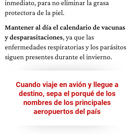
inmediato, para no eliminar la grasa
protectora de la piel.
Mantener al día el calendario de vacunas
y desparasitaciones
, ya que las
enfermedades respiratorias y los parásitos
siguen presentes durante el invierno.
Cuando viaje en avión y llegue a
destino, sepa el porqué de los
nombres de los principales
aeropuertos del país