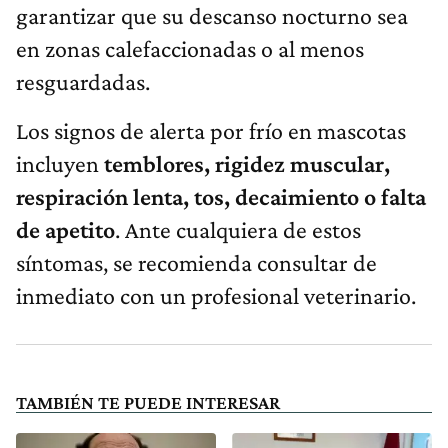
garantizar que su descanso nocturno sea
en zonas calefaccionadas o al menos
resguardadas.
Los signos de alerta por frío en mascotas
incluyen
temblores, rigidez muscular,
respiración lenta, tos, decaimiento o falta
de apetito
. Ante cualquiera de estos
síntomas, se recomienda consultar de
inmediato con un profesional veterinario.
TAMBIÉN TE PUEDE INTERESAR