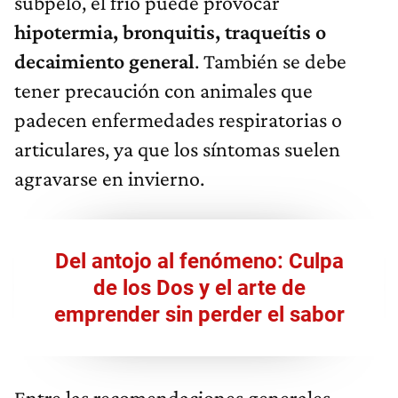
subpelo, el frío puede provocar
hipotermia, bronquitis, traqueítis o
decaimiento general
. También se debe
tener precaución con animales que
padecen enfermedades respiratorias o
articulares, ya que los síntomas suelen
agravarse en invierno.
Del antojo al fenómeno: Culpa
de los Dos y el arte de
emprender sin perder el sabor
Entre las recomendaciones generales