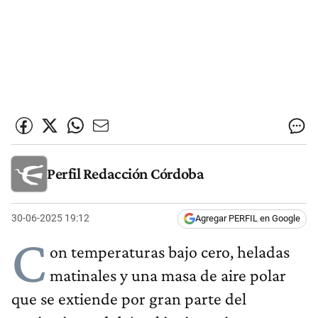
Perfil Redacción Córdoba
30-06-2025 19:12
Agregar PERFIL en Google
C
on temperaturas bajo cero, heladas
matinales y una masa de aire polar
que se extiende por gran parte del