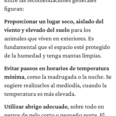
figuran:
Proporcionar un lugar seco, aislado del
viento y elevado del suelo
para los
animales que viven en exteriores. Es
fundamental que el espacio esté protegido
de la humedad y tenga mantas limpias.
Evitar paseos en horarios de temperatura
mínima
, como la madrugada o la noche. Se
sugiere realizarlos al mediodía, cuando la
temperatura es más elevada.
Utilizar abrigo adecuado
, sobre todo en
perros de pelo corto o pequeño porte. El