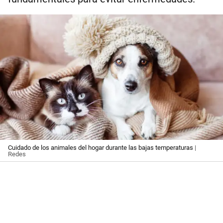
Cuidado de los animales del hogar durante las bajas temperaturas
|
Redes