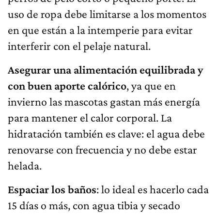
uso de ropa debe limitarse a los momentos
en que están a la intemperie para evitar
interferir con el pelaje natural.
Asegurar una alimentación equilibrada y
con buen aporte calórico
, ya que en
invierno las mascotas gastan más energía
para mantener el calor corporal. La
hidratación también es clave: el agua debe
renovarse con frecuencia y no debe estar
helada.
Espaciar los baños
: lo ideal es hacerlo cada
15 días o más, con agua tibia y secado