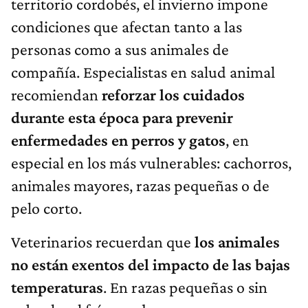
territorio cordobés, el invierno impone
condiciones que afectan tanto a las
personas como a sus animales de
compañía. Especialistas en salud animal
recomiendan
reforzar los cuidados
durante esta época para prevenir
enfermedades en perros y gatos
, en
especial en los más vulnerables: cachorros,
animales mayores, razas pequeñas o de
pelo corto.
Veterinarios recuerdan que
los animales
no están exentos del impacto de las bajas
temperaturas
. En razas pequeñas o sin