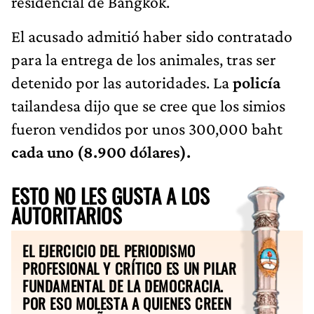
residencial de Bangkok.
El acusado admitió haber sido contratado
para la entrega de los animales, tras ser
detenido por las autoridades. La
policía
tailandesa dijo que se cree que los simios
fueron vendidos por unos 300,000 baht
cada uno (8.900 dólares).
ESTO NO LES GUSTA A LOS
AUTORITARIOS
EL EJERCICIO DEL PERIODISMO
PROFESIONAL Y CRÍTICO ES UN PILAR
FUNDAMENTAL DE LA DEMOCRACIA.
POR ESO MOLESTA A QUIENES CREEN