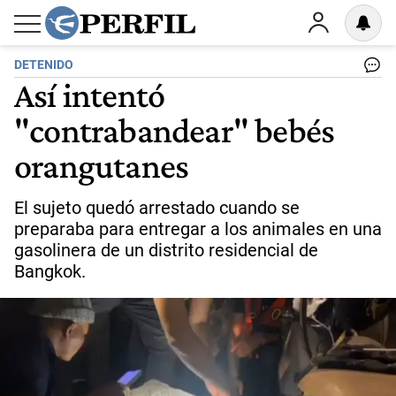
DETENIDO
Así intentó
"contrabandear" bebés
orangutanes
El sujeto quedó arrestado cuando se
preparaba para entregar a los animales en una
gasolinera de un distrito residencial de
Bangkok.