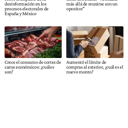
desinformación en los
más allá de reunirse con un
procesos electorales de
opositor"
España y México
Crece el consumo de cortes de
Aumentó el límite de
carne económicos: ¿cuáles
compras al exterior, ¿cuál es el
son?
nuevo monto?