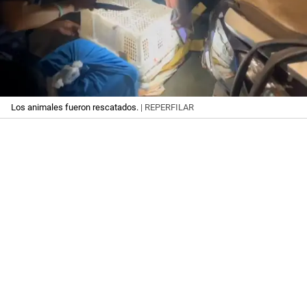
Los animales fueron rescatados.
| REPERFILAR