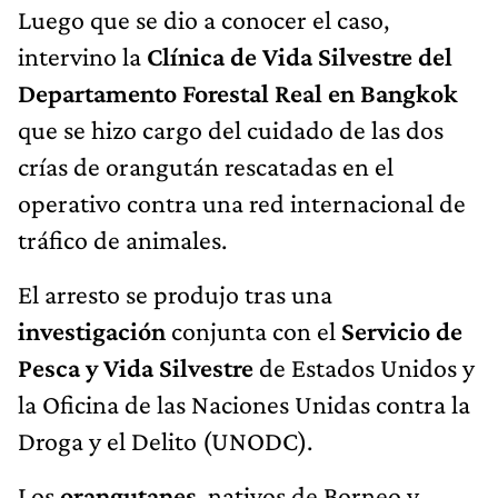
Luego que se dio a conocer el caso,
intervino la
Clínica de Vida Silvestre del
Departamento Forestal Real en Bangkok
que se hizo cargo del cuidado de las dos
crías de orangután rescatadas en el
operativo contra una red internacional de
tráfico de animales.
El arresto se produjo tras una
investigación
conjunta con el
Servicio de
Pesca y Vida Silvestre
de Estados Unidos y
la Oficina de las Naciones Unidas contra la
Droga y el Delito (UNODC).
Los
orangutanes
, nativos de Borneo y