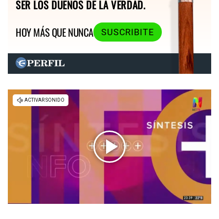
SER LOS DUEÑOS DE LA VERDAD.
HOY MÁS QUE NUNCA
SUSCRIBITE