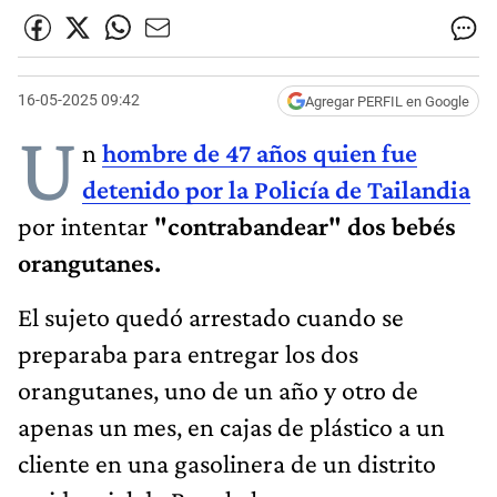
16-05-2025 09:42
Agregar PERFIL en Google
U
n
hombre de 47 años quien fue
detenido por la Policía de Tailandia
por intentar
"contrabandear" dos bebés
orangutanes.
El sujeto quedó arrestado cuando se
preparaba para entregar los dos
orangutanes, uno de un año y otro de
apenas un mes, en cajas de plástico a un
cliente en una gasolinera de un distrito