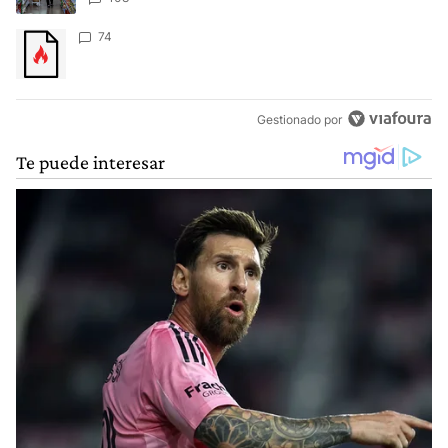
Un artículo de tendencia con el título "" con 74 comentarios.
74
Gestionado por