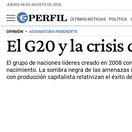
JUEVES 06 DE AGOSTO DE 2026
ÚLTIMAS NOTICIAS
POLÍTICA
OPINIÓN
ASIGNATURA PENDIENTE
El G20 y la crisis 
El grupo de naciones líderes creado en 2008 con
nacimiento. La sombra negra de las amenazas nu
con producción capitalista relativizan el éxito de