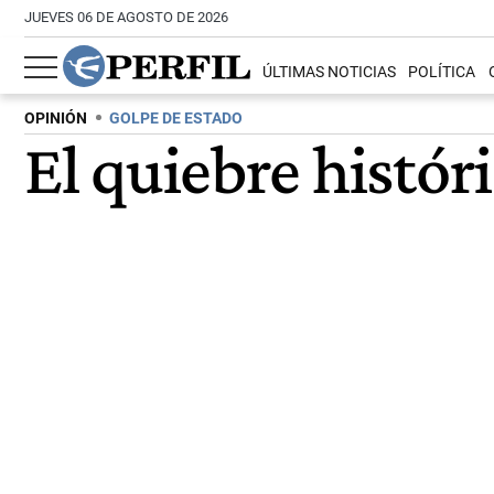
JUEVES 06 DE AGOSTO DE 2026
ÚLTIMAS NOTICIAS
POLÍTICA
OPINIÓN
GOLPE DE ESTADO
El quiebre histór