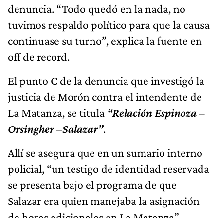
denuncia. “Todo quedó en la nada, no
tuvimos respaldo político para que la causa
continuase su turno”, explica la fuente en
off de record.
El punto C de la denuncia que investigó la
justicia de Morón contra el intendente de
La Matanza, se titula
“Relación Espinoza –
Orsingher –Salazar”
.
Allí se asegura que en un sumario interno
policial, “un testigo de identidad reservada
se presenta bajo el programa de que
Salazar era quien manejaba la asignación
de horas adicionales en La Matanza”.