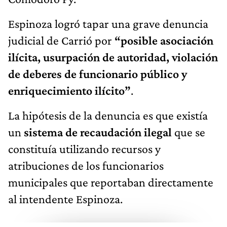
Espinoza logró tapar una grave denuncia
judicial de Carrió por
“posible asociación
ilícita, usurpación de autoridad, violación
de deberes de funcionario público y
enriquecimiento ilícito”
.
La hipótesis de la denuncia es que existía
un
sistema de recaudación ilegal
que se
constituía utilizando recursos y
atribuciones de los funcionarios
municipales que reportaban directamente
al intendente Espinoza.