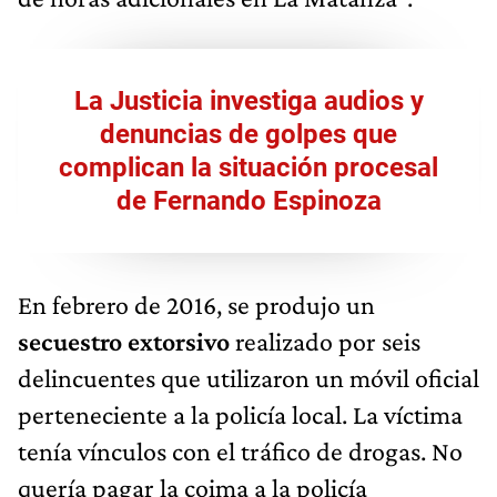
La Justicia investiga audios y
denuncias de golpes que
complican la situación procesal
de Fernando Espinoza
En febrero de 2016, se produjo un
secuestro extorsivo
realizado por seis
delincuentes que utilizaron un móvil oficial
perteneciente a la policía local. La víctima
tenía vínculos con el tráfico de drogas. No
quería pagar la coima a la policía