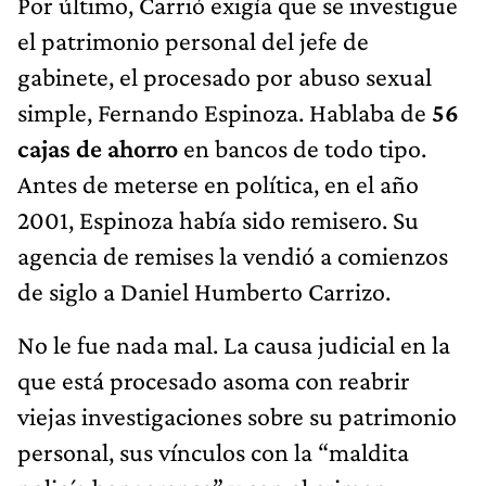
Por último, Carrió exigía que se investigue
el patrimonio personal del jefe de
gabinete, el procesado por abuso sexual
simple, Fernando Espinoza. Hablaba de
56
cajas de ahorro
en bancos de todo tipo.
Antes de meterse en política, en el año
2001, Espinoza había sido remisero. Su
agencia de remises la vendió a comienzos
de siglo a Daniel Humberto Carrizo.
No le fue nada mal. La causa judicial en la
que está procesado asoma con reabrir
viejas investigaciones sobre su patrimonio
personal, sus vínculos con la “maldita