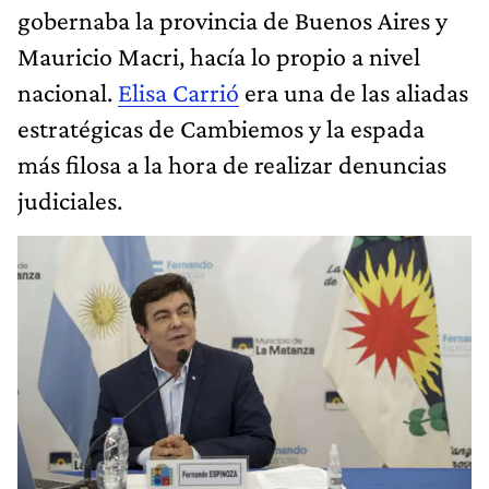
gobernaba la provincia de Buenos Aires y
Mauricio Macri, hacía lo propio a nivel
nacional.
Elisa Carrió
era una de las aliadas
estratégicas de Cambiemos y la espada
más filosa a la hora de realizar denuncias
judiciales.