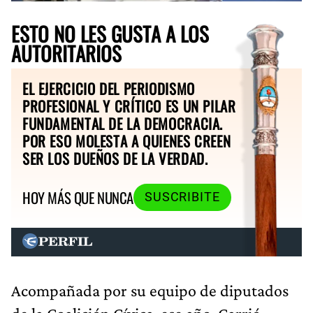
ESTO NO LES GUSTA A LOS
AUTORITARIOS
EL EJERCICIO DEL PERIODISMO
PROFESIONAL Y CRÍTICO ES UN PILAR
FUNDAMENTAL DE LA DEMOCRACIA.
POR ESO MOLESTA A QUIENES CREEN
SER LOS DUEÑOS DE LA VERDAD.
HOY MÁS QUE NUNCA
SUSCRIBITE
Acompañada por su equipo de diputados