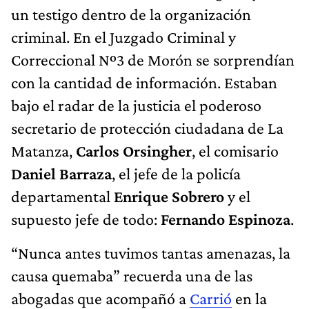
un testigo dentro de la organización
criminal. En el Juzgado Criminal y
Correccional Nº3 de Morón se sorprendían
con la cantidad de información. Estaban
bajo el radar de la justicia el poderoso
secretario de protección ciudadana de La
Matanza,
Carlos Orsingher
, el comisario
Daniel Barraza
, el jefe de la policía
departamental
Enrique Sobrero
y el
supuesto jefe de todo:
Fernando Espinoza
.
“Nunca antes tuvimos tantas amenazas, la
causa quemaba” recuerda una de las
abogadas que acompañó a
Carrió
en la