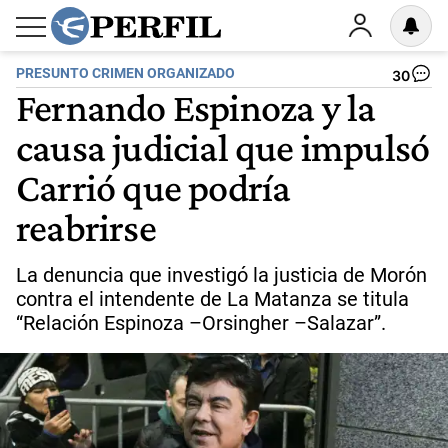
PRESUNTO CRIMEN ORGANIZADO
30
Fernando Espinoza y la
causa judicial que impulsó
Carrió que podría
reabrirse
La denuncia que investigó la justicia de Morón
contra el intendente de La Matanza se titula
“Relación Espinoza –Orsingher –Salazar”.