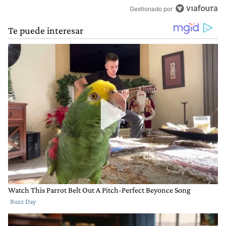
Gestionado por