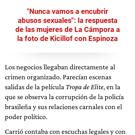
"Nunca vamos a encubrir
abusos sexuales": la respuesta
de las mujeres de La Cámpora a
la foto de Kicillof con Espinoza
Los negocios llegaban directamente al
crimen organizado. Parecían escenas
salidas de la película
Tropa de Elite
, en la
que se observa la corrupción de la policía
brasileña y sus relaciones carnales con el
poder político.
Carrió contaba con escuchas legales y con