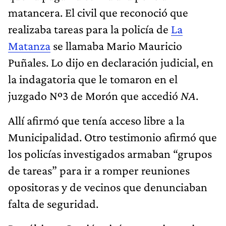
matancera. El civil que reconoció que
realizaba tareas para la policía de
La
Matanza
se llamaba Mario Mauricio
Puñales. Lo dijo en declaración judicial, en
la indagatoria que le tomaron en el
juzgado Nº3 de Morón que accedió
NA
.
Allí afirmó que tenía acceso libre a la
Municipalidad. Otro testimonio afirmó que
los policías investigados armaban “grupos
de tareas” para ir a romper reuniones
opositoras y de vecinos que denunciaban
falta de seguridad.