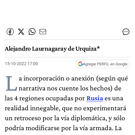
Alejandro Laurnagaray de Urquiza*
15-10-2022 17:00
Agregar PERFIL en Google
L
a incorporación o anexión (según qué
narrativa nos cuente los hechos) de
las 4 regiones ocupadas por
Rusia
es una
realidad innegable, que no experimentará
un retroceso por la vía diplomática, y sólo
podría modificarse por la vía armada. La