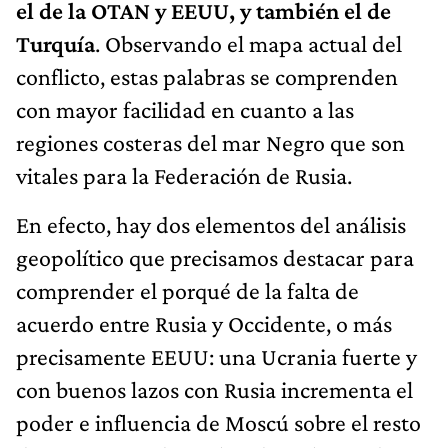
el de la OTAN y EEUU, y también el de
Turquía
. Observando el mapa actual del
conflicto, estas palabras se comprenden
con mayor facilidad en cuanto a las
regiones costeras del mar Negro que son
vitales para la Federación de Rusia.
En efecto, hay dos elementos del análisis
geopolítico que precisamos destacar para
comprender el porqué de la falta de
acuerdo entre Rusia y Occidente, o más
precisamente EEUU: una Ucrania fuerte y
con buenos lazos con Rusia incrementa el
poder e influencia de Moscú sobre el resto