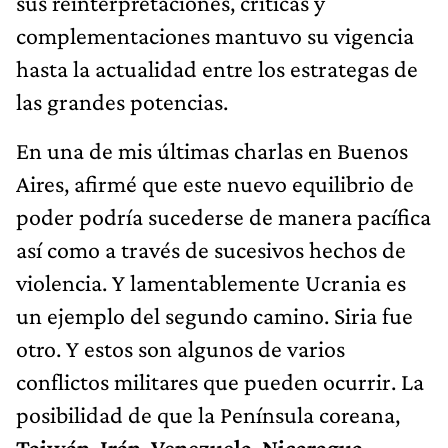
sus reinterpretaciones, críticas y
complementaciones mantuvo su vigencia
hasta la actualidad entre los estrategas de
las grandes potencias.
En una de mis últimas charlas en Buenos
Aires, afirmé que este nuevo equilibrio de
poder podría sucederse de manera pacífica
así como a través de sucesivos hechos de
violencia. Y lamentablemente Ucrania es
un ejemplo del segundo camino. Siria fue
otro. Y estos son algunos de varios
conflictos militares que pueden ocurrir. La
posibilidad de que la Península coreana,
Taiwán
,
Irán
,
Venezuela
,
Nicaragua,