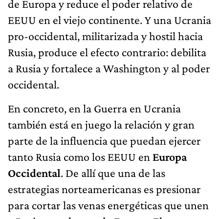
de Europa y reduce el poder relativo de
EEUU en el viejo continente. Y una Ucrania
pro-occidental, militarizada y hostil hacia
Rusia, produce el efecto contrario: debilita
a Rusia y fortalece a Washington y al poder
occidental.
En concreto, en la Guerra en Ucrania
también está en juego la relación y gran
parte de la influencia que puedan ejercer
tanto Rusia como los EEUU en
Europa
Occidental
. De allí que una de las
estrategias norteamericanas es presionar
para cortar las venas energéticas que unen