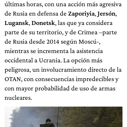
últimas horas, con una acción más agresiva
de Rusia en defensa de
Zaporiyia
,
Jersón
,
Lugansk
,
Donetsk
, las que ya considera
parte de su territorio, y de Crimea –parte
de Rusia desde 2014 según Moscú-,
mientras se incrementa la asistencia
occidental a Ucrania. La opción más
peligrosa, un involucramiento directo de la
OTAN, con consecuencias impredecibles y
con mayor probabilidad de uso de armas
nucleares.