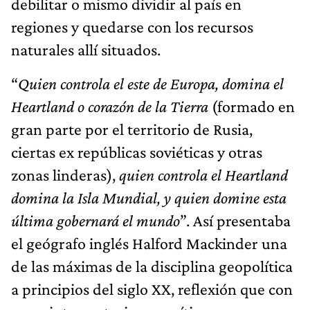
debilitar o mismo dividir al país en
regiones y quedarse con los recursos
naturales allí situados.
“
Quien controla el este de Europa, domina el
Heartland o corazón de la Tierra
(formado en
gran parte por el territorio de Rusia,
ciertas ex repúblicas soviéticas y otras
zonas linderas),
quien controla el Heartland
domina la Isla Mundial, y quien domine esta
última gobernará el mundo
”. Así presentaba
el geógrafo inglés Halford Mackinder una
de las máximas de la disciplina geopolítica
a principios del siglo XX, reflexión que con