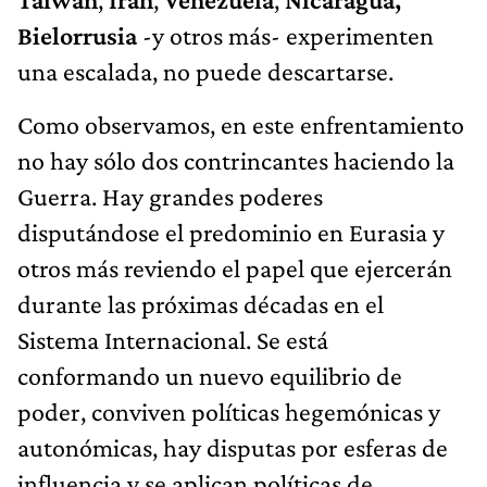
Bielorrusia
-y otros más- experimenten
una escalada, no puede descartarse.
Como observamos, en este enfrentamiento
no hay sólo dos contrincantes haciendo la
Guerra. Hay grandes poderes
disputándose el predominio en Eurasia y
otros más reviendo el papel que ejercerán
durante las próximas décadas en el
Sistema Internacional. Se está
conformando un nuevo equilibrio de
poder, conviven políticas hegemónicas y
autonómicas, hay disputas por esferas de
influencia y se aplican políticas de