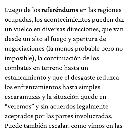
Luego de los
referéndums
en las regiones
ocupadas, los acontecimientos pueden dar
un vuelco en diversas direcciones, que van
desde un alto al fuego y apertura de
negociaciones (la menos probable pero no
imposible), la continuación de los
combates en terreno hasta un
estancamiento y que el desgaste reduzca
los enfrentamientos hasta simples
escaramuzas y la situación quede en
“veremos” y sin acuerdos legalmente
aceptados por las partes involucradas.
Puede también escalar, como vimos en las