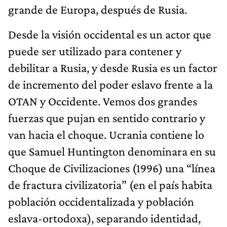
grande de Europa, después de Rusia.
Desde la visión occidental es un actor que
puede ser utilizado para contener y
debilitar a Rusia, y desde Rusia es un factor
de incremento del poder eslavo frente a la
OTAN y Occidente. Vemos dos grandes
fuerzas que pujan en sentido contrario y
van hacia el choque. Ucrania contiene lo
que Samuel Huntington denominara en su
Choque de Civilizaciones (1996) una “línea
de fractura civilizatoria” (en el país habita
población occidentalizada y población
eslava-ortodoxa), separando identidad,