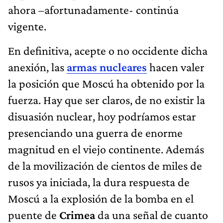
ahora –afortunadamente- continúa
vigente.
En definitiva, acepte o no occidente dicha
anexión, las
armas nucleares
hacen valer
la posición que Moscú ha obtenido por la
fuerza. Hay que ser claros, de no existir la
disuasión nuclear, hoy podríamos estar
presenciando una guerra de enorme
magnitud en el viejo continente. Además
de la movilización de cientos de miles de
rusos ya iniciada, la dura respuesta de
Moscú a la explosión de la bomba en el
puente de
Crimea
da una señal de cuanto