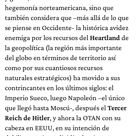
hegemonía norteamericana, sino que
también considera que –más allá de lo que
se piense en Occidente- la histórica avidez
enemiga por los recursos del
Heartland
de
la geopolítica (la región más importante
del globo en términos de territorio así
como por sus cuantiosos recursos
naturales estratégicos) ha movido a sus
contrincantes en los últimos siglos: el
Imperio Sueco, luego Napoleón –el único
que llegó hasta Moscú-, después el
Tercer
Reich de Hitler
, y ahora la OTAN con su
cabeza en EEUU, en su intención de