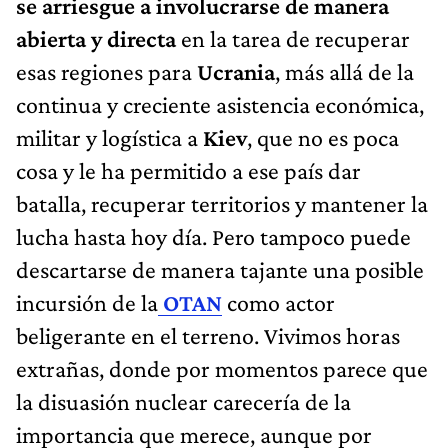
se arriesgue a involucrarse de manera
abierta y directa
en la tarea de recuperar
esas regiones para
Ucrania
, más allá de la
continua y creciente asistencia económica,
militar y logística a
Kiev
, que no es poca
cosa y le ha permitido a ese país dar
batalla, recuperar territorios y mantener la
lucha hasta hoy día. Pero tampoco puede
descartarse de manera tajante una posible
incursión de la
OTAN
como actor
beligerante en el terreno. Vivimos horas
extrañas, donde por momentos parece que
la disuasión nuclear carecería de la
importancia que merece, aunque por