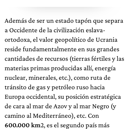
Además de ser un estado tapón que separa
a Occidente de la civilización eslava-
ortodoxa, el valor geopolítico de Ucrania
reside fundamentalmente en sus grandes
cantidades de recursos (tierras fértiles y las
materias primas producidas allí, energía
nuclear, minerales, etc.), como ruta de
tránsito de gas y petróleo ruso hacia
Europa occidental, su posición estratégica
de cara al mar de Azov y al mar Negro (y
camino al Mediterráneo), etc. Con
600.000 km
2, es el segundo país más