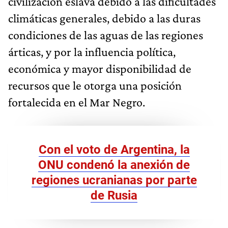
civilización eslava debido a las dificultades
climáticas generales, debido a las duras
condiciones de las aguas de las regiones
árticas, y por la influencia política,
económica y mayor disponibilidad de
recursos que le otorga una posición
fortalecida en el Mar Negro.
Con el voto de Argentina, la
ONU condenó la anexión de
regiones ucranianas por parte
de Rusia