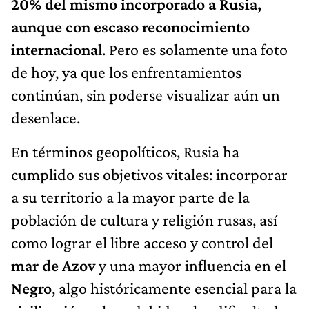
20% del mismo incorporado a Rusia,
aunque con escaso reconocimiento
internaciona
l. Pero es solamente una foto
de hoy, ya que los enfrentamientos
continúan, sin poderse visualizar aún un
desenlace.
En términos geopolíticos, Rusia ha
cumplido sus objetivos vitales: incorporar
a su territorio a la mayor parte de la
población de cultura y religión rusas, así
como lograr el libre acceso y control del
m
ar de Azov
y una mayor influencia en el
Negro
, algo históricamente esencial para la