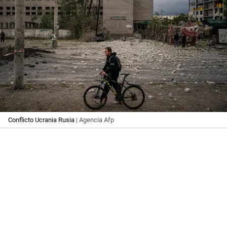
Conflicto Ucrania Rusia
| Agencia Afp