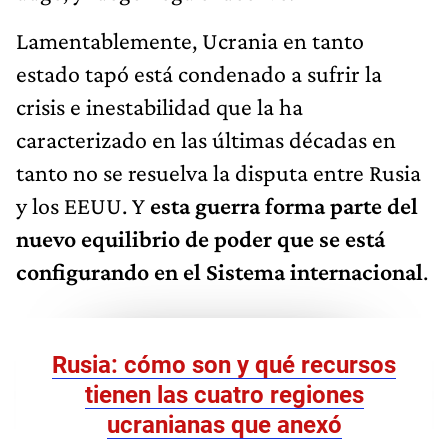
Lamentablemente, Ucrania en tanto
estado tapó está condenado a sufrir la
crisis e inestabilidad que la ha
caracterizado en las últimas décadas en
tanto no se resuelva la disputa entre Rusia
y los EEUU. Y
esta guerra forma parte del
nuevo equilibrio de poder que se está
configurando en el Sistema internacional
.
Rusia: cómo son y qué recursos
tienen las cuatro regiones
ucranianas que anexó