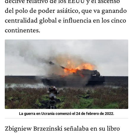
declive relativo de los EEUU y el ascenso
del polo de poder asiático, que va ganando
centralidad global e influencia en los cinco
continentes.
La guerra en Ucrania comenzó el 24 de febrero de 2022.
Zbigniew Brzezinski señalaba en su libro