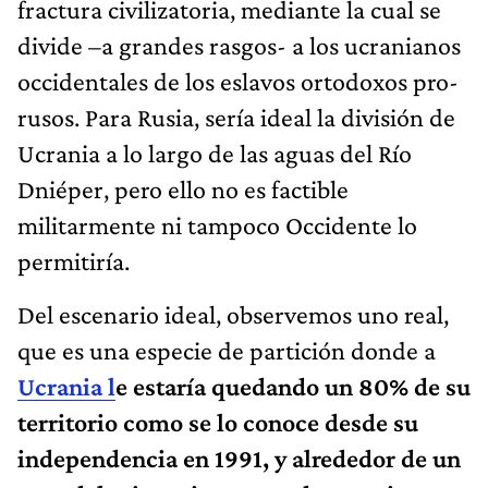
fractura civilizatoria, mediante la cual se
divide –a grandes rasgos- a los ucranianos
occidentales de los eslavos ortodoxos pro-
rusos. Para Rusia, sería ideal la división de
Ucrania a lo largo de las aguas del Río
Dniéper, pero ello no es factible
militarmente ni tampoco Occidente lo
permitiría.
Del escenario ideal, observemos uno real,
que es una especie de partición donde a
Ucrania l
e estaría quedando un 80% de su
territorio como se lo conoce desde su
independencia en 1991, y alrededor de un