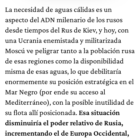
La necesidad de aguas cálidas es un
aspecto del ADN milenario de los rusos
desde tiempos del Rus de Kiev, y hoy, con
una Ucrania enemistada y militarizada
Moscú ve peligrar tanto a la población rusa
de esas regiones como la disponibilidad
misma de esas aguas, lo que debilitaría
enormemente su posición estratégica en el
Mar Negro (por ende su acceso al
Mediterráneo), con la posible inutilidad de
su flota allí posicionada.
Esa situación
disminuiría el poder relativo de Rusia,
incrementando el de Europa Occidental,