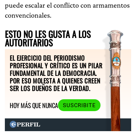
puede escalar el conflicto con armamentos
convencionales.
ESTO NO LES GUSTA A LOS
AUTORITARIOS
EL EJERCICIO DEL PERIODISMO
PROFESIONAL Y CRÍTICO ES UN PILAR
FUNDAMENTAL DE LA DEMOCRACIA.
POR ESO MOLESTA A QUIENES CREEN
SER LOS DUEÑOS DE LA VERDAD.
HOY MÁS QUE NUNCA
SUSCRIBITE