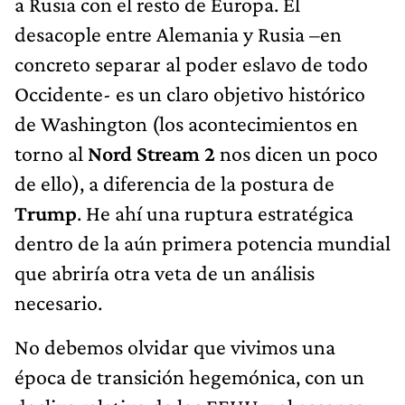
a Rusia con el resto de Europa. El
desacople entre Alemania y Rusia –en
concreto separar al poder eslavo de todo
Occidente- es un claro objetivo histórico
de Washington (los acontecimientos en
torno al
Nord Stream 2
nos dicen un poco
de ello), a diferencia de la postura de
Trump
. He ahí una ruptura estratégica
dentro de la aún primera potencia mundial
que abriría otra veta de un análisis
necesario.
No debemos olvidar que vivimos una
época de transición hegemónica, con un