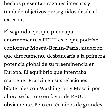
hechos presentan razones internas y
también objetivos perseguidos desde el
exterior.
El segundo eje, que preocupa
enormemente a EEUU es el que podrían
conformar
Moscú-Berlín-París,
situación
que directamente desbancaría a la primera
potencia global de su preeminencia en
Europa. El equilibrio que intentaba
mantener Francia en sus relaciones
bilaterales con Washington y Moscú, por
ahora se ha roto en favor de EEUU,
obviamente. Pero en términos de grandes