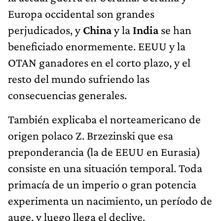
Europa occidental son grandes
perjudicados, y
China
y la
India
se han
beneficiado enormemente. EEUU y la
OTAN ganadores en el corto plazo, y el
resto del mundo sufriendo las
consecuencias generales.
También explicaba el norteamericano de
origen polaco Z. Brzezinski que esa
preponderancia (la de EEUU en Eurasia)
consiste en una situación temporal. Toda
primacía de un imperio o gran potencia
experimenta un nacimiento, un período de
auge, y luego llega el declive.