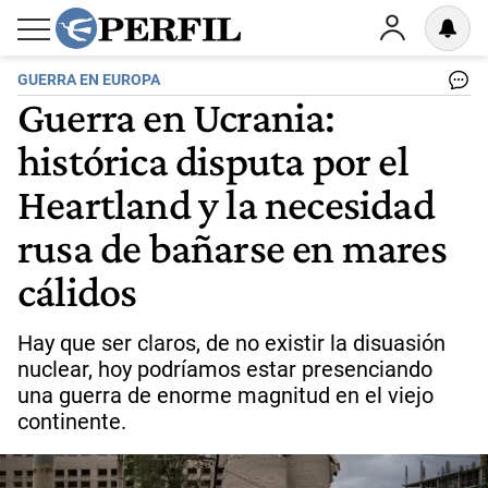
GUERRA EN EUROPA
Guerra en Ucrania:
histórica disputa por el
Heartland y la necesidad
rusa de bañarse en mares
cálidos
Hay que ser claros, de no existir la disuasión
nuclear, hoy podríamos estar presenciando
una guerra de enorme magnitud en el viejo
continente.