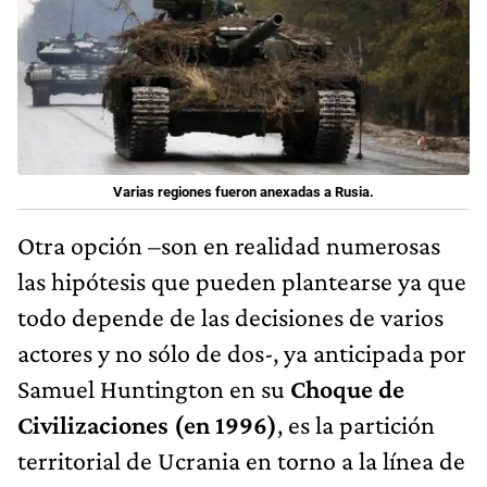
Varias regiones fueron anexadas a Rusia.
Otra opción –son en realidad numerosas
las hipótesis que pueden plantearse ya que
todo depende de las decisiones de varios
actores y no sólo de dos-, ya anticipada por
Samuel Huntington en su
Choque de
Civilizaciones (en 1996)
, es la partición
territorial de Ucrania en torno a la línea de