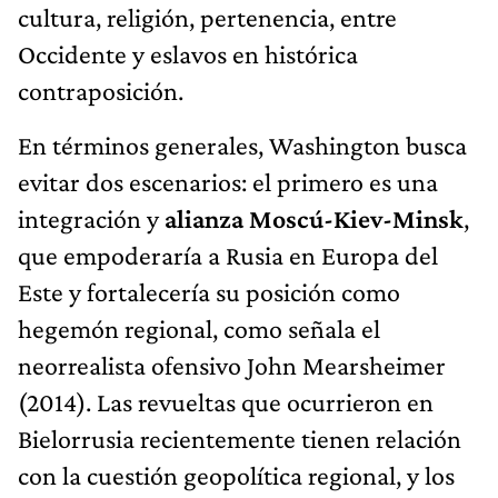
cultura, religión, pertenencia, entre
Occidente y eslavos en histórica
contraposición.
En términos generales, Washington busca
evitar dos escenarios: el primero es una
integración y
alianza Moscú-Kiev-Minsk
,
que empoderaría a Rusia en Europa del
Este y fortalecería su posición como
hegemón regional, como señala el
neorrealista ofensivo John Mearsheimer
(2014). Las revueltas que ocurrieron en
Bielorrusia recientemente tienen relación
con la cuestión geopolítica regional, y los