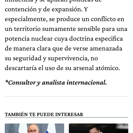
contención y de expansión. Y
especialmente, se produce un conflicto en
un territorio sumamente sensible para una
potencia nuclear cuya doctrina especifica
de manera clara que de verse amenazada
su seguridad y supervivencia, no
descartaría el uso de su arsenal atómico.
*Consultor y analista internacional.
TAMBIÉN TE PUEDE INTERESAR