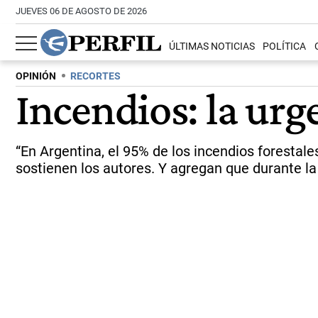
JUEVES 06 DE AGOSTO DE 2026
ÚLTIMAS NOTICIAS
POLÍTICA
OPINIÓN
RECORTES
Incendios: la urg
“En Argentina, el 95% de los incendios forestal
sostienen los autores. Y agregan que durante la 