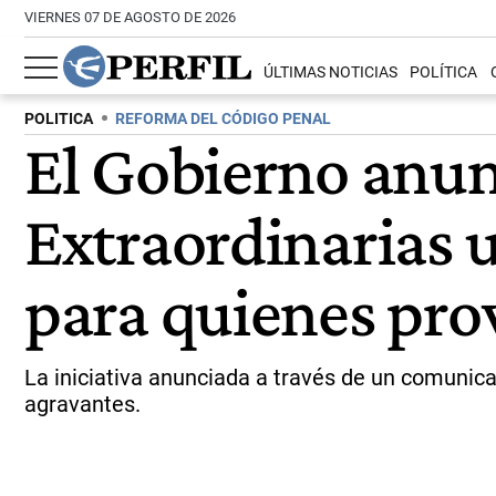
VIERNES 07 DE AGOSTO DE 2026
ÚLTIMAS NOTICIAS
POLÍTICA
POLITICA
REFORMA DEL CÓDIGO PENAL
El Gobierno anun
Extraordinarias u
para quienes pro
La iniciativa anunciada a través de un comunic
agravantes.