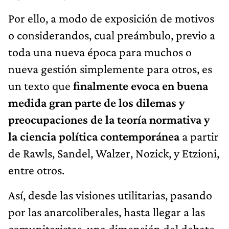
Por ello, a modo de exposición de motivos
o considerandos, cual preámbulo, previo a
toda una nueva época para muchos o
nueva gestión simplemente para otros, es
un texto que
finalmente evoca en buena
medida gran parte de los dilemas y
preocupaciones de la teoría normativa y
la ciencia política contemporánea
a partir
de Rawls, Sandel, Walzer, Nozick, y Etzioni,
entre otros.
Así, desde las visiones utilitarias, pasando
por las anarcoliberales, hasta llegar a las
comunitaristas, una dimensión del debate