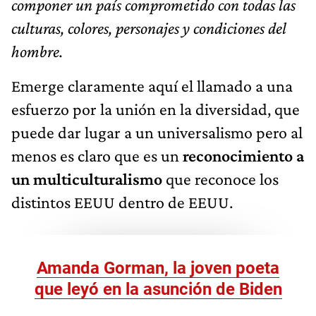
componer un país comprometido con todas las
culturas, colores, personajes y condiciones del
hombre.
Emerge claramente aquí el llamado a una
esfuerzo por la unión en la diversidad, que
puede dar lugar a un universalismo pero al
menos es claro que es un
reconocimiento a
un multiculturalismo
que reconoce los
distintos EEUU dentro de EEUU.
Amanda Gorman, la joven poeta
que leyó en la asunción de Biden