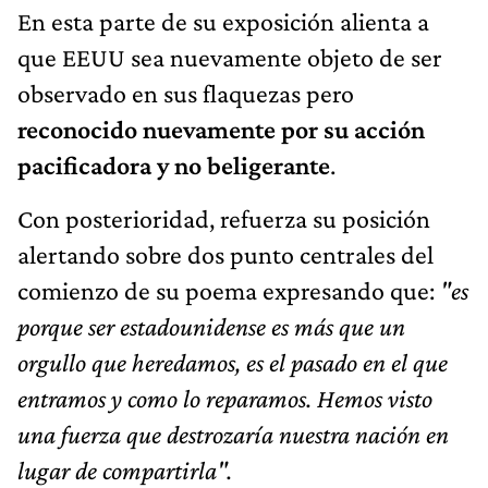
En esta parte de su exposición alienta a
que EEUU sea nuevamente objeto de ser
observado en sus flaquezas pero
reconocido nuevamente por su acción
pacificadora y no beligerante
.
Con posterioridad, refuerza su posición
alertando sobre dos punto centrales del
comienzo de su poema expresando que:
"es
porque ser estadounidense es más que un
orgullo que heredamos, es el pasado en el que
entramos y como lo reparamos. Hemos visto
una fuerza que destrozaría nuestra nación en
lugar de compartirla".