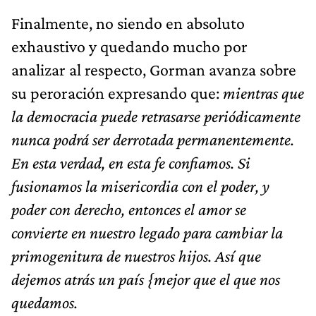
Finalmente, no siendo en absoluto
exhaustivo y quedando mucho por
analizar al respecto, Gorman avanza sobre
su peroración expresando que:
mientras que
la democracia puede retrasarse periódicamente
nunca podrá ser derrotada permanentemente.
En esta verdad, en esta fe confiamos. Si
fusionamos la misericordia con el poder, y
poder con derecho, entonces el amor se
convierte en nuestro legado para cambiar la
primogenitura de nuestros hijos. Así que
dejemos atrás un país {mejor que el que nos
quedamos.