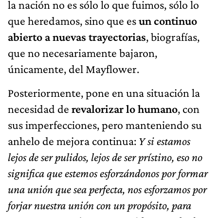
la nación no es sólo lo que fuimos, sólo lo
que heredamos, sino que es
un continuo
abierto a nuevas trayectorias
, biografías,
que no necesariamente bajaron,
únicamente, del Mayflower.
Posteriormente, pone en una situación la
necesidad de
revalorizar lo humano
, con
sus imperfecciones, pero manteniendo su
anhelo de mejora continua:
Y si estamos
lejos de ser pulidos, lejos de ser prístino, eso no
significa que estemos esforzándonos por formar
una unión que sea perfecta, nos esforzamos por
forjar nuestra unión con un propósito, para