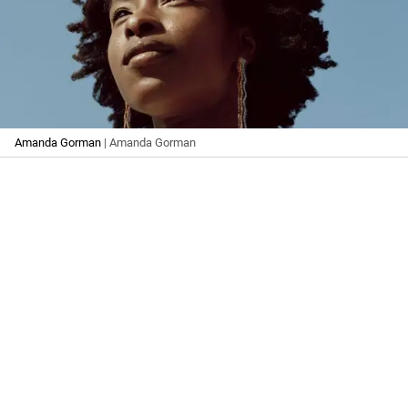
Amanda Gorman
| Amanda Gorman