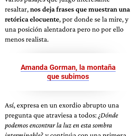
resaltar,
nos deja frases que muestran una
retórica elocuente
, por donde se la mire, y
una posición alentadora pero no por ello
menos realista.
Amanda Gorman, la montaña
que subimos
Así, expresa en un exordio abrupto una
pregunta que atraviesa a todos:
¿Dónde
podemos encontrar la luz en esta sombra
interminable?,
y continúa con una primera