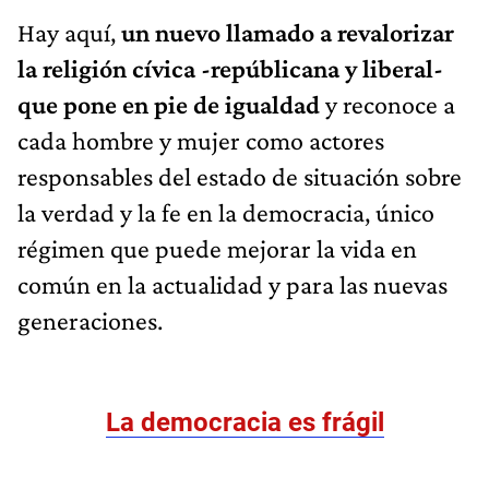
Hay aquí,
un nuevo llamado a revalorizar
la religión cívica -repúblicana y liberal-
que pone en pie de igualdad
y reconoce a
cada hombre y mujer como actores
responsables del estado de situación sobre
la verdad y la fe en la democracia, único
régimen que puede mejorar la vida en
común en la actualidad y para las nuevas
generaciones.
La democracia es frágil