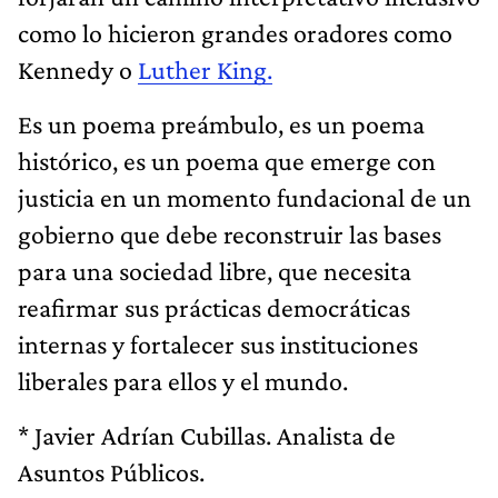
como lo hicieron grandes oradores como
Kennedy o
Luther King.
Es un poema preámbulo, es un poema
histórico, es un poema que emerge con
justicia en un momento fundacional de un
gobierno que debe reconstruir las bases
para una sociedad libre, que necesita
reafirmar sus prácticas democráticas
internas y fortalecer sus instituciones
liberales para ellos y el mundo.
* Javier Adrían Cubillas. Analista de
Asuntos Públicos.