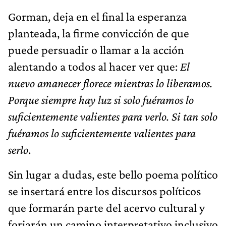
Gorman, deja en el final la esperanza
planteada, la firme convicción de que
puede persuadir o llamar a la acción
alentando a todos al hacer ver que:
El
nuevo amanecer florece mientras lo liberamos.
Porque siempre hay luz si solo fuéramos lo
suficientemente valientes para verlo. Si tan solo
fuéramos lo suficientemente valientes para
serlo
.
Sin lugar a dudas, este bello poema político
se insertará entre los discursos políticos
que formarán parte del acervo cultural y
forjarán un camino interpretativo inclusivo