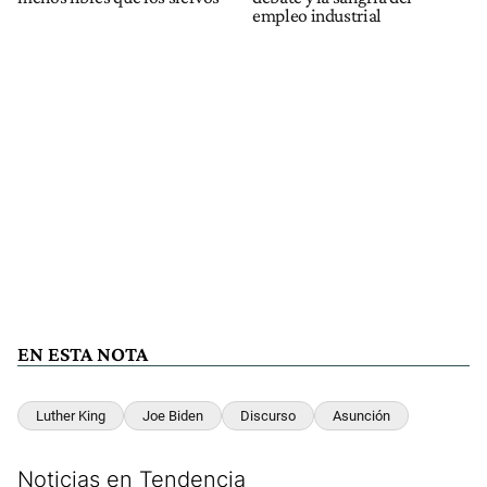
empleo industrial
EN ESTA NOTA
Luther King
Joe Biden
Discurso
Asunción
Noticias en Tendencia