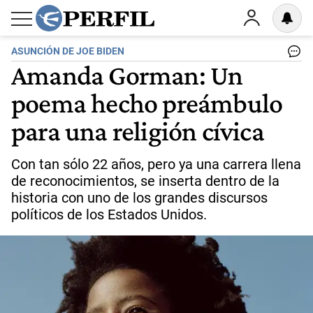
ASUNCIÓN DE JOE BIDEN
Amanda Gorman: Un
poema hecho preámbulo
para una religión cívica
Con tan sólo 22 años, pero ya una carrera llena
de reconocimientos, se inserta dentro de la
historia con uno de los grandes discursos
políticos de los Estados Unidos.