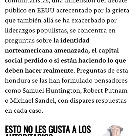
público en EEUU acrecentado por la grieta
que también allá se ha exacerbado por
liderazgos populistas, se concentra en
preguntas sobre
la identidad
norteamericana amenazada, el capital
social perdido o si están haciendo lo que
deben hacer realmente
. Preguntas de esta
hondura se las han formulado pensadores
como Samuel Huntington, Robert Putnam
o Michael Sandel, con dispares respuestas
en cada caso.
ESTO NO LES GUSTA A LOS