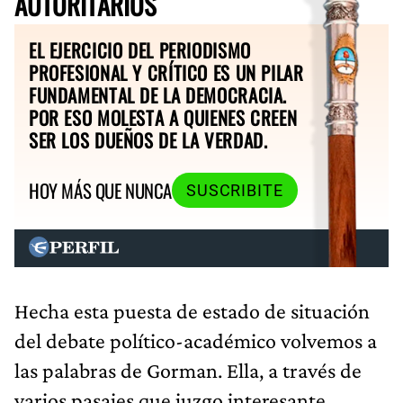
AUTORITARIOS
EL EJERCICIO DEL PERIODISMO
PROFESIONAL Y CRÍTICO ES UN PILAR
FUNDAMENTAL DE LA DEMOCRACIA.
POR ESO MOLESTA A QUIENES CREEN
SER LOS DUEÑOS DE LA VERDAD.
HOY MÁS QUE NUNCA
SUSCRIBITE
Hecha esta puesta de estado de situación
del debate político-académico volvemos a
las palabras de Gorman. Ella, a través de
varios pasajes que juzgo interesante