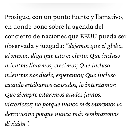
Prosigue, con un punto fuerte y llamativo,
en donde pone sobre la agenda del
concierto de naciones que EEUU pueda ser
observada y juzgada:
"dejemos que el globo,
al menos, diga que esto es cierto: Que incluso
mientras lloramos, crecimos; Que incluso
mientras nos duele, esperamos; Que incluso
cuando estábamos cansados, lo intentamos;
Que siempre estaremos atados juntos,
victoriosos; no porque nunca más sabremos la
derrotasino porque nunca más sembraremos
división".