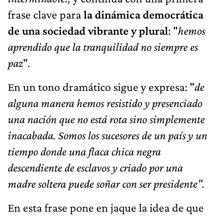
frase clave para
la dinámica democrática
de una sociedad vibrante y plural
: "
hemos
aprendido que la tranquilidad no siempre es
paz
".
En un tono dramático sigue y expresa: "
de
alguna manera hemos resistido y presenciado
una nación que no está rota sino simplemente
inacabada. Somos los sucesores de un país y un
tiempo donde una flaca chica negra
descendiente de esclavos y criado por una
madre soltera puede soñar con ser presidente".
En esta frase pone en jaque la idea de que