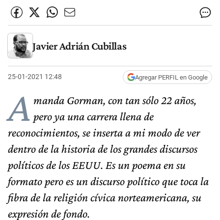
Javier Adrián Cubillas
25-01-2021 12:48
Agregar PERFIL en Google
A
manda Gorman, con tan sólo 22 años,
pero ya una carrera llena de
reconocimientos, se inserta a mi modo de ver
dentro de la historia de los grandes discursos
políticos de los EEUU. Es un poema en su
formato pero es un discurso político que toca la
fibra de la religión cívica norteamericana, su
expresión de fondo.