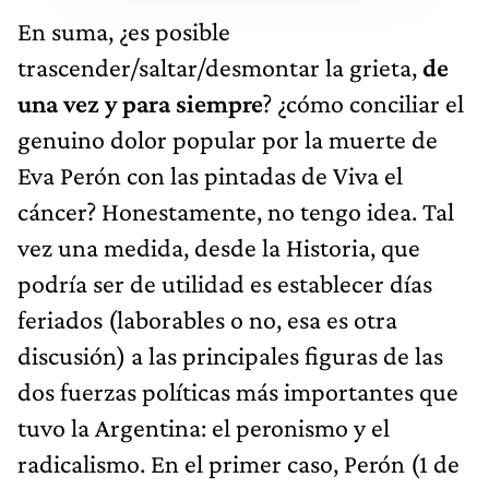
En suma, ¿es posible
trascender/saltar/desmontar la grieta,
de
una vez y para siempre
? ¿cómo conciliar el
genuino dolor popular por la muerte de
Eva Perón con las pintadas de Viva el
cáncer? Honestamente, no tengo idea. Tal
vez una medida, desde la Historia, que
podría ser de utilidad es establecer días
feriados (laborables o no, esa es otra
discusión) a las principales figuras de las
dos fuerzas políticas más importantes que
tuvo la Argentina: el peronismo y el
radicalismo. En el primer caso, Perón (1 de