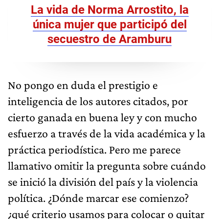
La vida de Norma Arrostito, la
única mujer que participó del
secuestro de Aramburu
No pongo en duda el prestigio e
inteligencia de los autores citados, por
cierto ganada en buena ley y con mucho
esfuerzo a través de la vida académica y la
práctica periodística. Pero me parece
llamativo omitir la pregunta sobre cuándo
se inició la división del país y la violencia
política. ¿Dónde marcar ese comienzo?
¿qué criterio usamos para colocar o quitar