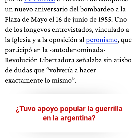
un nuevo aniversario del bombardeo a la
Plaza de Mayo el 16 de junio de 1955. Uno
de los longevos entrevistados, vinculado a
la Iglesia y a la oposición al
peronismo
, que
participó en la -autodenominada-
Revolución Libertadora señalaba sin atisbo
de dudas que “volvería a hacer
exactamente lo mismo”.
¿Tuvo apoyo popular la guerrilla
en la argentina?