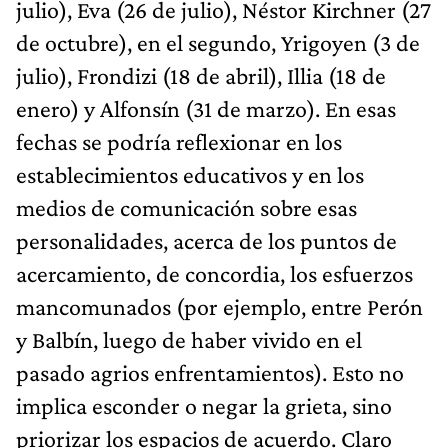
julio), Eva (26 de julio), Néstor Kirchner (27
de octubre), en el segundo, Yrigoyen (3 de
julio), Frondizi (18 de abril), Illia (18 de
enero) y Alfonsín (31 de marzo). En esas
fechas se podría reflexionar en los
establecimientos educativos y en los
medios de comunicación sobre esas
personalidades, acerca de los puntos de
acercamiento, de concordia, los esfuerzos
mancomunados (por ejemplo, entre Perón
y Balbín, luego de haber vivido en el
pasado agrios enfrentamientos). Esto no
implica esconder o negar la grieta, sino
priorizar los espacios de acuerdo. Claro