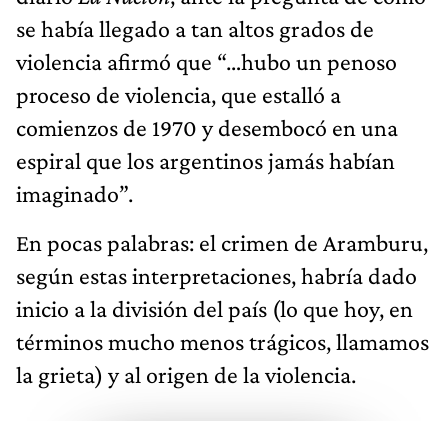
se había llegado a tan altos grados de
violencia afirmó que “…hubo un penoso
proceso de violencia, que estalló a
comienzos de 1970 y desembocó en una
espiral que los argentinos jamás habían
imaginado”.
En pocas palabras: el crimen de Aramburu,
según estas interpretaciones, habría dado
inicio a la división del país (lo que hoy, en
términos mucho menos trágicos, llamamos
la grieta) y al origen de la violencia.