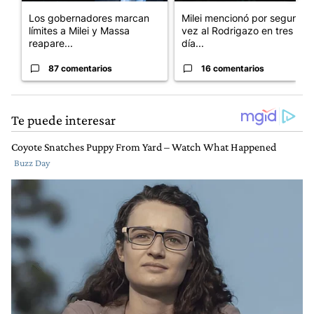
Los gobernadores marcan
Milei mencionó por segunda
límites a Milei y Massa
vez al Rodrigazo en tres
reapare...
día...
87 comentarios
16 comentarios