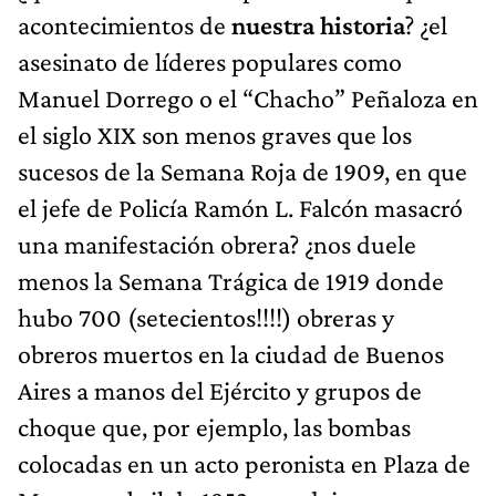
acontecimientos de
nuestra historia
? ¿el
asesinato de líderes populares como
Manuel Dorrego o el “Chacho” Peñaloza en
el siglo XIX son menos graves que los
sucesos de la Semana Roja de 1909, en que
el jefe de Policía Ramón L. Falcón masacró
una manifestación obrera? ¿nos duele
menos la Semana Trágica de 1919 donde
hubo 700 (setecientos!!!!) obreras y
obreros muertos en la ciudad de Buenos
Aires a manos del Ejército y grupos de
choque que, por ejemplo, las bombas
colocadas en un acto peronista en Plaza de