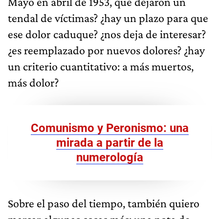
Mayo en abril de 1953, que dejaron un
tendal de víctimas? ¿hay un plazo para que
ese dolor caduque? ¿nos deja de interesar?
¿es reemplazado por nuevos dolores? ¿hay
un criterio cuantitativo: a más muertos,
más dolor?
Comunismo y Peronismo: una
mirada a partir de la
numerología
Sobre el paso del tiempo, también quiero