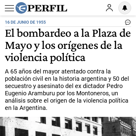
16 DE JUNIO DE 1955
El bombardeo a la Plaza de
Mayo y los orígenes de la
violencia política
A 65 años del mayor atentado contra la
población civil en la historia argentina y 50 del
secuestro y asesinato del ex dictador Pedro
Eugenio Aramburu por los Montoneros, un
análisis sobre el origen de la violencia política
en la Argentina.