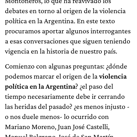
Montoneros, lo que ha reavivado los
debates en torno al origen de la violencia
política en la Argentina. En este texto
procuramos aportar algunos interrogantes
a esas conversaciones que siguen teniendo
vigencia en la historia de nuestro país.
Comienzo con algunas preguntas: ¿dónde
podemos marcar el origen de la
violencia
política en la Argentina
? ¿el paso del
tiempo necesariamente debe ir cerrando
las heridas del pasado? ¿es menos injusto -
o nos duele menos- lo ocurrido con
Mariano Moreno, Juan José Castelli,
Manuel Belgrano, José de San Martín,