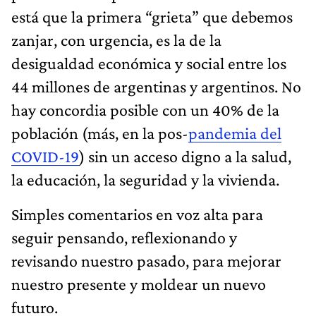
está que la primera “grieta” que debemos
zanjar, con urgencia, es la de la
desigualdad económica y social entre los
44 millones de argentinas y argentinos. No
hay concordia posible con un 40% de la
población (más, en la pos-
pandemia del
COVID-19
) sin un acceso digno a la salud,
la educación, la seguridad y la vivienda.
Simples comentarios en voz alta para
seguir pensando, reflexionando y
revisando nuestro pasado, para mejorar
nuestro presente y moldear un nuevo
futuro.