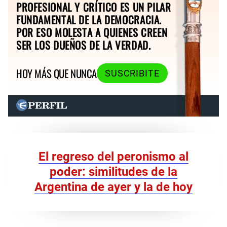
PROFESIONAL Y CRÍTICO ES UN PILAR
FUNDAMENTAL DE LA DEMOCRACIA.
POR ESO MOLESTA A QUIENES CREEN
SER LOS DUEÑOS DE LA VERDAD.
HOY MÁS QUE NUNCA
SUSCRIBITE
El regreso del peronismo al
poder: similitudes de la
Argentina de ayer y la de hoy