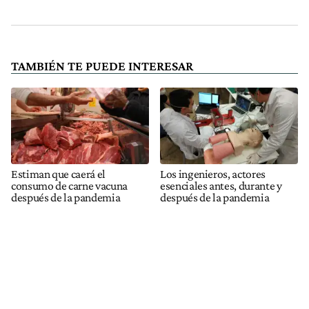
TAMBIÉN TE PUEDE INTERESAR
Estiman que caerá el
Los ingenieros, actores
consumo de carne vacuna
esenciales antes, durante y
después de la pandemia
después de la pandemia