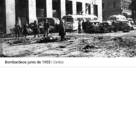
Bombardeos junio de 1955
| Cedoc