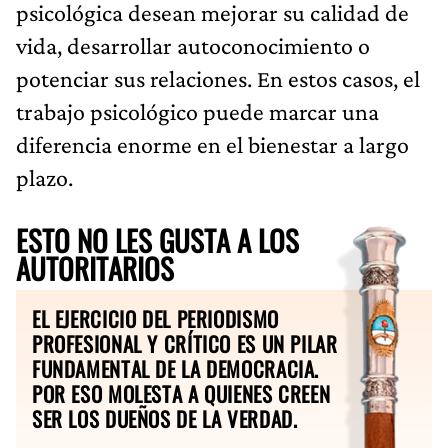
psicológica desean mejorar su calidad de
vida, desarrollar autoconocimiento o
potenciar sus relaciones. En estos casos, el
trabajo psicológico puede marcar una
diferencia enorme en el bienestar a largo
plazo.
ESTO NO LES GUSTA A LOS
AUTORITARIOS
EL EJERCICIO DEL PERIODISMO
PROFESIONAL Y CRÍTICO ES UN PILAR
FUNDAMENTAL DE LA DEMOCRACIA.
POR ESO MOLESTA A QUIENES CREEN
SER LOS DUEÑOS DE LA VERDAD.