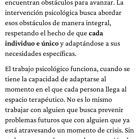
encuentran obstáculos para avanzar. La
intervención psicológica busca abordar
esos obstáculos de manera integral,
respetando el hecho de que
cada
individuo e único
y adaptándose a sus
necesidades específicas.
El trabajo psicológico funciona, cuando se
tiene la capacidad de adaptarse al
momento en el que cada persona llega al
espacio terapéutico. No es lo mismo
trabajar con alguien que busca prevenir
problemas futuros que con alguien que ya
está atravesando un momento de crisis. Sin