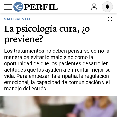
SALUD MENTAL
La psicología cura, ¿o
previene?
Los tratamientos no deben pensarse como la
manera de evitar lo malo sino como la
oportunidad de que los pacientes desarrollen
actitudes que los ayuden a enfrentar mejor su
vida. Para empezar: la empatía, la regulación
emocional, la capacidad de comunicación y el
manejo del estrés.