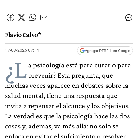
Flavio Calvo*
17-03-2025 07:14
Agregar PERFIL en Google
¿L
a
psicología
está para curar o para
prevenir? Esta pregunta, que
muchas veces aparece en debates sobre la
salud mental, tiene una respuesta que
invita a repensar el alcance y los objetivos.
La verdad es que la psicología hace las dos
cosas y, además, va más allá: no solo se
enfoca en evitar el sufrimiento o resolver