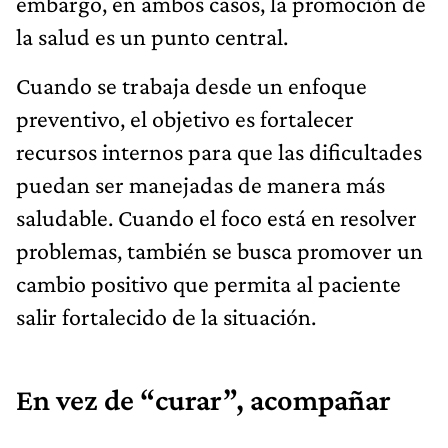
embargo, en ambos casos, la promoción de
la salud es un punto central.
Cuando se trabaja desde un enfoque
preventivo, el objetivo es fortalecer
recursos internos para que las dificultades
puedan ser manejadas de manera más
saludable. Cuando el foco está en resolver
problemas, también se busca promover un
cambio positivo que permita al paciente
salir fortalecido de la situación.
En vez de “curar”, acompañar