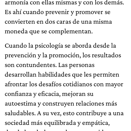
armonía con ellas mismas y con los demás.
Es ahí cuando prevenir y promover se
convierten en dos caras de una misma
moneda que se complementan.
Cuando la psicología se aborda desde la
prevención y la promoción, los resultados
son contundentes. Las personas
desarrollan habilidades que les permiten
afrontar los desafíos cotidianos con mayor
confianza y eficacia, mejoran su
autoestima y construyen relaciones más
saludables. A su vez, esto contribuye a una
sociedad más equilibrada y empática,