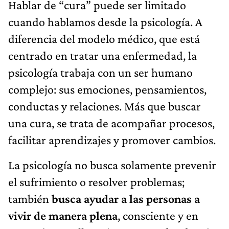
Hablar de “cura” puede ser limitado
cuando hablamos desde la psicología. A
diferencia del modelo médico, que está
centrado en tratar una enfermedad, la
psicología trabaja con un ser humano
complejo: sus emociones, pensamientos,
conductas y relaciones. Más que buscar
una cura, se trata de acompañar procesos,
facilitar aprendizajes y promover cambios.
La psicología no busca solamente prevenir
el sufrimiento o resolver problemas;
también
busca ayudar a las personas a
vivir de manera plena
, consciente y en