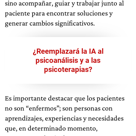
sino acompañar, guiar y trabajar junto al
paciente para encontrar soluciones y
generar cambios significativos.
¿Reemplazará la IA al
psicoanálisis y a las
psicoterapias?
Es importante destacar que los pacientes
no son “enfermos”; son personas con
aprendizajes, experiencias y necesidades
que, en determinado momento,