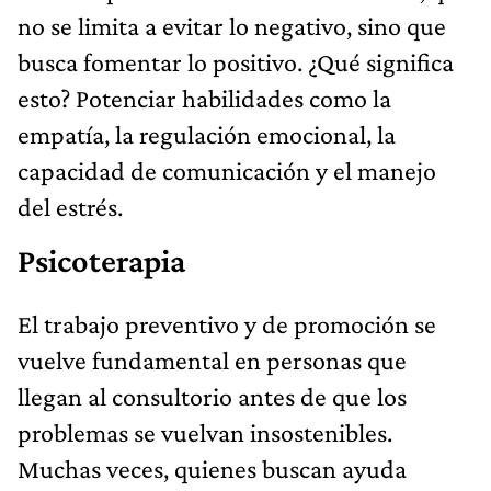
no se limita a evitar lo negativo, sino que
busca fomentar lo positivo. ¿Qué significa
esto? Potenciar habilidades como la
empatía, la regulación emocional, la
capacidad de comunicación y el manejo
del estrés.
Psicoterapia
El trabajo preventivo y de promoción se
vuelve fundamental en personas que
llegan al consultorio antes de que los
problemas se vuelvan insostenibles.
Muchas veces, quienes buscan ayuda