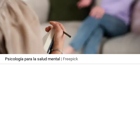
Psicología para la salud mental
| Freepick