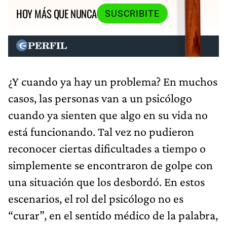
HOY MÁS QUE NUNCA
SUSCRIBITE
¿Y cuando ya hay un problema? En muchos
casos, las personas van a un psicólogo
cuando ya sienten que algo en su vida no
está funcionando. Tal vez no pudieron
reconocer ciertas dificultades a tiempo o
simplemente se encontraron de golpe con
una situación que los desbordó. En estos
escenarios, el rol del psicólogo no es
“curar”, en el sentido médico de la palabra,