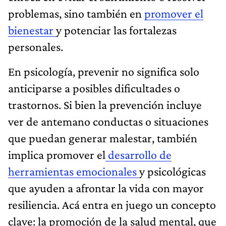
problemas, sino también en
promover el
bienestar
y potenciar las fortalezas
personales.
En psicología, prevenir no significa solo
anticiparse a posibles dificultades o
trastornos. Si bien la prevención incluye
ver de antemano conductas o situaciones
que puedan generar malestar, también
implica promover el
desarrollo de
herramientas emocionales
y psicológicas
que ayuden a afrontar la vida con mayor
resiliencia. Acá entra en juego un concepto
clave: la promoción de la salud mental, que