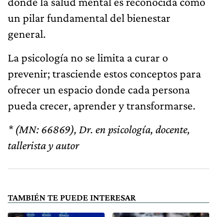
donde la salud mental es reconocida como
un pilar fundamental del bienestar
general.
La psicología no se limita a curar o
prevenir; trasciende estos conceptos para
ofrecer un espacio donde cada persona
pueda crecer, aprender y transformarse.
* (MN: 66869), Dr. en psicología, docente,
tallerista y autor
TAMBIÉN TE PUEDE INTERESAR