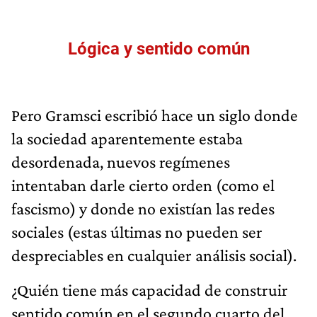
Lógica y sentido común
Pero Gramsci escribió hace un siglo donde
la sociedad aparentemente estaba
desordenada, nuevos regímenes
intentaban darle cierto orden (como el
fascismo) y donde no existían las redes
sociales (estas últimas no pueden ser
despreciables en cualquier análisis social).
¿Quién tiene más capacidad de construir
sentido común en el segundo cuarto del