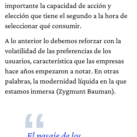
importante la capacidad de acción y
elección que tiene el segundo a la hora de
seleccionar qué consumir.
A lo anterior lo debemos reforzar con la
volatilidad de las preferencias de los
usuarios, característica que las empresas
hace años empezaron a notar. En otras
palabras, la modernidad líquida en la que
estamos inmersa (Zygmunt Bauman).
El pasaje de los