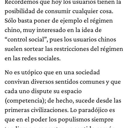
Recordemos que hoy los usuarios tienen la
posibilidad de consumir cualquier cosa.
Sólo basta poner de ejemplo el régimen
chino, muy interesado en la idea de
“control social”, pues los usuarios chinos
suelen sortear las restricciones del régimen
en las redes sociales.
No es utópico que en una sociedad
convivan diversos sentidos comunes y que
cada uno dispute su espacio
(competencia); de hecho, sucede desde las
primeras civilizaciones. Lo paradójico es
que en el poder los populismos siempre