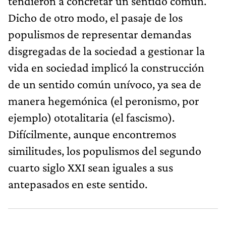
tendieron a concretar un sentido común.
Dicho de otro modo, el pasaje de los
populismos de representar demandas
disgregadas de la sociedad a gestionar la
vida en sociedad implicó la construcción
de un sentido común unívoco, ya sea de
manera hegemónica (el peronismo, por
ejemplo) ototalitaria (el fascismo).
Difícilmente, aunque encontremos
similitudes, los populismos del segundo
cuarto siglo XXI sean iguales a sus
antepasados en este sentido.