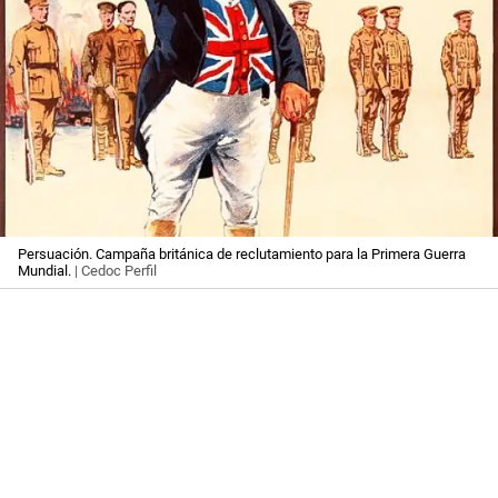
Persuación. Campaña británica de reclutamiento para la Primera Guerra
Mundial.
| Cedoc Perfil