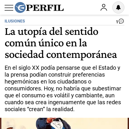
ILUSIONES
1
La utopía del sentido
común único en la
sociedad contemporánea
En el siglo XX podía pensarse que el Estado y
la prensa podían construir preferencias
hegemónicas en los ciudadanos o
consumidores. Hoy, no habría que subestimar
que el consumo es volátil y cambiante, aun
cuando sea crea ingenuamente que las redes
sociales “crean” la realidad.