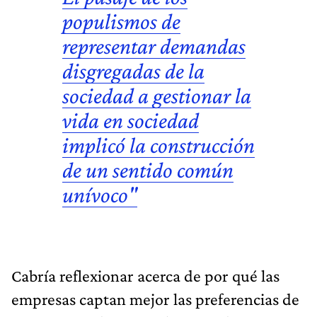
populismos de
representar demandas
disgregadas de la
sociedad a gestionar la
vida en sociedad
implicó la construcción
de un sentido común
unívoco"
Cabría reflexionar acerca de por qué las
empresas captan mejor las preferencias de