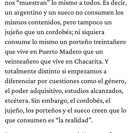
nos “muestran” lo mismo a todos. Es decir,
un argentino y un sueco no consumen los
mismos contenidos, pero tampoco un
jujeño que un cordobés; ni siquiera
consume lo mismo un porteño treintañero
que vive en Puerto Madero que un
veinteañero que vive en Chacarita. Y
totalmente distinto si empezamos a
diferenciar por cuestiones como el género,
el poder adquisitivo, estudios alcanzados,
etcétera. Sin embargo, el cordobés, el
jujeño, los porteños y el sueco creen que lo
que consumen es “la realidad”.