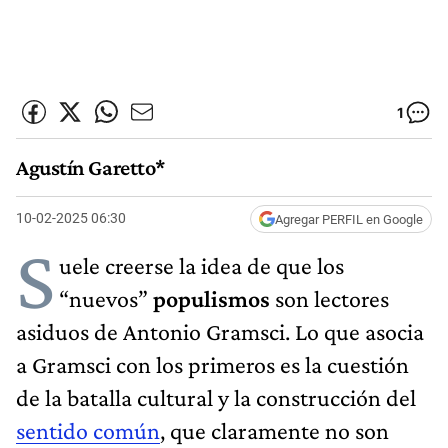
1
Agustín Garetto*
10-02-2025 06:30
Agregar PERFIL en Google
S
uele creerse la idea de que los
“nuevos”
populismos
son lectores
asiduos de Antonio Gramsci. Lo que asocia
a Gramsci con los primeros es la cuestión
de la batalla cultural y la construcción del
sentido común
, que claramente no son