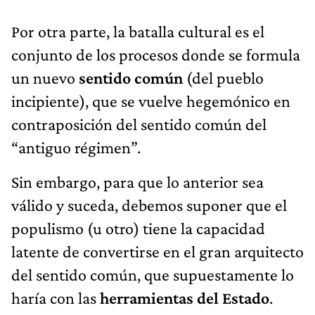
Por otra parte, la batalla cultural es el
conjunto de los procesos donde se formula
un nuevo
sentido común
(del pueblo
incipiente), que se vuelve hegemónico en
contraposición del sentido común del
“antiguo régimen”.
Sin embargo, para que lo anterior sea
válido y suceda, debemos suponer que el
populismo (u otro) tiene la capacidad
latente de convertirse en el gran arquitecto
del sentido común, que supuestamente lo
haría con las
herramientas del Estado
.