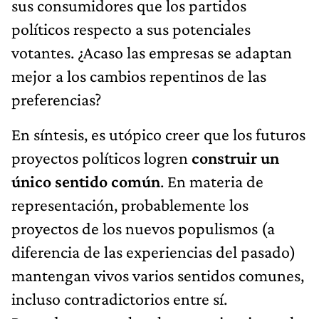
sus consumidores que los partidos
políticos respecto a sus potenciales
votantes. ¿Acaso las empresas se adaptan
mejor a los cambios repentinos de las
preferencias?
En síntesis, es utópico creer que los futuros
proyectos políticos logren
construir un
único sentido común
. En materia de
representación, probablemente los
proyectos de los nuevos populismos (a
diferencia de las experiencias del pasado)
mantengan vivos varios sentidos comunes,
incluso contradictorios entre sí.