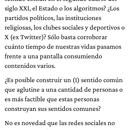
siglo XXI, el Estado o los algoritmos? ¿Los
partidos políticos, las instituciones
religiosas, los clubes sociales y deportivos o
X (ex Twitter)? Sólo basta corroborar
cuánto tiempo de nuestras vidas pasamos
frente a una pantalla consumiendo
contenidos varios.
¿Es posible construir un (1) sentido común
que aglutine a una cantidad de personas o
es más factible que estas personas
construyan sus sentidos comunes?
No es novedad que las redes sociales no