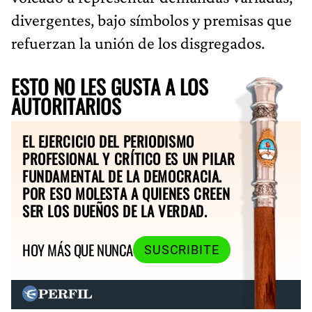
divergentes, bajo símbolos y premisas que
refuerzan la unión de los disgregados.
ESTO NO LES GUSTA A LOS
AUTORITARIOS
EL EJERCICIO DEL PERIODISMO
PROFESIONAL Y CRÍTICO ES UN PILAR
FUNDAMENTAL DE LA DEMOCRACIA.
POR ESO MOLESTA A QUIENES CREEN
SER LOS DUEÑOS DE LA VERDAD.
HOY MÁS QUE NUNCA
SUSCRIBITE