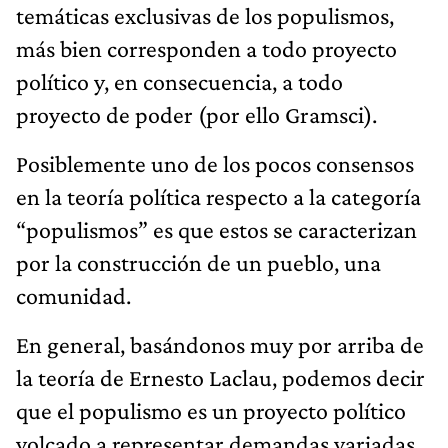
temáticas exclusivas de los populismos,
más bien corresponden a todo proyecto
político y, en consecuencia, a todo
proyecto de poder (por ello Gramsci).
Posiblemente uno de los pocos consensos
en la teoría política respecto a la categoría
“populismos” es que estos se caracterizan
por la construcción de un pueblo, una
comunidad.
En general, basándonos muy por arriba de
la teoría de Ernesto Laclau, podemos decir
que el populismo es un proyecto político
volcado a representar demandas variadas,