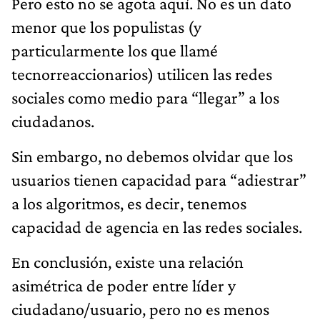
Pero esto no se agota aquí. No es un dato
menor que los populistas (y
particularmente los que llamé
tecnorreaccionarios) utilicen las redes
sociales como medio para “llegar” a los
ciudadanos.
Sin embargo, no debemos olvidar que los
usuarios tienen capacidad para “adiestrar”
a los algoritmos, es decir, tenemos
capacidad de agencia en las redes sociales.
En conclusión, existe una relación
asimétrica de poder entre líder y
ciudadano/usuario, pero no es menos