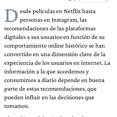
D
esde películas en Netflix hasta
personas en Instagram, las
recomendaciones de las plataformas
digitales a sus usuarios en función de su
comportamiento online histórico se han
convertido en una dimensión clave de la
experiencia de los usuarios en internet. La
información a la que accedemos y
consumimos a diario depende en buena
parte de estas recomendaciones, que
pueden influir en las decisiones que
tomamos.