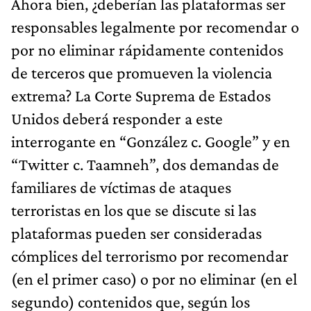
Ahora bien, ¿deberían las plataformas ser
responsables legalmente por recomendar o
por no eliminar rápidamente contenidos
de terceros que promueven la violencia
extrema? La Corte Suprema de Estados
Unidos deberá responder a este
interrogante en “González c. Google” y en
“Twitter c. Taamneh”, dos demandas de
familiares de víctimas de ataques
terroristas en los que se discute si las
plataformas pueden ser consideradas
cómplices del terrorismo por recomendar
(en el primer caso) o por no eliminar (en el
segundo) contenidos que, según los