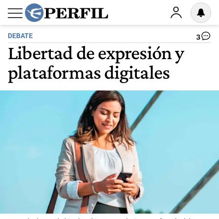
DEBATE
3
Libertad de expresión y
plataformas digitales