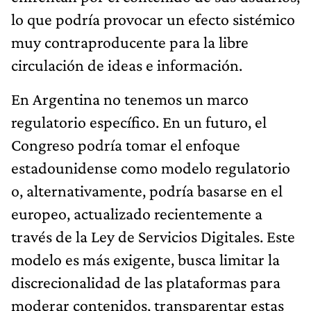
lo que podría provocar un efecto sistémico
muy contraproducente para la libre
circulación de ideas e información.
En Argentina no tenemos un marco
regulatorio específico. En un futuro, el
Congreso podría tomar el enfoque
estadounidense como modelo regulatorio
o, alternativamente, podría basarse en el
europeo, actualizado recientemente a
través de la Ley de Servicios Digitales. Este
modelo es más exigente, busca limitar la
discrecionalidad de las plataformas para
moderar contenidos, transparentar estas