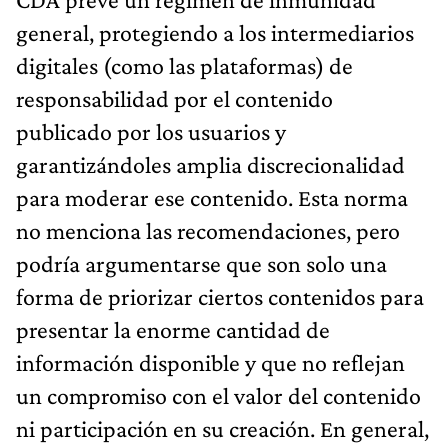
general, protegiendo a los intermediarios
digitales (como las plataformas) de
responsabilidad por el contenido
publicado por los usuarios y
garantizándoles amplia discrecionalidad
para moderar ese contenido. Esta norma
no menciona las recomendaciones, pero
podría argumentarse que son solo una
forma de priorizar ciertos contenidos para
presentar la enorme cantidad de
información disponible y que no reflejan
un compromiso con el valor del contenido
ni participación en su creación. En general,