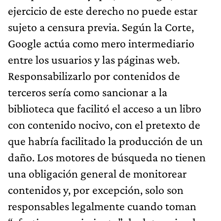
ejercicio de este derecho no puede estar
sujeto a censura previa. Según la Corte,
Google actúa como mero intermediario
entre los usuarios y las páginas web.
Responsabilizarlo por contenidos de
terceros sería como sancionar a la
biblioteca que facilitó el acceso a un libro
con contenido nocivo, con el pretexto de
que habría facilitado la producción de un
daño. Los motores de búsqueda no tienen
una obligación general de monitorear
contenidos y, por excepción, solo son
responsables legalmente cuando toman