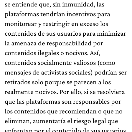
se entiende que, sin inmunidad, las
plataformas tendrían incentivos para
monitorear y restringir en exceso los
contenidos de sus usuarios para minimizar
la amenaza de responsabilidad por
contenidos ilegales o nocivos. Así,
contenidos socialmente valiosos (como
mensajes de activistas sociales) podrían ser
retirados solo porque se parecen a los
realmente nocivos. Por ello, si se resolviera
que las plataformas son responsables por
los contenidos que recomiendan o que no
eliminan, aumentaría el riesgo legal que
enfrentan por el contenido de sus usuarios,