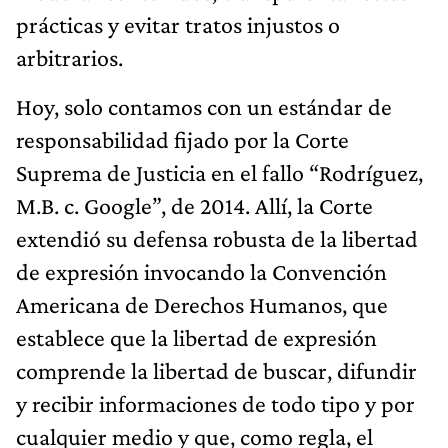
prácticas y evitar tratos injustos o
arbitrarios.
Hoy, solo contamos con un estándar de
responsabilidad fijado por la Corte
Suprema de Justicia en el fallo “Rodríguez,
M.B. c. Google”, de 2014. Allí, la Corte
extendió su defensa robusta de la libertad
de expresión invocando la Convención
Americana de Derechos Humanos, que
establece que la libertad de expresión
comprende la libertad de buscar, difundir
y recibir informaciones de todo tipo y por
cualquier medio y que, como regla, el