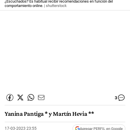
¿Escuchados? Es habitual recibir recomendaciones en función del
comportamiento online.
| shutterstock
3
Yanina Pantiga * y Martín Hevia **
17-03-2023 23:55
Agregar PERFIL en Google