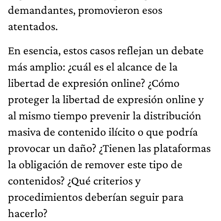
demandantes, promovieron esos
atentados.
En esencia, estos casos reflejan un debate
más amplio: ¿cuál es el alcance de la
libertad de expresión online? ¿Cómo
proteger la libertad de expresión online y
al mismo tiempo prevenir la distribución
masiva de contenido ilícito o que podría
provocar un daño? ¿Tienen las plataformas
la obligación de remover este tipo de
contenidos? ¿Qué criterios y
procedimientos deberían seguir para
hacerlo?