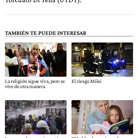
TAMBIÉN TE PUEDE INTERESAR
La religión sigue viva, pero se
El riesgo Milei
vive de otra manera