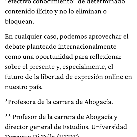
“efectivo conocimiento” de determinado
contenido ilícito y no lo eliminan o
bloquean.
En cualquier caso, podemos aprovechar el
debate planteado internacionalmente
como una oportunidad para reflexionar
sobre el presente y, especialmente, el
futuro de la libertad de expresión online en
nuestro país.
*Profesora de la carrera de Abogacía.
** Profesor de la carrera de Abogacía y
director general de Estudios, Universidad
Torcuato Di Tella (UTDT).