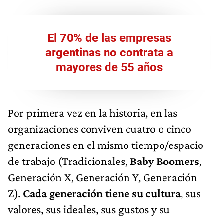
El 70% de las empresas
argentinas no contrata a
mayores de 55 años
Por primera vez en la historia, en las
organizaciones conviven cuatro o cinco
generaciones en el mismo tiempo/espacio
de trabajo (Tradicionales,
Baby Boomers
,
Generación X, Generación Y, Generación
Z).
Cada generación tiene su cultura
, sus
valores, sus ideales, sus gustos y su