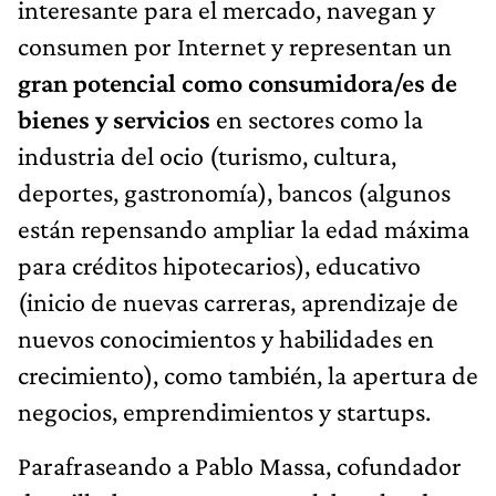
interesante para el mercado, navegan y
consumen por Internet y representan un
gran potencial como consumidora/es de
bienes y servicios
en sectores como la
industria del ocio (turismo, cultura,
deportes, gastronomía), bancos (algunos
están repensando ampliar la edad máxima
para créditos hipotecarios), educativo
(inicio de nuevas carreras, aprendizaje de
nuevos conocimientos y habilidades en
crecimiento), como también, la apertura de
negocios, emprendimientos y startups.
Parafraseando a Pablo Massa, cofundador