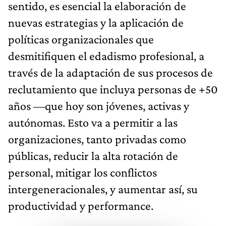
sentido, es esencial la elaboración de
nuevas estrategias y la aplicación de
políticas organizacionales que
desmitifiquen el edadismo profesional, a
través de la adaptación de sus procesos de
reclutamiento que incluya personas de +50
años —que hoy son jóvenes, activas y
autónomas. Esto va a permitir a las
organizaciones, tanto privadas como
públicas, reducir la alta rotación de
personal, mitigar los conflictos
intergeneracionales, y aumentar así, su
productividad y performance.