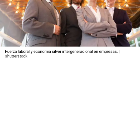
Fuerza laboral y economía silver intergeneracional en empresas.
|
shutterstock