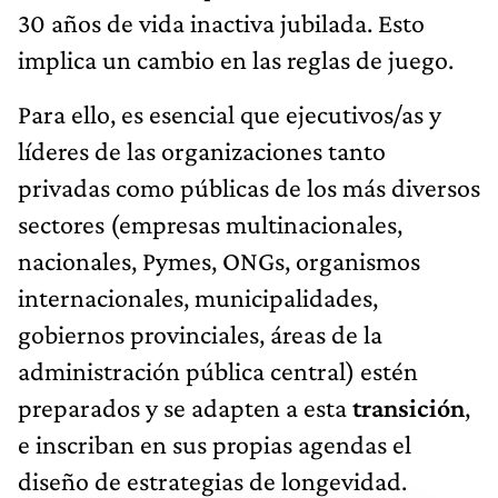
30 años de vida inactiva jubilada. Esto
implica un cambio en las reglas de juego.
Para ello, es esencial que ejecutivos/as y
líderes de las organizaciones tanto
privadas como públicas de los más diversos
sectores (empresas multinacionales,
nacionales, Pymes, ONGs, organismos
internacionales, municipalidades,
gobiernos provinciales, áreas de la
administración pública central) estén
preparados y se adapten a esta
transición
,
e inscriban en sus propias agendas el
diseño de estrategias de longevidad.