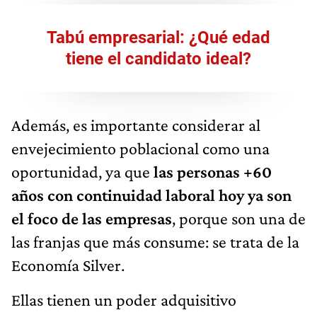
Tabú empresarial: ¿Qué edad
tiene el candidato ideal?
Además, es importante considerar al
envejecimiento poblacional como una
oportunidad, ya que
las personas +60
años con continuidad laboral hoy ya son
el foco de las empresas
, porque son una de
las franjas que más consume: se trata de la
Economía Silver.
Ellas tienen un poder adquisitivo