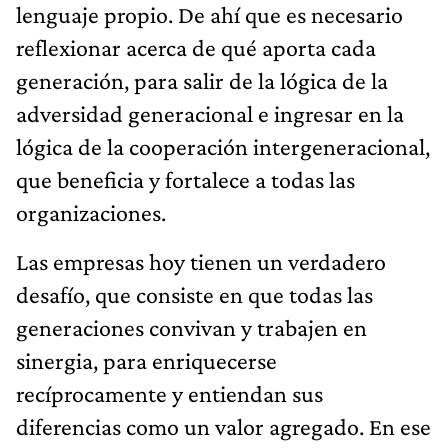
lenguaje propio. De ahí que es necesario
reflexionar acerca de qué aporta cada
generación, para salir de la lógica de la
adversidad generacional e ingresar en la
lógica de la cooperación intergeneracional,
que beneficia y fortalece a todas las
organizaciones.
Las empresas hoy tienen un verdadero
desafío, que consiste en que todas las
generaciones convivan y trabajen en
sinergia, para enriquecerse
recíprocamente y entiendan sus
diferencias como un valor agregado. En ese