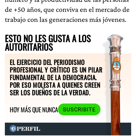
de +50 años, que conviva en el mercado de
trabajo con las generaciones más jóvenes.
ESTO NO LES GUSTA A LOS
AUTORITARIOS
EL EJERCICIO DEL PERIODISMO
PROFESIONAL Y CRÍTICO ES UN PILAR
FUNDAMENTAL DE LA DEMOCRACIA.
POR ESO MOLESTA A QUIENES CREEN
SER LOS DUEÑOS DE LA VERDAD.
HOY MÁS QUE NUNCA
SUSCRIBITE