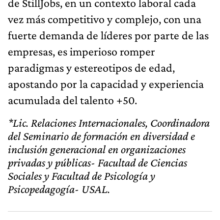
de StillJobs, en un contexto laboral cada
vez más competitivo y complejo, con una
fuerte demanda de líderes por parte de las
empresas, es imperioso romper
paradigmas y estereotipos de edad,
apostando por la capacidad y experiencia
acumulada del talento +50.
*Lic. Relaciones Internacionales, Coordinadora
del Seminario de formación en diversidad e
inclusión generacional en organizaciones
privadas y públicas- Facultad de Ciencias
Sociales y Facultad de Psicología y
Psicopedagogía- USAL.