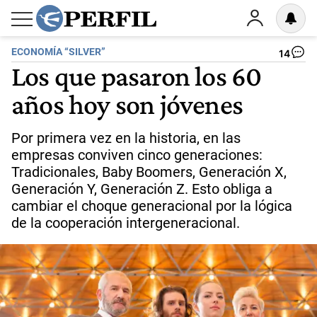
ECONOMÍA “SILVER”
14
Los que pasaron los 60
años hoy son jóvenes
Por primera vez en la historia, en las
empresas conviven cinco generaciones:
Tradicionales, Baby Boomers, Generación X,
Generación Y, Generación Z. Esto obliga a
cambiar el choque generacional por la lógica
de la cooperación intergeneracional.