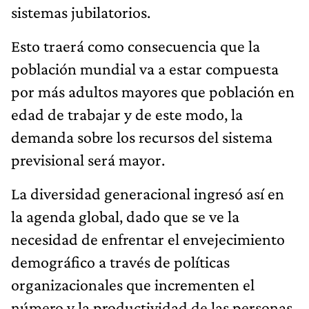
sistemas jubilatorios.
Esto traerá como consecuencia que la
población mundial va a estar compuesta
por más adultos mayores que población en
edad de trabajar y de este modo, la
demanda sobre los recursos del sistema
previsional será mayor.
La diversidad generacional ingresó así en
la agenda global, dado que se ve la
necesidad de enfrentar el envejecimiento
demográfico a través de políticas
organizacionales que incrementen el
número y la productividad de las personas