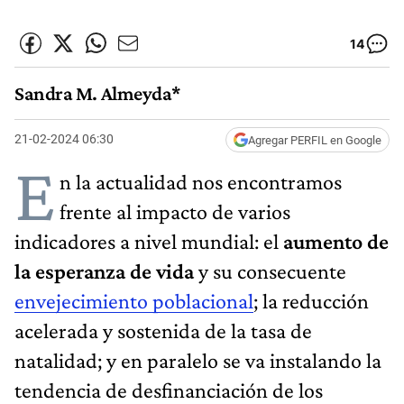
14
Sandra M. Almeyda*
21-02-2024 06:30
Agregar PERFIL en Google
E
n la actualidad nos encontramos
frente al impacto de varios
indicadores a nivel mundial: el
aumento de
la esperanza de vida
y su consecuente
envejecimiento poblacional
; la reducción
acelerada y sostenida de la tasa de
natalidad; y en paralelo se va instalando la
tendencia de desfinanciación de los