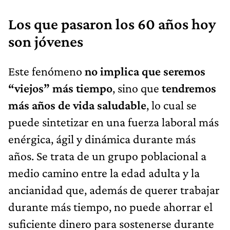
Los que pasaron los 60 años hoy
son jóvenes
Este fenómeno
no implica que seremos
“viejos” más tiempo
, sino que
tendremos
más años de vida saludable
, lo cual se
puede sintetizar en una fuerza laboral más
enérgica, ágil y dinámica durante más
años. Se trata de un grupo poblacional a
medio camino entre la edad adulta y la
ancianidad que, además de querer trabajar
durante más tiempo, no puede ahorrar el
suficiente dinero para sostenerse durante