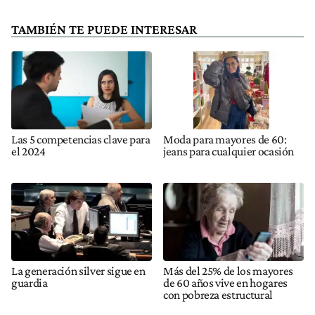
TAMBIÉN TE PUEDE INTERESAR
Las 5 competencias clave para
Moda para mayores de 60:
el 2024
jeans para cualquier ocasión
La generación silver sigue en
Más del 25% de los mayores
guardia
de 60 años vive en hogares
con pobreza estructural