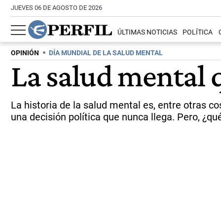
JUEVES 06 DE AGOSTO DE 2026
ÚLTIMAS NOTICIAS
POLÍTICA
OPINIÓN
DÍA MUNDIAL DE LA SALUD MENTAL
La salud mental
La historia de la salud mental es, entre otras 
una decisión política que nunca llega. Pero, ¿