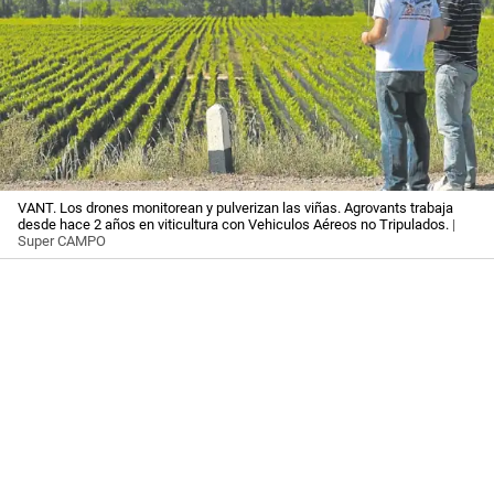
VANT. Los drones monitorean y pulverizan las viñas. Agrovants trabaja
desde hace 2 años en viticultura con Vehiculos Aéreos no Tripulados.
|
Super CAMPO