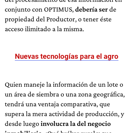
conjunto con OPTIMUS,
debería ser
de
propiedad del Productor, o tener éste
acceso ilimitado a la misma.
Nuevas tecnologías para el agro
Quien maneje la información de un lote o
un área de siembra o una zona geográfica,
tendrá una ventaja comparativa, que
supera la mera actividad de producción, y
desde luego
involucra la del negocio