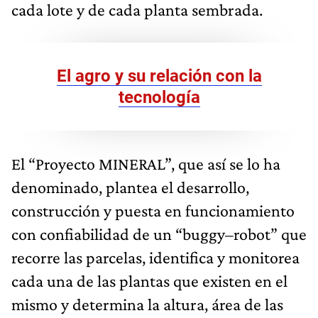
cada lote y de cada planta sembrada.
El agro y su relación con la
tecnología
El “Proyecto MINERAL”, que así se lo ha
denominado, plantea el desarrollo,
construcción y puesta en funcionamiento
con confiabilidad de un “buggy–robot” que
recorre las parcelas, identifica y monitorea
cada una de las plantas que existen en el
mismo y determina la altura, área de las