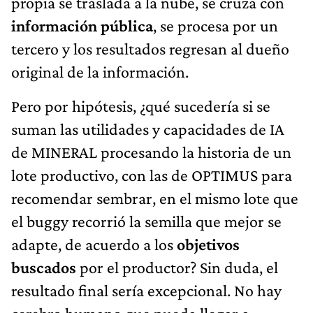
propia se traslada a la nube, se cruza con
información pública
, se procesa por un
tercero y los resultados regresan al dueño
original de la información.
Pero por hipótesis, ¿qué sucedería si se
suman las utilidades y capacidades de IA
de MINERAL procesando la historia de un
lote productivo, con las de OPTIMUS para
recomendar sembrar, en el mismo lote que
el buggy recorrió la semilla que mejor se
adapte, de acuerdo a los
objetivos
buscados
por el productor? Sin duda, el
resultado final sería excepcional. No hay