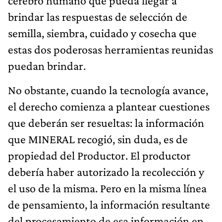
cerebro humano que pueda llegar a
brindar las respuestas de selección de
semilla, siembra, cuidado y cosecha que
estas dos poderosas herramientas reunidas
puedan brindar.
No obstante, cuando la tecnología avance,
el derecho comienza a plantear cuestiones
que deberán ser resueltas: la información
que MINERAL recogió, sin duda, es de
propiedad del Productor. El productor
debería haber autorizado la recolección y
el uso de la misma. Pero en la misma línea
de pensamiento, la información resultante
del procesamiento de esa información en