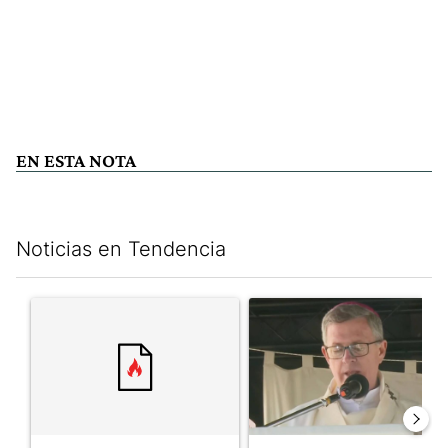
EN ESTA NOTA
Noticias en Tendencia
Este listado muestra los artículos con más comentarios en los últim
Un artículo de tendencia con el título "" con 6 comentarios.
Un artículo de tendencia con e