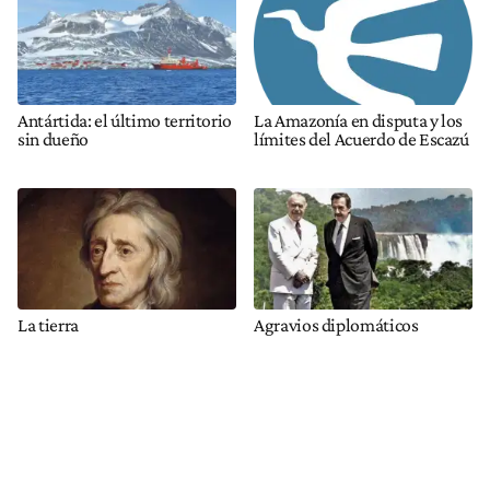
Antártida: el último territorio
La Amazonía en disputa y los
sin dueño
límites del Acuerdo de Escazú
La tierra
Agravios diplomáticos