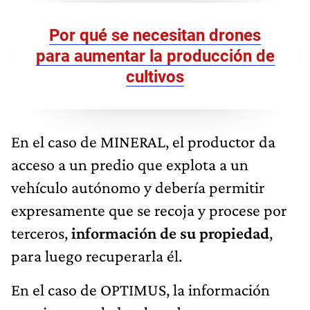
Por qué se necesitan drones
para aumentar la producción de
cultivos
En el caso de MINERAL, el productor da
acceso a un predio que explota a un
vehículo autónomo y debería permitir
expresamente que se recoja y procese por
terceros,
información de su propiedad
,
para luego recuperarla él.
En el caso de OPTIMUS, la información