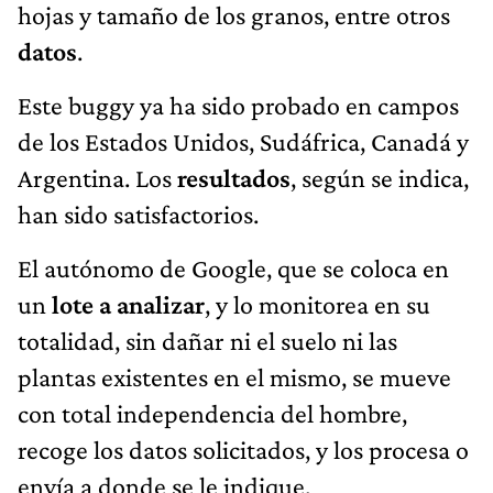
hojas y tamaño de los granos, entre otros
datos
.
Este buggy ya ha sido probado en campos
de los Estados Unidos, Sudáfrica, Canadá y
Argentina. Los
resultados
, según se indica,
han sido satisfactorios.
El autónomo de Google, que se coloca en
un
lote a analizar
, y lo monitorea en su
totalidad, sin dañar ni el suelo ni las
plantas existentes en el mismo, se mueve
con total independencia del hombre,
recoge los datos solicitados, y los procesa o
envía a donde se le indique.