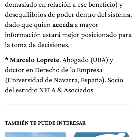
demasiado en relación a ese beneficio) y
desequilibrios de poder dentro del sistema,
dado que quien
acceda
a mayor
información estará mejor posicionado para
la toma de decisiones.
* Marcelo Loprete
. Abogado (UBA) y
doctor en Derecho de la Empresa
(Universidad de Navarra, España). Socio
del estudio NFLA & Asociados
TAMBIÉN TE PUEDE INTERESAR