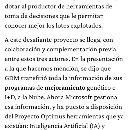
dotar al productor de herramientas de
toma de decisiones que le permitan
conocer mejor los lotes explotados.
A este desafiante proyecto se llega, con
colaboración y complementación previa
entre estos tres actores. En la presentación
a la que hacemos mención, se dijo que
GDM transfirió toda la información de sus
programas de
mejoramiento
genético e
I+D, a la Nube. Ahora Microsoft gestiona
esa información, y ha puesto a disposición
del Proyecto Optimus herramientas que ya
existían: Inteligencia Artificial (IA) y