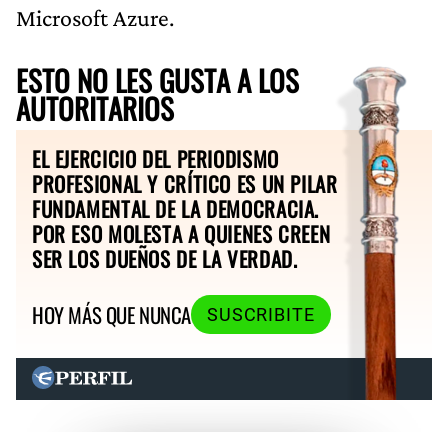
Microsoft Azure.
ESTO NO LES GUSTA A LOS
AUTORITARIOS
EL EJERCICIO DEL PERIODISMO
PROFESIONAL Y CRÍTICO ES UN PILAR
FUNDAMENTAL DE LA DEMOCRACIA.
POR ESO MOLESTA A QUIENES CREEN
SER LOS DUEÑOS DE LA VERDAD.
HOY MÁS QUE NUNCA
SUSCRIBITE