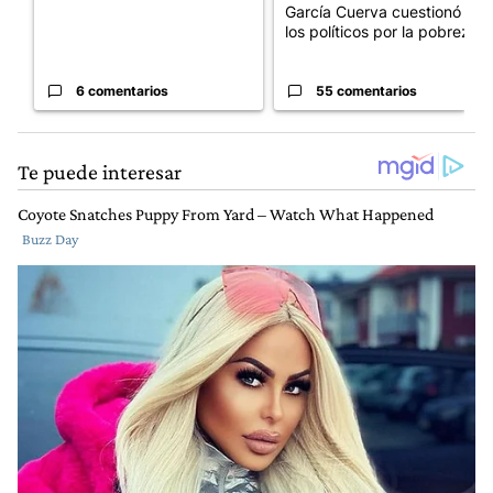
García Cuerva cuestionó a
los políticos por la pobreza
6 comentarios
55 comentarios