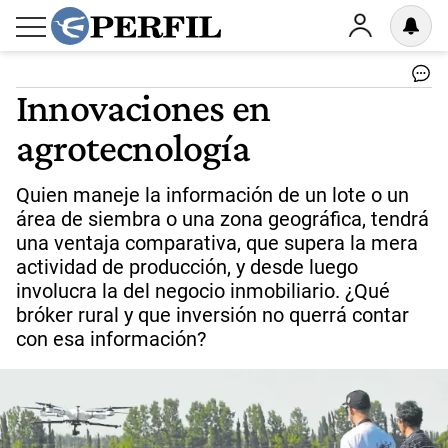
Innovaciones en
agrotecnología
Quien maneje la información de un lote o un
área de siembra o una zona geográfica, tendrá
una ventaja comparativa, que supera la mera
actividad de producción, y desde luego
involucra la del negocio inmobiliario. ¿Qué
bróker rural y que inversión no querrá contar
con esa información?