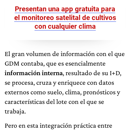
Presentan una app gratuita para
el monitoreo satelital de cultivos
con cualquier clima
El gran volumen de información con el que
GDM contaba, que es esencialmente
información interna
, resultado de su I+D,
se procesa, cruza y enriquece con datos
externos como suelo, clima, pronósticos y
características del lote con el que se
trabaja.
Pero en esta integración práctica entre