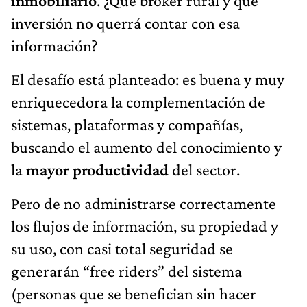
inmobiliario
. ¿Qué bróker rural y que
inversión no querrá contar con esa
información?
El desafío está planteado: es buena y muy
enriquecedora la complementación de
sistemas, plataformas y compañías,
buscando el aumento del conocimiento y
la
mayor productividad
del sector.
Pero de no administrarse correctamente
los flujos de información, su propiedad y
su uso, con casi total seguridad se
generarán “free riders” del sistema
(personas que se benefician sin hacer