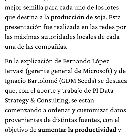
mejor semilla para cada uno de los lotes
que destina a la
producción
de soja. Esta
presentación fue realizada en las redes por
las máximas autoridades locales de cada
una de las compañías.
En la explicación de Fernando López
Iervasi (gerente general de Microsoft) y de
Ignacio Bartolomé (GDM Seeds) se destaca
que, con el aporte y trabajo de PI Data
Strategy & Consulting, se están
comenzando a ordenar y customizar datos
provenientes de distintas fuentes, con el
objetivo de
aumentar la productividad
y