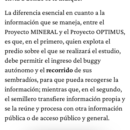
La diferencia esencial en cuanto a la
información que se maneja, entre el
Proyecto MINERAL y el Proyecto OPTIMUS,
es que, en el primero, quien explota el
predio sobre el que se realizará el estudio,
debe permitir el ingreso del buggy
autónomo y el
recorrido
de sus
sembradíos, para que pueda recogerse la
información; mientras que, en el segundo,
el semillero transfiere información propia y
se la reúne y procesa con otra información
pública o de acceso público y general.