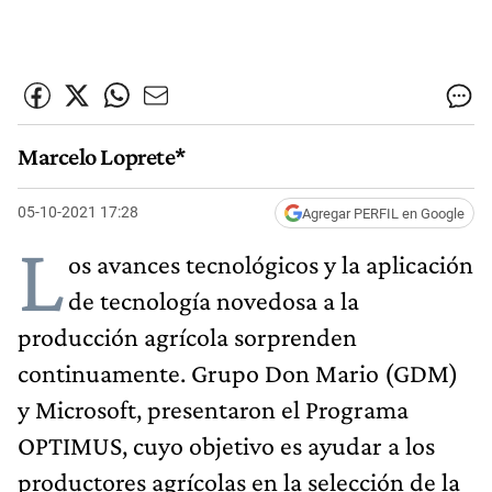
Marcelo Loprete*
05-10-2021 17:28
Agregar PERFIL en Google
L
os avances tecnológicos y la aplicación
de tecnología novedosa a la
producción agrícola sorprenden
continuamente. Grupo Don Mario (GDM)
y Microsoft, presentaron el Programa
OPTIMUS, cuyo objetivo es ayudar a los
productores agrícolas en la selección de la