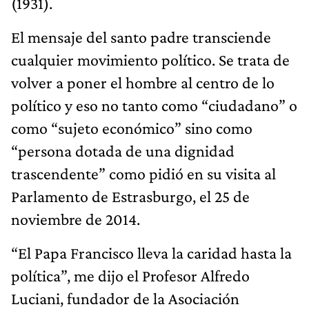
(1931).
El mensaje del santo padre transciende
cualquier movimiento político. Se trata de
volver a poner el hombre al centro de lo
político y eso no tanto como “ciudadano” o
como “sujeto económico” sino como
“persona dotada de una dignidad
trascendente” como pidió en su visita al
Parlamento de Estrasburgo, el 25 de
noviembre de 2014.
“El Papa Francisco lleva la caridad hasta la
política”, me dijo el Profesor Alfredo
Luciani, fundador de la Asociación