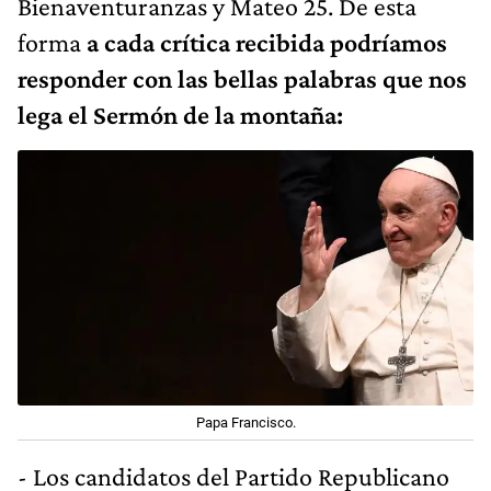
Bienaventuranzas y Mateo 25. De esta
forma
a cada crítica recibida podríamos
responder con las bellas palabras que nos
lega el Sermón de la montaña:
Papa Francisco.
- Los candidatos del Partido Republicano