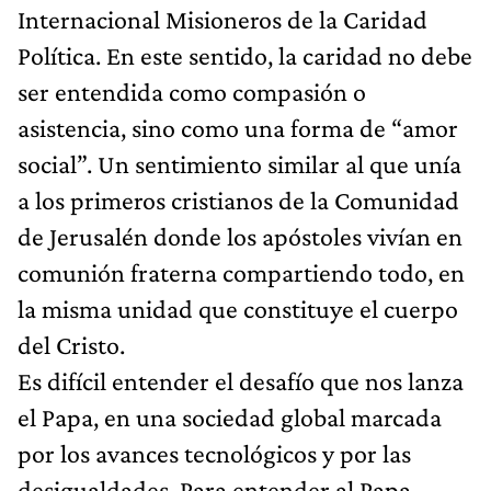
Internacional Misioneros de la Caridad
Política. En este sentido, la caridad no debe
ser entendida como compasión o
asistencia, sino como una forma de “amor
social”. Un sentimiento similar al que unía
a los primeros cristianos de la Comunidad
de Jerusalén donde los apóstoles vivían en
comunión fraterna compartiendo todo, en
la misma unidad que constituye el cuerpo
del Cristo.
Es difícil entender el desafío que nos lanza
el Papa, en una sociedad global marcada
por los avances tecnológicos y por las
desigualdades. Para entender al Papa