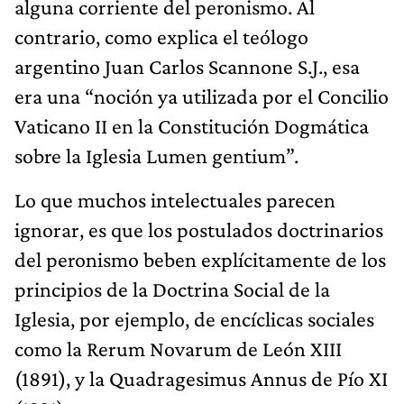
alguna corriente del peronismo. Al
contrario, como explica el teólogo
argentino Juan Carlos Scannone S.J., esa
era una “noción ya utilizada por el Concilio
Vaticano II en la Constitución Dogmática
sobre la Iglesia Lumen gentium”.
Lo que muchos intelectuales parecen
ignorar, es que los postulados doctrinarios
del peronismo beben explícitamente de los
principios de la Doctrina Social de la
Iglesia, por ejemplo, de encíclicas sociales
como la Rerum Novarum de León XIII
(1891), y la Quadragesimus Annus de Pío XI