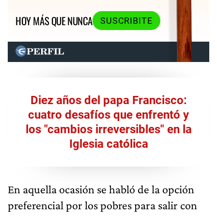
HOY MÁS QUE NUNCA
SUSCRIBITE
Diez años del papa Francisco:
cuatro desafíos que enfrentó y
los "cambios irreversibles" en la
Iglesia católica
En aquella ocasión se habló de la opción
preferencial por los pobres para salir con