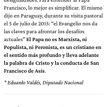
Francisco, lo mejor es simplificar. Él mismo
dijo en Paraguay, durante su visita pastoral
el 5 de julio de 2015: “el Evangelio nos da
las claves para afrontar los desafíos
actuales”
El Papa no es Marxista, ni
Populista, ni Peronista, es un cristiano en
el sentido más profundo y lleva adelante
la palabra de Cristo y la conducta de San
Francisco de Asís
.
* Eduardo Valdés, Diputado Nacional