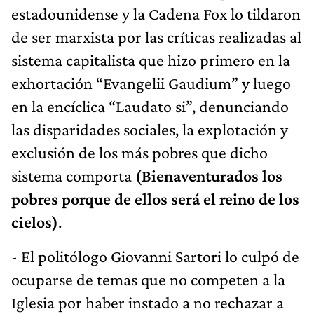
estadounidense y la Cadena Fox lo tildaron
de ser marxista por las críticas realizadas al
sistema capitalista que hizo primero en la
exhortación “Evangelii Gaudium” y luego
en la encíclica “Laudato si”, denunciando
las disparidades sociales, la explotación y
exclusión de los más pobres que dicho
sistema comporta
(Bienaventurados los
pobres porque de ellos será el reino de los
cielos)
.
- El politólogo Giovanni Sartori lo culpó de
ocuparse de temas que no competen a la
Iglesia por haber instado a no rechazar a