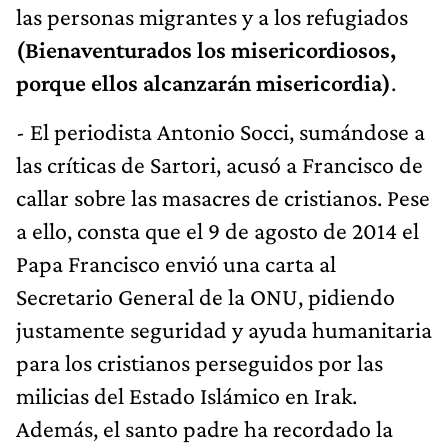
las personas migrantes y a los refugiados
(Bienaventurados los misericordiosos,
porque ellos alcanzarán misericordia)
.
- El periodista Antonio Socci, sumándose a
las críticas de Sartori, acusó a Francisco de
callar sobre las masacres de cristianos. Pese
a ello, consta que el 9 de agosto de 2014 el
Papa Francisco envió una carta al
Secretario General de la ONU, pidiendo
justamente seguridad y ayuda humanitaria
para los cristianos perseguidos por las
milicias del Estado Islámico en Irak.
Además, el santo padre ha recordado la