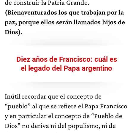
de construir la Patria Grande.
(Bienaventurados los que trabajan por la
paz, porque ellos serán llamados hijos de
Dios).
Diez años de Francisco: cuál es
el legado del Papa argentino
Inútil recordar que el concepto de
“pueblo” al que se refiere el Papa Francisco
y en particular el concepto de “Pueblo de
Dios” no deriva ni del populismo, ni de