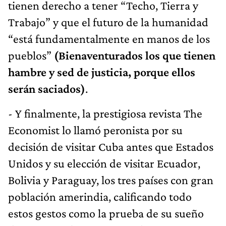
tienen derecho a tener “Techo, Tierra y
Trabajo” y que el futuro de la humanidad
“está fundamentalmente en manos de los
pueblos”
(Bienaventurados los que tienen
hambre y sed de justicia, porque ellos
serán saciados)
.
- Y finalmente, la prestigiosa revista The
Economist lo llamó peronista por su
decisión de visitar Cuba antes que Estados
Unidos y su elección de visitar Ecuador,
Bolivia y Paraguay, los tres países con gran
población amerindia, calificando todo
estos gestos como la prueba de su sueño