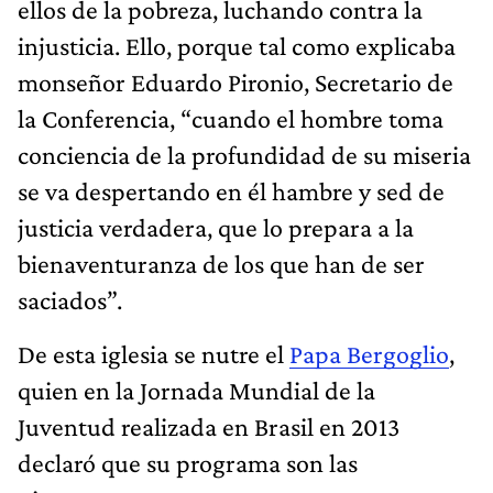
ellos de la pobreza, luchando contra la
injusticia. Ello, porque tal como explicaba
monseñor Eduardo Pironio, Secretario de
la Conferencia, “cuando el hombre toma
conciencia de la profundidad de su miseria
se va despertando en él hambre y sed de
justicia verdadera, que lo prepara a la
bienaventuranza de los que han de ser
saciados”.
De esta iglesia se nutre el
Papa Bergoglio
,
quien en la Jornada Mundial de la
Juventud realizada en Brasil en 2013
declaró que su programa son las