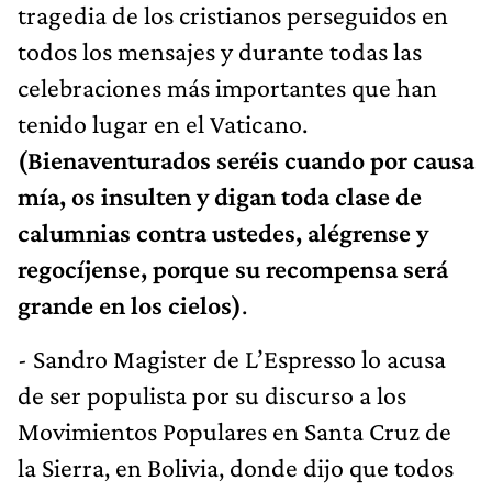
tragedia de los cristianos perseguidos en
todos los mensajes y durante todas las
celebraciones más importantes que han
tenido lugar en el Vaticano.
(Bienaventurados seréis cuando por causa
mía, os insulten y digan toda clase de
calumnias contra ustedes, alégrense y
regocíjense, porque su recompensa será
grande en los cielos)
.
- Sandro Magister de L’Espresso lo acusa
de ser populista por su discurso a los
Movimientos Populares en Santa Cruz de
la Sierra, en Bolivia, donde dijo que todos