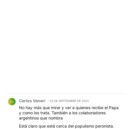
Comentario de Carlos Vaneri.
Carlos Vaneri
20 DE SEPTIEMBRE DE 2023
CV
No hay más que mirar y ver a quienes recibe el Papa
y como los trata. También a los colaboradores
argentinos que nombra
Está claro que está cerca del populismo peronista.