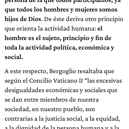
que todos los hombres y mujeres somos
hijos de Dios
. De éste deriva otro principio
que orienta la actividad humana:
el
hombre es el sujeto, principio y fin de
toda la actividad política, económica y
social.
A este respecto, Bergoglio resaltaba que
según el Concilio Vaticano II “las excesivas
desigualdades económicas y sociales que
se dan entre miembros de nuestra
sociedad, en nuestro pueblo, son
contrarias a la justicia social, a la equidad,
a la dignidad de la persona humana y a la