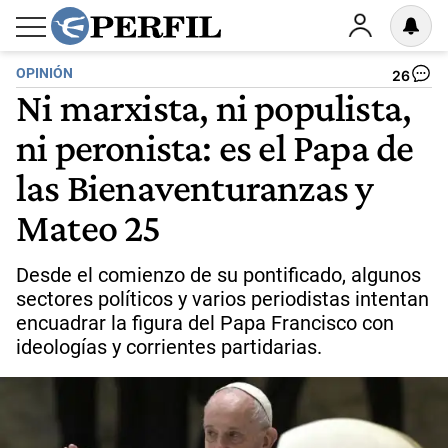
OPINIÓN
26
Ni marxista, ni populista,
ni peronista: es el Papa de
las Bienaventuranzas y
Mateo 25
Desde el comienzo de su pontificado, algunos
sectores políticos y varios periodistas intentan
encuadrar la figura del Papa Francisco con
ideologías y corrientes partidarias.