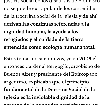
justicia social en los discursos de Francisco
no se puede extrapolar de los contenidos
de la Doctrina Social de la Iglesia y
de ahí
derivan las continuas referencias a la
dignidad humana, la ayuda a los
refugiados y el cuidado de la tierra
entendido como ecología humana total.
Estos temas no son nuevos, ya en 2009 el
entonces Cardenal Bergoglio, arzobispo de
Buenos Aires y presidente del Episcopado
argentino,
explicaba que el principio
fundamental de la Doctrina Social de la
Iglesia es la inviolable dignidad de la
persona de la que todos participamos, ya