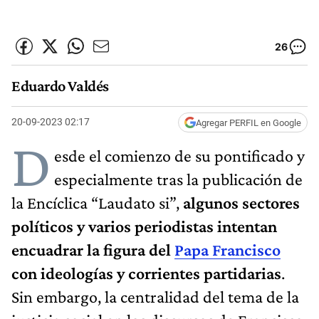
26
Eduardo Valdés
20-09-2023 02:17
Agregar PERFIL en Google
D
esde el comienzo de su pontificado y
especialmente tras la publicación de
la Encíclica “Laudato si”,
algunos sectores
políticos y varios periodistas intentan
encuadrar la figura del
Papa Francisco
con ideologías y corrientes partidarias
.
Sin embargo, la centralidad del tema de la