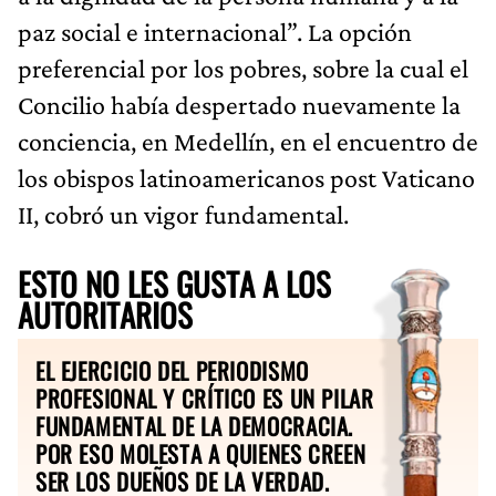
paz social e internacional”. La opción
preferencial por los pobres, sobre la cual el
Concilio había despertado nuevamente la
conciencia, en Medellín, en el encuentro de
los obispos latinoamericanos post Vaticano
II, cobró un vigor fundamental.
ESTO NO LES GUSTA A LOS
AUTORITARIOS
EL EJERCICIO DEL PERIODISMO
PROFESIONAL Y CRÍTICO ES UN PILAR
FUNDAMENTAL DE LA DEMOCRACIA.
POR ESO MOLESTA A QUIENES CREEN
SER LOS DUEÑOS DE LA VERDAD.