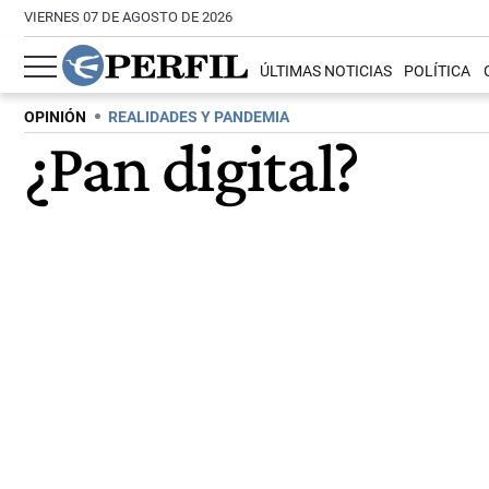
VIERNES 07 DE AGOSTO DE 2026
ÚLTIMAS NOTICIAS
POLÍTICA
OPINIÓN
REALIDADES Y PANDEMIA
¿Pan digital?