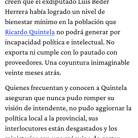
creen que el exdiputado Luis Beder
Herrera había logrado un nivel de
bienestar mínimo en la población que
Ricardo Quintela
no podrá generar por
incapacidad política e intelectual. No
exporta ni cumple con lo pautado con
proveedores. Una coyuntura inimaginable
veinte meses atrás.
Quienes frecuentan y conocen a Quintela
aseguran que nunca pudo romper su
visión de intendente, no pudo aggiornar la
política local a la provincial, sus
interlocutores están desgastados y los