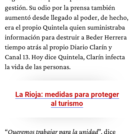
gestión. Su odio por la prensa también
aumentó desde llegado al poder, de hecho,
era el propio Quintela quien suministraba
información para destruir a Beder Herrera
tiempo atrás al propio Diario Clarín y
Canal 13. Hoy dice Quintela, Clarín infecta
la vida de las personas.
La Rioja: medidas para proteger
al turismo
“
Queremos trabajar para la unidad
”, dice