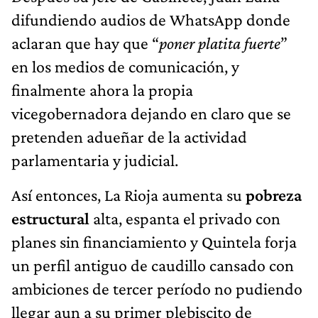
difundiendo audios de WhatsApp donde
aclaran que hay que “
poner platita fuerte
”
en los medios de comunicación, y
finalmente ahora la propia
vicegobernadora dejando en claro que se
pretenden adueñar de la actividad
parlamentaria y judicial.
Así entonces, La Rioja aumenta su
pobreza
estructural
alta, espanta el privado con
planes sin financiamiento y Quintela forja
un perfil antiguo de caudillo cansado con
ambiciones de tercer período no pudiendo
llegar aun a su primer plebiscito de