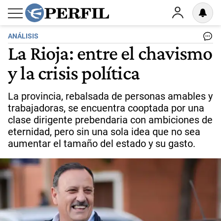
ANÁLISIS
La Rioja: entre el chavismo
y la crisis política
La provincia, rebalsada de personas amables y
trabajadoras, se encuentra cooptada por una
clase dirigente prebendaria con ambiciones de
eternidad, pero sin una sola idea que no sea
aumentar el tamaño del estado y su gasto.