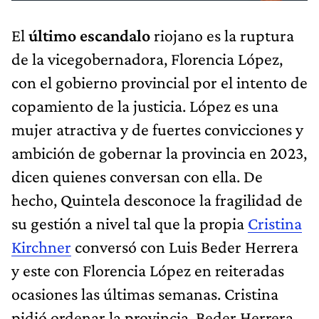
El
último escandalo
riojano es la ruptura
de la vicegobernadora, Florencia López,
con el gobierno provincial por el intento de
copamiento de la justicia. López es una
mujer atractiva y de fuertes convicciones y
ambición de gobernar la provincia en 2023,
dicen quienes conversan con ella. De
hecho, Quintela desconoce la fragilidad de
su gestión a nivel tal que la propia
Cristina
Kirchner
conversó con Luis Beder Herrera
y este con Florencia López en reiteradas
ocasiones las últimas semanas. Cristina
pidió ordenar la provincia, Beder Herrera,