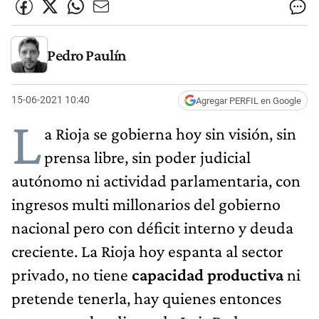
Pedro Paulín
15-06-2021 10:40
Agregar PERFIL en Google
L
a Rioja se gobierna hoy sin visión, sin
prensa libre, sin poder judicial
autónomo ni actividad parlamentaria, con
ingresos multi millonarios del gobierno
nacional pero con déficit interno y deuda
creciente. La Rioja hoy espanta al sector
privado, no tiene
capacidad productiva
ni
pretende tenerla, hay quienes entonces