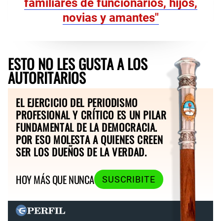
familiares de funcionarios, hijos,
novias y amantes"
ESTO NO LES GUSTA A LOS
AUTORITARIOS
EL EJERCICIO DEL PERIODISMO
PROFESIONAL Y CRÍTICO ES UN PILAR
FUNDAMENTAL DE LA DEMOCRACIA.
POR ESO MOLESTA A QUIENES CREEN
SER LOS DUEÑOS DE LA VERDAD.
HOY MÁS QUE NUNCA
SUSCRIBITE