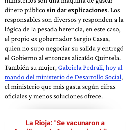
ministerios son una máquina de gastar
dinero público
sin dar explicaciones
. Los
responsables son diversos y responden a la
lógica de la pesada herencia, en este caso,
el propio ex gobernador Sergio Casas,
quien no supo negociar su salida y entregó
el Gobierno al entonces alicaído Quintela.
También su mujer,
Gabriela Pedrali, hoy al
mando del ministerio de Desarrollo Social
,
el ministerio que más gasta según cifras
oficiales y menos soluciones ofrece.
La Rioja: "Se vacunaron a