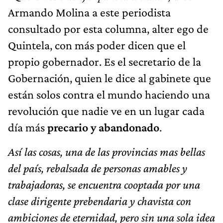
Armando Molina a este periodista
consultado por esta columna, alter ego de
Quintela, con más poder dicen que el
propio gobernador. Es el secretario de la
Gobernación, quien le dice al gabinete que
están solos contra el mundo haciendo una
revolución que nadie ve en un lugar cada
día más
precario y abandonado
.
Así las cosas, una de las provincias mas bellas
del país, rebalsada de personas amables y
trabajadoras, se encuentra cooptada por una
clase dirigente prebendaria y chavista con
ambiciones de eternidad, pero sin una sola idea