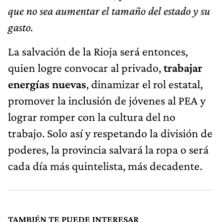
que no sea aumentar el tamaño del estado y su
gasto.
La salvación de la Rioja será entonces,
quien logre convocar al privado,
trabajar
energías nuevas
, dinamizar el rol estatal,
promover la inclusión de jóvenes al PEA y
lograr romper con la cultura del no
trabajo. Solo así y respetando la división de
poderes, la provincia salvará la ropa o será
cada día más quintelista, más decadente.
TAMBIÉN TE PUEDE INTERESAR