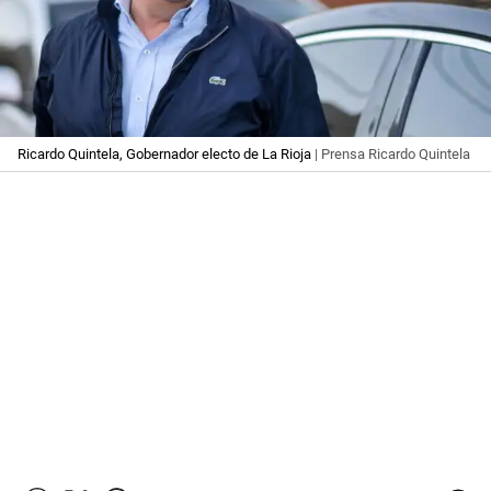
Ricardo Quintela, Gobernador electo de La Rioja
| Prensa Ricardo Quintela