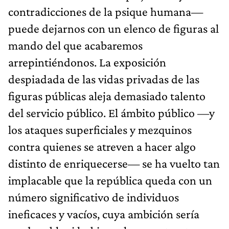
contradicciones de la psique humana—
puede dejarnos con un elenco de figuras al
mando del que acabaremos
arrepintiéndonos. La exposición
despiadada de las vidas privadas de las
figuras públicas aleja demasiado talento
del servicio público. El ámbito público —y
los ataques superficiales y mezquinos
contra quienes se atreven a hacer algo
distinto de enriquecerse— se ha vuelto tan
implacable que la república queda con un
número significativo de individuos
ineficaces y vacíos, cuya ambición sería