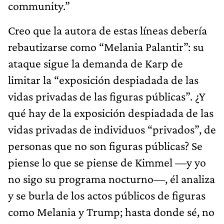
community.”
Creo que la autora de estas líneas debería
rebautizarse como “Melania Palantir”: su
ataque sigue la demanda de Karp de
limitar la “exposición despiadada de las
vidas privadas de las figuras públicas”. ¿Y
qué hay de la exposición despiadada de las
vidas privadas de individuos “privados”, de
personas que no son figuras públicas? Se
piense lo que se piense de Kimmel —y yo
no sigo su programa nocturno—, él analiza
y se burla de los actos públicos de figuras
como Melania y Trump; hasta donde sé, no