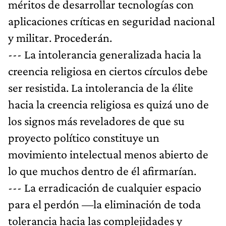
méritos de desarrollar tecnologías con
aplicaciones críticas en seguridad nacional
y militar. Procederán.
--- La intolerancia generalizada hacia la
creencia religiosa en ciertos círculos debe
ser resistida. La intolerancia de la élite
hacia la creencia religiosa es quizá uno de
los signos más reveladores de que su
proyecto político constituye un
movimiento intelectual menos abierto de
lo que muchos dentro de él afirmarían.
--- La erradicación de cualquier espacio
para el perdón —la eliminación de toda
tolerancia hacia las complejidades y