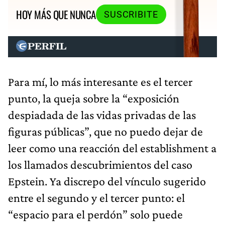
HOY MÁS QUE NUNCA
SUSCRIBITE
Para mí, lo más interesante es el tercer
punto, la queja sobre la “exposición
despiadada de las vidas privadas de las
figuras públicas”, que no puedo dejar de
leer como una reacción del establishment a
los llamados descubrimientos del caso
Epstein. Ya discrepo del vínculo sugerido
entre el segundo y el tercer punto: el
“espacio para el perdón” solo puede