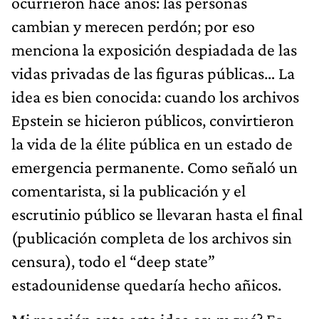
ocurrieron hace años: las personas
cambian y merecen perdón; por eso
menciona la exposición despiadada de las
vidas privadas de las figuras públicas… La
idea es bien conocida: cuando los archivos
Epstein se hicieron públicos, convirtieron
la vida de la élite pública en un estado de
emergencia permanente. Como señaló un
comentarista, si la publicación y el
escrutinio público se llevaran hasta el final
(publicación completa de los archivos sin
censura), todo el “deep state”
estadounidense quedaría hecho añicos.