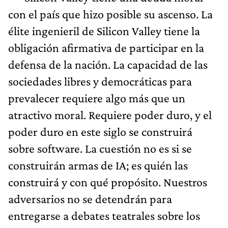
con el país que hizo posible su ascenso. La
élite ingenieril de Silicon Valley tiene la
obligación afirmativa de participar en la
defensa de la nación. La capacidad de las
sociedades libres y democráticas para
prevalecer requiere algo más que un
atractivo moral. Requiere poder duro, y el
poder duro en este siglo se construirá
sobre software. La cuestión no es si se
construirán armas de IA; es quién las
construirá y con qué propósito. Nuestros
adversarios no se detendrán para
entregarse a debates teatrales sobre los