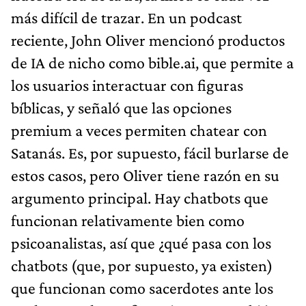
más difícil de trazar. En un podcast
reciente, John Oliver mencionó productos
de IA de nicho como bible.ai, que permite a
los usuarios interactuar con figuras
bíblicas, y señaló que las opciones
premium a veces permiten chatear con
Satanás. Es, por supuesto, fácil burlarse de
estos casos, pero Oliver tiene razón en su
argumento principal. Hay chatbots que
funcionan relativamente bien como
psicoanalistas, así que ¿qué pasa con los
chatbots (que, por supuesto, ya existen)
que funcionan como sacerdotes ante los