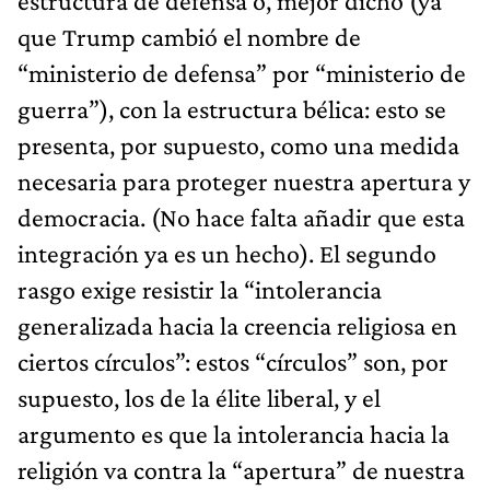
estructura de defensa o, mejor dicho (ya
que Trump cambió el nombre de
“ministerio de defensa” por “ministerio de
guerra”), con la estructura bélica: esto se
presenta, por supuesto, como una medida
necesaria para proteger nuestra apertura y
democracia. (No hace falta añadir que esta
integración ya es un hecho). El segundo
rasgo exige resistir la “intolerancia
generalizada hacia la creencia religiosa en
ciertos círculos”: estos “círculos” son, por
supuesto, los de la élite liberal, y el
argumento es que la intolerancia hacia la
religión va contra la “apertura” de nuestra