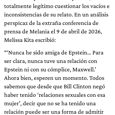
totalmente legítimo cuestionar los vacíos e
inconsistencias de su relato. En un análisis
perspicaz de la extraña conferencia de
prensa de Melania el 9 de abril de 2026,
Melissa Kita escribió:
“‘Nunca he sido amiga de Epstein… Para
ser clara, nunca tuve una relación con
Epstein ni con su cómplice, Maxwell.’
Ahora bien, esperen un momento. Todos
sabemos que desde que Bill Clinton negó
haber tenido ‘relaciones sexuales con esa
mujer’, decir que no se ha tenido una
relación puede ser una forma de admitir