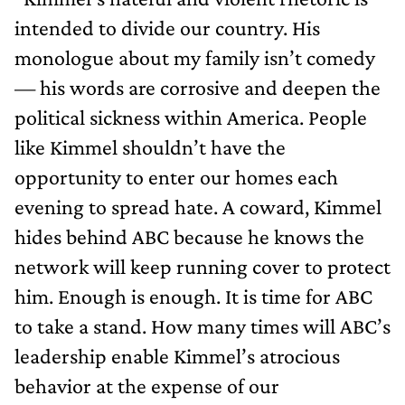
intended to divide our country. His
monologue about my family isn’t comedy
— his words are corrosive and deepen the
political sickness within America. People
like Kimmel shouldn’t have the
opportunity to enter our homes each
evening to spread hate. A coward, Kimmel
hides behind ABC because he knows the
network will keep running cover to protect
him. Enough is enough. It is time for ABC
to take a stand. How many times will ABC’s
leadership enable Kimmel’s atrocious
behavior at the expense of our