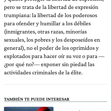
pero se trata de la libertad de expresión
trumpiana: la libertad de los poderosos
para ofender y humillar a los débiles
(inmigrantes, otras razas, minorías
sexuales, los pobres y los desposeídos en
general), no el poder de los oprimidos y
explotados para hacer oír su voz o para —
¿por qué no?— exponer sin piedad las
actividades criminales de la élite.
TAMBIÉN TE PUEDE INTERESAR