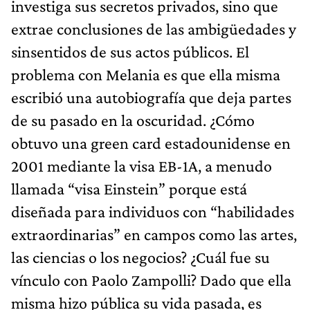
investiga sus secretos privados, sino que
extrae conclusiones de las ambigüedades y
sinsentidos de sus actos públicos. El
problema con Melania es que ella misma
escribió una autobiografía que deja partes
de su pasado en la oscuridad. ¿Cómo
obtuvo una green card estadounidense en
2001 mediante la visa EB-1A, a menudo
llamada “visa Einstein” porque está
diseñada para individuos con “habilidades
extraordinarias” en campos como las artes,
las ciencias o los negocios? ¿Cuál fue su
vínculo con Paolo Zampolli? Dado que ella
misma hizo pública su vida pasada, es