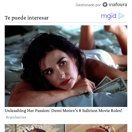
Gestionado por