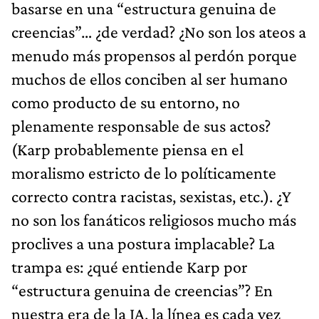
basarse en una “estructura genuina de
creencias”… ¿de verdad? ¿No son los ateos a
menudo más propensos al perdón porque
muchos de ellos conciben al ser humano
como producto de su entorno, no
plenamente responsable de sus actos?
(Karp probablemente piensa en el
moralismo estricto de lo políticamente
correcto contra racistas, sexistas, etc.). ¿Y
no son los fanáticos religiosos mucho más
proclives a una postura implacable? La
trampa es: ¿qué entiende Karp por
“estructura genuina de creencias”? En
nuestra era de la IA, la línea es cada vez