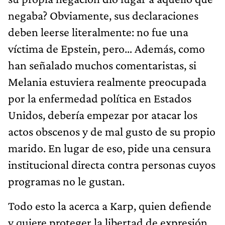
negaba? Obviamente, sus declaraciones
deben leerse literalmente: no fue una
víctima de Epstein, pero… Además, como
han señalado muchos comentaristas, si
Melania estuviera realmente preocupada
por la enfermedad política en Estados
Unidos, debería empezar por atacar los
actos obscenos y de mal gusto de su propio
marido. En lugar de eso, pide una censura
institucional directa contra personas cuyos
programas no le gustan.
Todo esto la acerca a Karp, quien defiende
y quiere proteger la libertad de expresión,