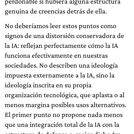
perdonable si hubiera alguna estructura
genuina de creencias detrás de ella.
No deberíamos leer estos puntos como
signos de una distorsión conservadora de
la IA: reflejan perfectamente cómo la IA
funciona efectivamente en nuestras
sociedades. No describen una ideología
impuesta externamente a la IA, sino la
ideología inscrita en su propia
organización tecnológica, que aplasta o al
menos margina posibles usos alternativos.
El primer punto no propone nada menos
que una integración total de la IA con la