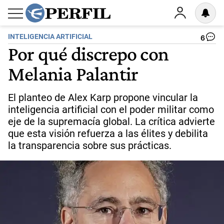
INTELIGENCIA ARTIFICIAL
6
Por qué discrepo con
Melania Palantir
El planteo de Alex Karp propone vincular la
inteligencia artificial con el poder militar como
eje de la supremacía global. La crítica advierte
que esta visión refuerza a las élites y debilita
la transparencia sobre sus prácticas.