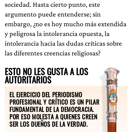
sociedad. Hasta cierto punto, este
argumento puede entenderse; sin
embargo, ¿no es hoy mucho más extendida
y peligrosa la intolerancia opuesta, la
intolerancia hacia las dudas críticas sobre
las diferentes creencias religiosas?
ESTO NO LES GUSTA A LOS
AUTORITARIOS
EL EJERCICIO DEL PERIODISMO
PROFESIONAL Y CRÍTICO ES UN PILAR
FUNDAMENTAL DE LA DEMOCRACIA.
POR ESO MOLESTA A QUIENES CREEN
SER LOS DUEÑOS DE LA VERDAD.