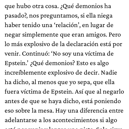
que hubo otra cosa. ¿Qué demonios ha
pasado?, nos preguntamos, si ella niega
haber tenido una ‘relación’, en lugar de
negar simplemente que eran amigos. Pero
lo más explosivo de la declaración está por
venir. Continuó: ‘No soy una víctima de
Epstein.’ ¿Qué demonios? Esto es algo
increíblemente explosivo de decir. Nadie
ha dicho, al menos que yo sepa, que ella
fuera víctima de Epstein. Así que al negarlo
antes de que se haya dicho, está poniendo
eso sobre la mesa. Hay una diferencia entre
adelantarse a los acontecimientos si algo