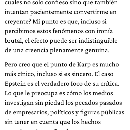
cuales no solo confieso sino que también
intentan pacientemente convertirme en
creyente? Mi punto es que, incluso si
percibimos estos fenómenos con ironía
brutal, el efecto puede ser indistinguible
de una creencia plenamente genuina.
Pero creo que el punto de Karp es mucho
más cínico, incluso si es sincero. El caso
Epstein es el verdadero foco de su crítica.
Lo que le preocupa es cómo los medios
investigan sin piedad los pecados pasados
de empresarios, políticos y figuras públicas
sin tener en cuenta que los hechos