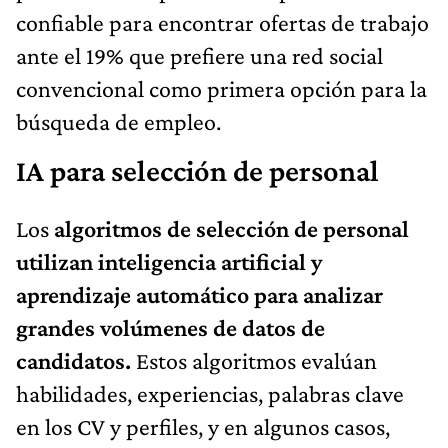
confiable para encontrar ofertas de trabajo
ante el 19% que prefiere una red social
convencional como primera opción para la
búsqueda de empleo.
IA para selección de personal
Los
algoritmos de selección de personal
utilizan inteligencia artificial y
aprendizaje automático para analizar
grandes volúmenes de datos de
candidatos.
Estos algoritmos evalúan
habilidades, experiencias, palabras clave
en los CV y perfiles, y en algunos casos,