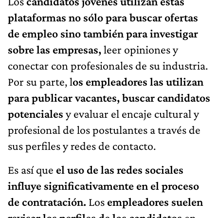
Los
candidatos jóvenes utilizan estas
plataformas no sólo para buscar ofertas
de empleo sino también para investigar
sobre las empresas,
leer opiniones y
conectar con profesionales de su industria.
Por su parte, l
os empleadores las utilizan
para publicar vacantes, buscar candidatos
potenciales
y evaluar el encaje cultural y
profesional de los postulantes a través de
sus perfiles y redes de contacto.
Es así que
el uso de las redes sociales
influye significativamente en el proceso
de contratación.
Los
empleadores suelen
revisar los perfiles de los candidatos
en