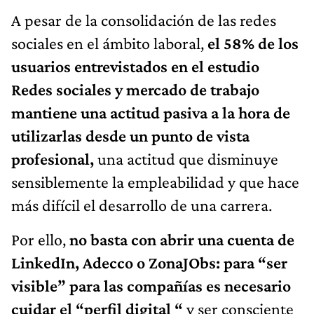
A pesar de la consolidación de las redes
sociales en el ámbito laboral,
el 58% de los
usuarios entrevistados en el estudio
Redes sociales y mercado de trabajo
mantiene una actitud pasiva a la hora de
utilizarlas desde un punto de vista
profesional,
una actitud que disminuye
sensiblemente la empleabilidad y que hace
más difícil el desarrollo de una carrera.
Por ello,
no basta con abrir una cuenta de
LinkedIn, Adecco o ZonaJObs: para “ser
visible” para las compañías es necesario
cuidar el “perfil digital “
y ser consciente