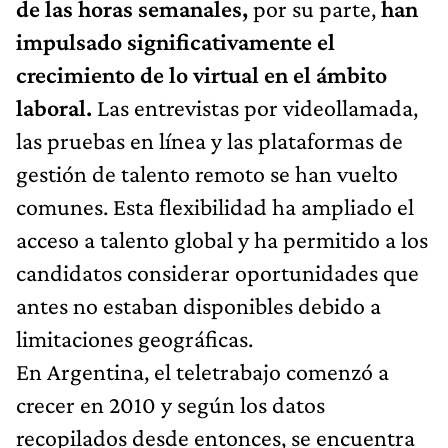
de las horas semanales,
por su parte,
han
impulsado significativamente el
crecimiento de lo virtual en el ámbito
laboral.
Las entrevistas por videollamada,
las pruebas en línea y las plataformas de
gestión de talento remoto se han vuelto
comunes. Esta flexibilidad ha ampliado el
acceso a talento global y ha permitido a los
candidatos considerar oportunidades que
antes no estaban disponibles debido a
limitaciones geográficas.
En Argentina, el teletrabajo comenzó a
crecer en 2010 y según los datos
recopilados desde entonces, se encuentra