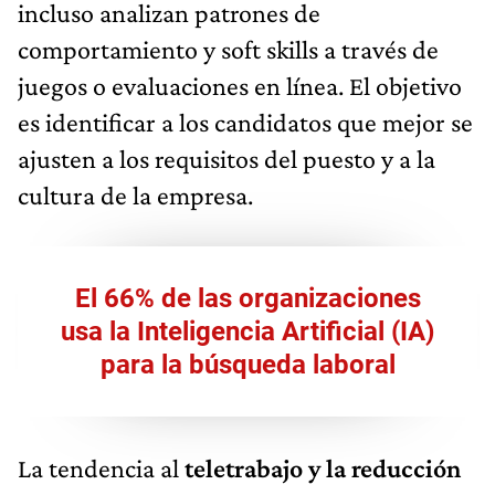
incluso analizan patrones de
comportamiento y soft skills a través de
juegos o evaluaciones en línea. El objetivo
es identificar a los candidatos que mejor se
ajusten a los requisitos del puesto y a la
cultura de la empresa.
El 66% de las organizaciones
usa la Inteligencia Artificial (IA)
para la búsqueda laboral
La tendencia al
teletrabajo y la reducción