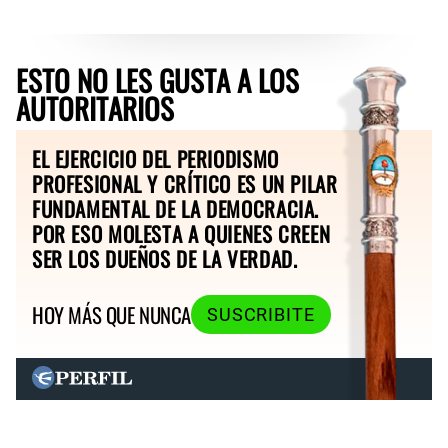
ESTO NO LES GUSTA A LOS
AUTORITARIOS
EL EJERCICIO DEL PERIODISMO
PROFESIONAL Y CRÍTICO ES UN PILAR
FUNDAMENTAL DE LA DEMOCRACIA.
POR ESO MOLESTA A QUIENES CREEN
SER LOS DUEÑOS DE LA VERDAD.
HOY MÁS QUE NUNCA
SUSCRIBITE