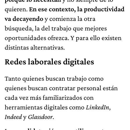
quieren.
En ese contexto, la productividad
va decayendo
y comienza la otra
búsqueda, la del trabajo que mejores
oportunidades ofrezca. Y para ello existen
distintas alternativas.
Redes laborales digitales
Tanto quienes buscan trabajo como
quienes buscan contratar personal están
cada vez más familiarizados con
herramientas digitales como
LinkedIn
,
Indeed
y
Glassdoor
.