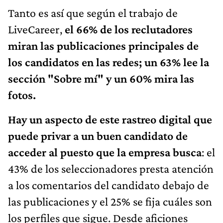
Tanto es así que según el trabajo de
LiveCareer,
el 66% de los reclutadores
miran las publicaciones principales de
los candidatos en las redes; un 63% lee la
sección "Sobre mí" y un 60% mira las
fotos.
Hay un aspecto de este rastreo digital que
puede privar a un buen candidato de
acceder al puesto que la empresa busca
: el
43% de los seleccionadores presta atención
a los comentarios del candidato debajo de
las publicaciones y el 25% se fija cuáles son
los perfiles que sigue. Desde aficiones