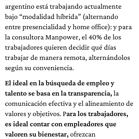
argentino está trabajando actualmente
bajo “modalidad híbrida” (alternando
entre presencialidad y home office): y para
la consultora Manpower, el 40% de los
trabajadores quieren decidir qué días
trabajar de manera remota, alternándolos
según su conveniencia.
El ideal en la búsqueda de empleo y
talento se basa en la transparencia,
la
comunicación efectiva y el alineamiento de
valores y objetivos. P
ara los trabajadores,
es ideal contar con empleadores que
valoren su bienestar,
ofrezcan