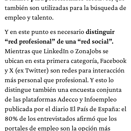
también son utilizadas para la búsqueda de
empleo y talento.
Y en este punto es necesario
distinguir
“red profesional” de una “red social”.
Mientras que LinkedIn o ZonaJobs se
ubican en esta primera categoría, Facebook
y X (ex Twitter) son redes para interacción
más personal que profesional. Y esto lo
distingue también una encuesta conjunta
de las plataformas Adecco y Infoempleo
publicada por el diario El País de España: el
80% de los entrevistados afirmó que los
portales de empleo son la opción más