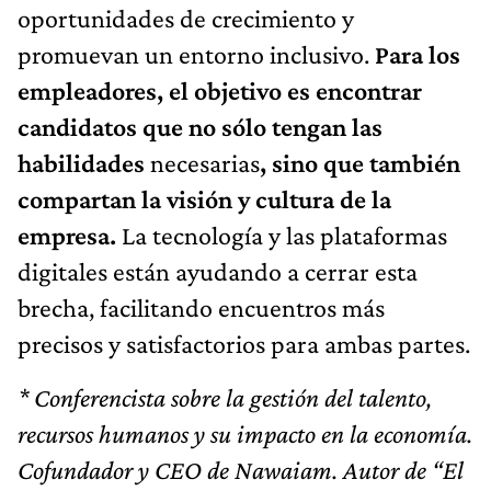
oportunidades de crecimiento y
promuevan un entorno inclusivo.
Para los
empleadores, el objetivo es encontrar
candidatos que no sólo tengan las
habilidades
necesarias
, sino que también
compartan la visión y cultura de la
empresa.
La tecnología y las plataformas
digitales están ayudando a cerrar esta
brecha, facilitando encuentros más
precisos y satisfactorios para ambas partes.
* Conferencista sobre la gestión del talento,
recursos humanos y su impacto en la economía.
Cofundador y CEO de Nawaiam. Autor de “El