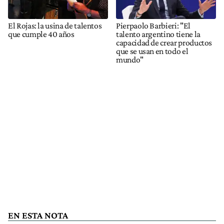
El Rojas: la usina de talentos
Pierpaolo Barbieri: "El
que cumple 40 años
talento argentino tiene la
capacidad de crear productos
que se usan en todo el
mundo"
EN ESTA NOTA