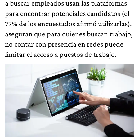
a buscar empleados usan las plataformas
para encontrar potenciales candidatos (el
77% de los encuestados afirmó utilizarlas),
aseguran que para quienes buscan trabajo,
no contar con presencia en redes puede
limitar el acceso a puestos de trabajo.