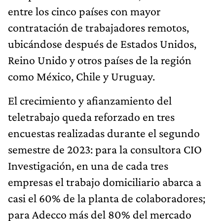
entre los cinco países con mayor
contratación de trabajadores remotos,
ubicándose después de Estados Unidos,
Reino Unido y otros países de la región
como México, Chile y Uruguay.
El crecimiento y afianzamiento del
teletrabajo queda reforzado en tres
encuestas realizadas durante el segundo
semestre de 2023: para la consultora CIO
Investigación, en una de cada tres
empresas el trabajo domiciliario abarca a
casi el 60% de la planta de colaboradores;
para Adecco más del 80% del mercado