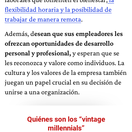
flexibilidad horaria y la posibilidad de
trabajar de manera remota
.
Además, d
esean que sus empleadores les
ofrezcan oportunidades de desarrollo
personal y profesional,
y esperan que se
les reconozca y valore como individuos. La
cultura y los valores de la empresa también
juegan un papel crucial en su decisión de
unirse a una organización.
Quiénes son los “vintage
millennials”