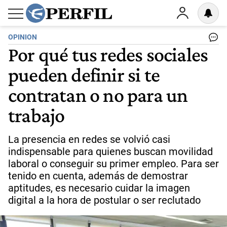
OPINION
Por qué tus redes sociales
pueden definir si te
contratan o no para un
trabajo
La presencia en redes se volvió casi
indispensable para quienes buscan movilidad
laboral o conseguir su primer empleo. Para ser
tenido en cuenta, además de demostrar
aptitudes, es necesario cuidar la imagen
digital a la hora de postular o ser reclutado