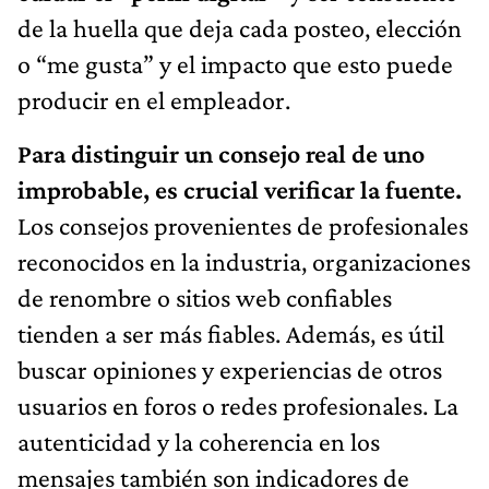
de la huella que deja cada posteo, elección
o “me gusta” y el impacto que esto puede
producir en el empleador.
Para distinguir un consejo real de uno
improbable, es crucial verificar la fuente.
Los consejos provenientes de profesionales
reconocidos en la industria, organizaciones
de renombre o sitios web confiables
tienden a ser más fiables. Además, es útil
buscar opiniones y experiencias de otros
usuarios en foros o redes profesionales. La
autenticidad y la coherencia en los
mensajes también son indicadores de