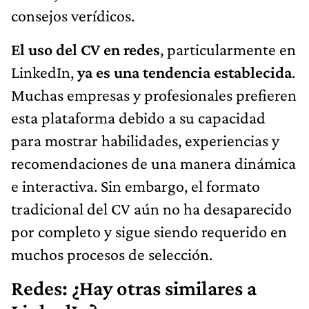
consejos verídicos.
El uso del CV en redes
, particularmente en
LinkedIn,
ya es una tendencia establecida
.
Muchas empresas y profesionales prefieren
esta plataforma debido a su capacidad
para mostrar habilidades, experiencias y
recomendaciones de una manera dinámica
e interactiva. Sin embargo, el formato
tradicional del CV aún no ha desaparecido
por completo y sigue siendo requerido en
muchos procesos de selección.
Redes: ¿Hay otras similares a