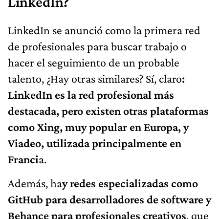
LinkedIn?
LinkedIn se anunció como la primera red
de profesionales para buscar trabajo o
hacer el seguimiento de un probable
talento, ¿Hay otras similares? Sí, claro
:
LinkedIn es la red profesional más
destacada, pero existen otras plataformas
como Xing, muy popular en Europa, y
Viadeo, utilizada principalmente en
Franci
a.
Además, ha
y redes especializadas como
GitHub para desarrolladores de software y
Behance para profesionales creativos
, que