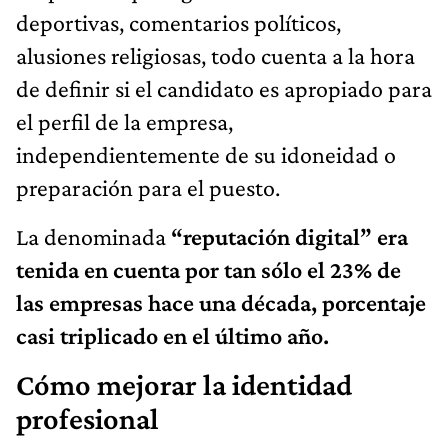
deportivas, comentarios políticos,
alusiones religiosas, todo cuenta a la hora
de definir si el candidato es apropiado para
el perfil de la empresa,
independientemente de su idoneidad o
preparación para el puesto.
La denominada
“reputación digital” era
tenida en cuenta por tan sólo el 23% de
las empresas hace una década, porcentaje
casi triplicado en el último año.
Cómo mejorar la identidad
profesional