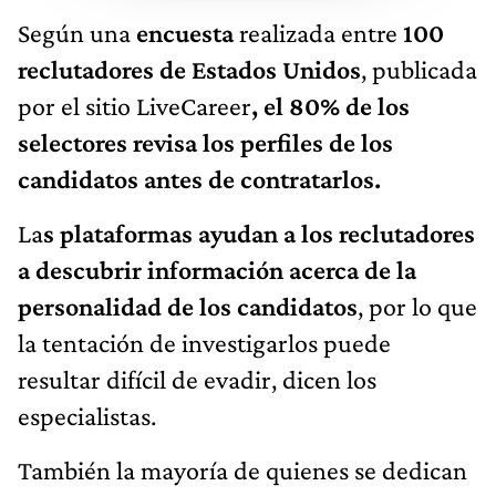
Según una
encuesta
realizada entre
100
reclutadores de Estados Unidos
, publicada
por el sitio LiveCareer
, el 80% de los
selectores revisa los perfiles de los
candidatos antes de contratarlos.
La
s plataformas ayudan a los reclutadores
a descubrir información acerca de la
personalidad de los candidatos
, por lo que
la tentación de investigarlos puede
resultar difícil de evadir, dicen los
especialistas.
También la mayoría de quienes se dedican