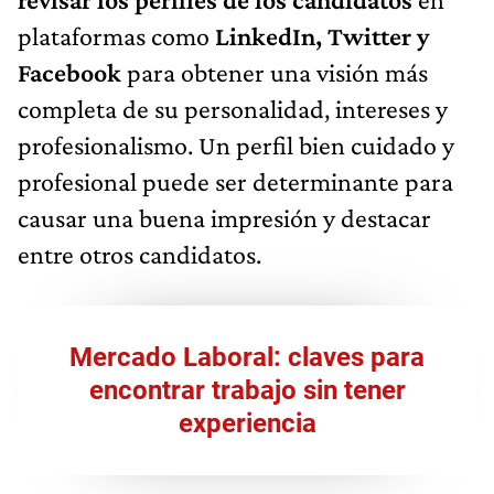
plataformas como
LinkedIn, Twitter y
Facebook
para obtener una visión más
completa de su personalidad, intereses y
profesionalismo. Un perfil bien cuidado y
profesional puede ser determinante para
causar una buena impresión y destacar
entre otros candidatos.
Mercado Laboral: claves para
encontrar trabajo sin tener
experiencia