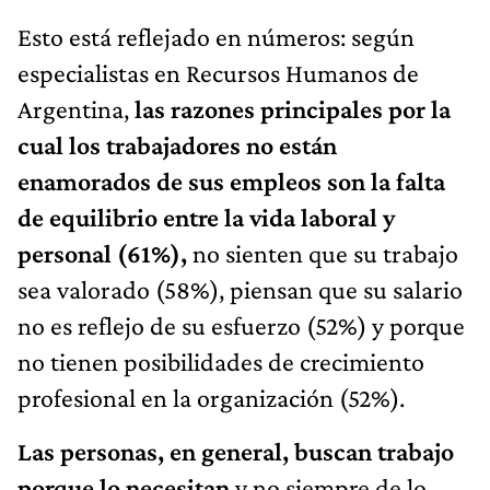
Esto está reflejado en números: según
especialistas en Recursos Humanos de
Argentina,
las razones principales por la
cual los trabajadores no están
enamorados de sus empleos son la falta
de equilibrio entre la vida laboral y
personal (61%),
no sienten que su trabajo
sea valorado (58%), piensan que su salario
no es reflejo de su esfuerzo (52%) y porque
no tienen posibilidades de crecimiento
profesional en la organización (52%).
Las personas, en general, buscan trabajo
porque lo necesitan
y no siempre de lo