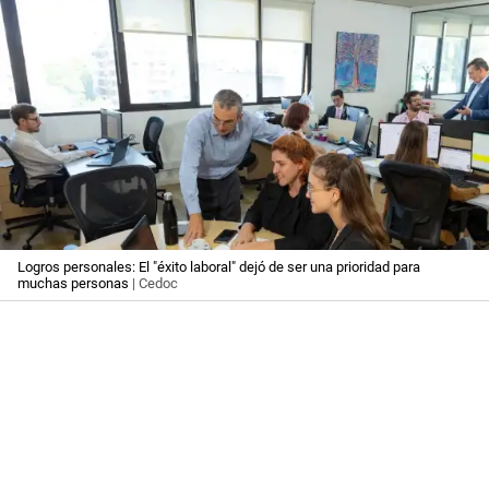
Logros personales: El "éxito laboral" dejó de ser una prioridad para
muchas personas
| Cedoc