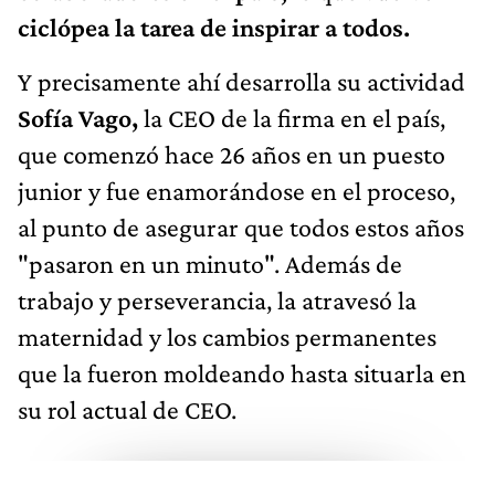
ciclópea la tarea de inspirar a todos.
Y precisamente ahí desarrolla su actividad
Sofía Vago,
la CEO de la firma en el país,
que comenzó hace 26 años en un puesto
junior y fue enamorándose en el proceso,
al punto de asegurar que todos estos años
"pasaron en un minuto". Además de
trabajo y perseverancia, la atravesó la
maternidad y los cambios permanentes
que la fueron moldeando hasta situarla en
su rol actual de CEO.