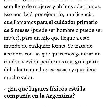
semillero de mujeres y ahí nos adaptamos.
Eso nos dejó, por ejemplo, una licencia,
que llamamos
para el cuidador primario
de 5 meses
(puede ser hombre o puede ser
mujer), para un hijo que llegue a este
mundo de cualquier forma. Se trata de
acciones con las que queremos generar un
cambio y evitar perdernos una gran parte
del talento que hoy es escaso y que tiene
mucho valor.
- ¿En qué lugares físicos está la
compañía en la Argentina?