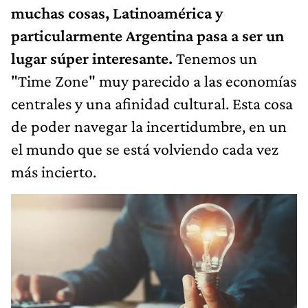
muchas cosas, Latinoamérica y
particularmente Argentina pasa a ser un
lugar súper interesante.
Tenemos un
"Time Zone" muy parecido a las economías
centrales y una afinidad cultural. Esta cosa
de poder navegar la incertidumbre, en un
el mundo que se está volviendo cada vez
más incierto.