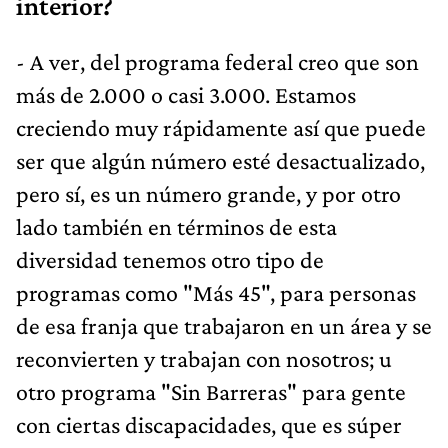
interior?
- A ver, del programa federal creo que son
más de 2.000 o casi 3.000. Estamos
creciendo muy rápidamente así que puede
ser que algún número esté desactualizado,
pero sí, es un número grande, y por otro
lado también en términos de esta
diversidad tenemos otro tipo de
programas como "Más 45", para personas
de esa franja que trabajaron en un área y se
reconvierten y trabajan con nosotros; u
otro programa "Sin Barreras" para gente
con ciertas discapacidades, que es súper