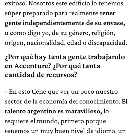
exitoso. Nosotros este edificio lo tenemos
súper preparado para realmente
tener
gente independientemente de su envase,
o c
omo digo yo, de su género, religión,
origen, nacionalidad, edad o discapacidad.
¿Por qué hay tanta gente trabajando
en Accenture? ¿Por qué tanta
cantidad de recursos?
- En esto tiene que ver un poco nuestro
sector de la economía del conocimiento.
El
talento argentino es maravilloso,
lo
requiere el mundo, primero porque
tenemos un muy buen nivel de idioma, un