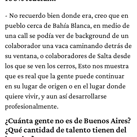
- No recuerdo bien donde era, creo que en
pueblo cerca de Bahía Blanca, en medio de
una call se podía ver de background de un
colaborador una vaca caminando detrás de
su ventana, o colaboradores de Salta desde
los que se ven los cerros, Esto nos muestra
que es real que la gente puede continuar
en su lugar de origen o en el lugar donde
quiere vivir, y aun así desarrollarse
profesionalmente.
¿Cuánta gente no es de Buenos Aires?
¿Qué cantidad de talento tienen del