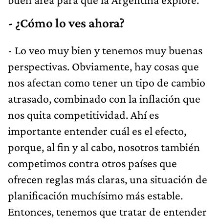
- ¿Cómo lo ves ahora?
- Lo veo muy bien y tenemos muy buenas
perspectivas. Obviamente, hay cosas que
nos afectan como tener un tipo de cambio
atrasado, combinado con la inflación que
nos quita competitividad. Ahí es
importante entender cuál es el efecto,
porque, al fin y al cabo, nosotros también
competimos contra otros países que
ofrecen reglas más claras, una situación de
planificación muchísimo más estable.
Entonces, tenemos que tratar de entender