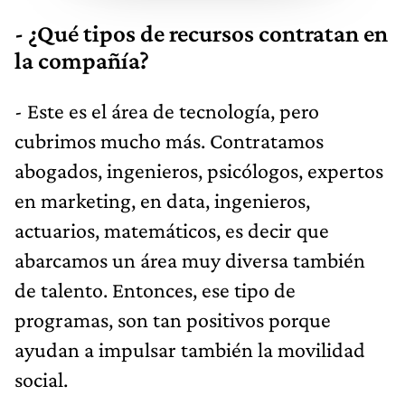
- ¿Qué tipos de recursos contratan en
la compañía?
- Este es el área de tecnología, pero
cubrimos mucho más. Contratamos
abogados, ingenieros, psicólogos, expertos
en marketing, en data, ingenieros,
actuarios, matemáticos, es decir que
abarcamos un área muy diversa también
de talento. Entonces, ese tipo de
programas, son tan positivos porque
ayudan a impulsar también la movilidad
social.