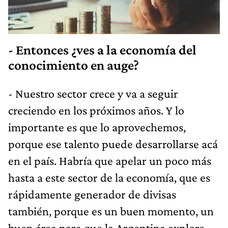
- Entonces ¿ves a la economía del
conocimiento en auge?
- Nuestro sector crece y va a seguir
creciendo en los próximos años. Y lo
importante es que lo aprovechemos,
porque ese talento puede desarrollarse acá
en el país. Habría que apelar un poco más
hasta a este sector de la economía, que es
rápidamente generador de divisas
también, porque es un buen momento, un
buen área para que la Argentina explore.