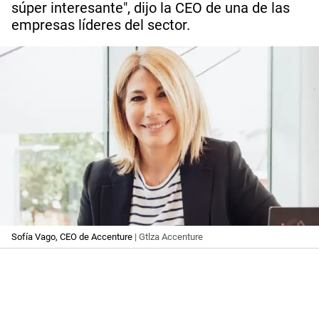
súper interesante", dijo la CEO de una de las
empresas líderes del sector.
Sofía Vago, CEO de Accenture
| Gtlza Accenture