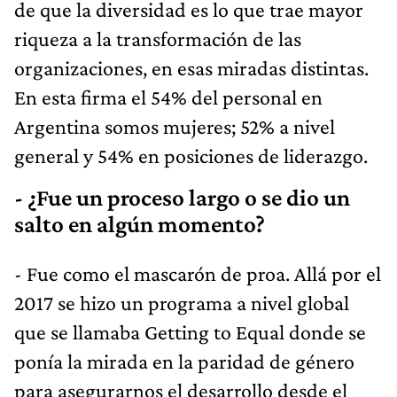
de que la diversidad es lo que trae mayor
riqueza a la transformación de las
organizaciones, en esas miradas distintas.
En esta firma el 54% del personal en
Argentina somos mujeres; 52% a nivel
general y 54% en posiciones de liderazgo.
- ¿Fue un proceso largo o se dio un
salto en algún momento?
- Fue como el mascarón de proa. Allá por el
2017 se hizo un programa a nivel global
que se llamaba Getting to Equal donde se
ponía la mirada en la paridad de género
para asegurarnos el desarrollo desde el