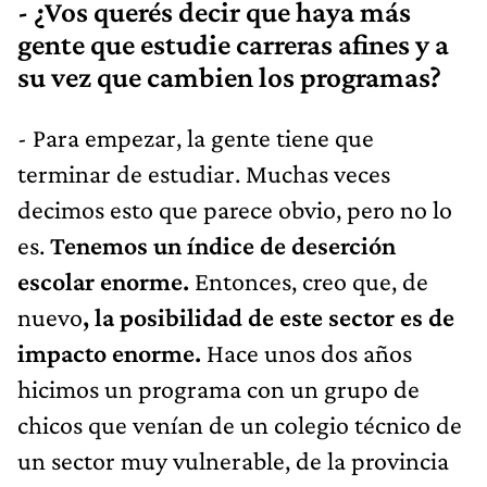
- ¿Vos querés decir que haya más
gente que estudie carreras afines y a
su vez que cambien los programas?
- Para empezar, la gente tiene que
terminar de estudiar. Muchas veces
decimos esto que parece obvio, pero no lo
es.
Tenemos un índice de deserción
escolar enorme.
Entonces, creo que, de
nuevo
, la posibilidad de este sector es de
impacto enorme.
Hace unos dos años
hicimos un programa con un grupo de
chicos que venían de un colegio técnico de
un sector muy vulnerable, de la provincia