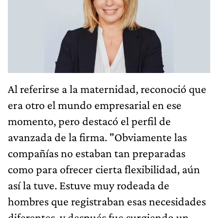
Al referirse a la maternidad, reconoció que
era otro el mundo empresarial en ese
momento, pero destacó el perfil de
avanzada de la firma. "Obviamente las
compañías no estaban tan preparadas
como para ofrecer cierta flexibilidad, aún
así la tuve. Estuve muy rodeada de
hombres que registraban esas necesidades
diferentes, y después fue surgiendo un