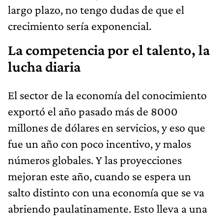
largo plazo, no tengo dudas de que el
crecimiento sería exponencial.
La competencia por el talento, la
lucha diaria
El sector de la economía del conocimiento
exportó el año pasado más de 8000
millones de dólares en servicios, y eso que
fue un año con poco incentivo, y malos
números globales. Y las proyecciones
mejoran este año, cuando se espera un
salto distinto con una economía que se va
abriendo paulatinamente. Esto lleva a una