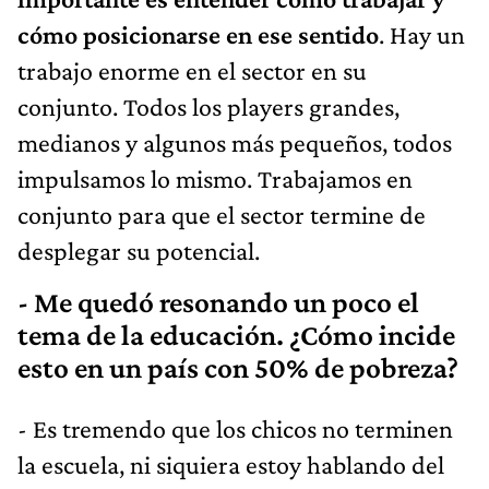
cómo posicionarse en ese sentido
. Hay un
trabajo enorme en el sector en su
conjunto. Todos los players grandes,
medianos y algunos más pequeños, todos
impulsamos lo mismo. Trabajamos en
conjunto para que el sector termine de
desplegar su potencial.
- Me quedó resonando un poco el
tema de la educación. ¿Cómo incide
esto en un país con 50% de pobreza?
- Es tremendo que los chicos no terminen
la escuela, ni siquiera estoy hablando del