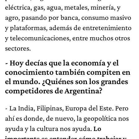
eléctrica, gas, agua, metales, minería, y
agro, pasando por banca, consumo masivo
y plataformas, además de entretenimiento
y telecomunicaciones, entre muchos otros
sectores.
- Hoy decías que la economía y el
conocimiento también compiten en
el mundo. ¿Quiénes son los grandes
competidores de Argentina?
- La India, Filipinas, Europa del Este. Pero
ahí es donde, de nuevo, la geopolítica nos
ayuda y la cultura nos ayuda.
Lo
importante es entender cómo trabajar y