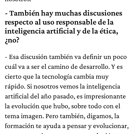
- También hay muchas discusiones
respecto al uso responsable de la
inteligencia artificial y de la ética,
¿no?
- Esa discusión también va definir un poco
cuál va a ser el camino de desarrollo. Y es
cierto que la tecnología cambia muy
rápido. Si nosotros vemos la inteligencia
artificial del año pasado, es impresionante
la evolución que hubo, sobre todo con el
tema imagen. Pero también, digamos, la
formación te ayuda a pensar y evolucionar,