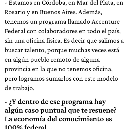
- Estamos en Córdoba, en Mar del Plata, en
Rosario y en Buenos Aires. Además,
tenemos un programa llamado Accenture
Federal con colaboradores en todo el país,
sin una oficina física. Es decir que salimos a
buscar talento, porque muchas veces está
en algún pueblo remoto de alguna
provincia en la que no tenemos oficina,
pero logramos sumarlos con este modelo
de trabajo.
- ¿Y dentro de ese programa hay
algún caso puntual que te resuene?
La economía del conocimiento es
100% federal...