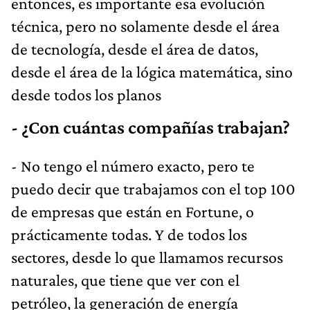
entonces, es importante esa evolución
técnica, pero no solamente desde el área
de tecnología, desde el área de datos,
desde el área de la lógica matemática, sino
desde todos los planos
- ¿Con cuántas compañías trabajan?
- No tengo el número exacto, pero te
puedo decir que trabajamos con el top 100
de empresas que están en Fortune, o
prácticamente todas. Y de todos los
sectores, desde lo que llamamos recursos
naturales, que tiene que ver con el
petróleo, la generación de energía