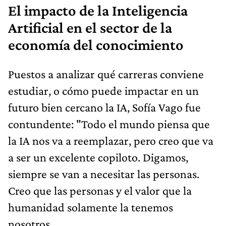
El impacto de la Inteligencia
Artificial en el sector de la
economía del conocimiento
Puestos a analizar qué carreras conviene
estudiar, o cómo puede impactar en un
futuro bien cercano la IA, Sofía Vago fue
contundente: "Todo el mundo piensa que
la IA nos va a reemplazar, pero creo que va
a ser un excelente copiloto. Digamos,
siempre se van a necesitar las personas.
Creo que las personas y el valor que la
humanidad solamente la tenemos
nosotros.