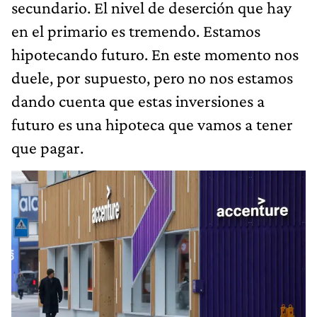
secundario. El nivel de deserción que hay
en el primario es tremendo. Estamos
hipotecando futuro. En este momento nos
duele, por supuesto, pero no nos estamos
dando cuenta que estas inversiones a
futuro es una hipoteca que vamos a tener
que pagar.