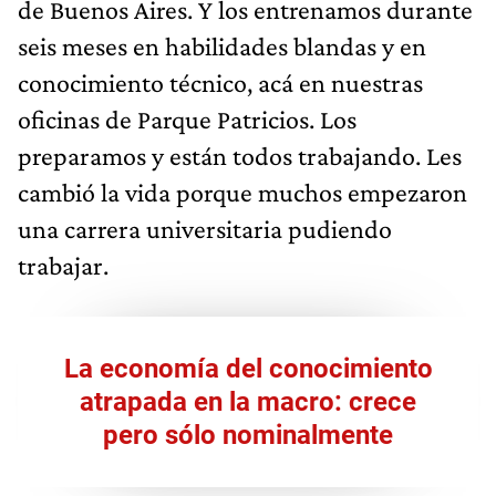
de Buenos Aires. Y los entrenamos durante
seis meses en habilidades blandas y en
conocimiento técnico, acá en nuestras
oficinas de Parque Patricios. Los
preparamos y están todos trabajando. Les
cambió la vida porque muchos empezaron
una carrera universitaria pudiendo
trabajar.
La economía del conocimiento
atrapada en la macro: crece
pero sólo nominalmente