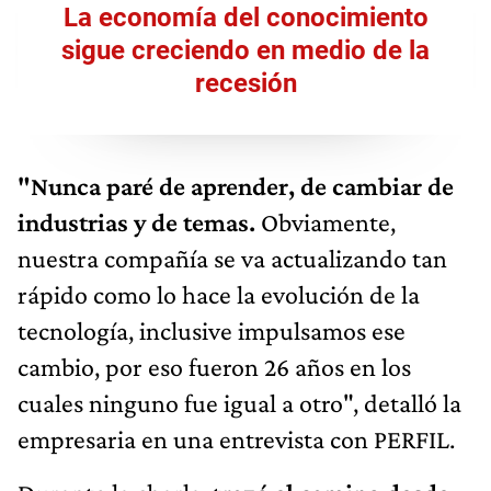
La economía del conocimiento
sigue creciendo en medio de la
recesión
"Nunca paré de aprender, de cambiar de
industrias y de temas.
Obviamente,
nuestra compañía se va actualizando tan
rápido como lo hace la evolución de la
tecnología, inclusive impulsamos ese
cambio, por eso fueron 26 años en los
cuales ninguno fue igual a otro", detalló la
empresaria en una entrevista con PERFIL.