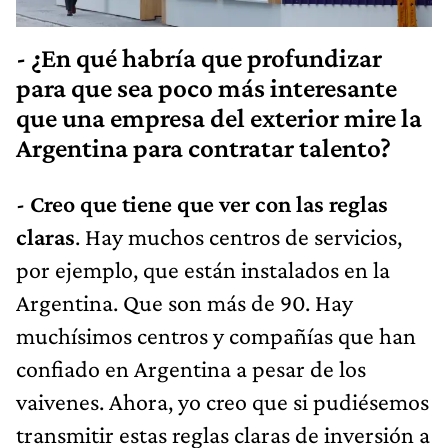
- ¿En qué habría que profundizar
para que sea poco más interesante
que una empresa del exterior mire la
Argentina para contratar talento?
- Creo que tiene que ver con las reglas
claras
. Hay muchos centros de servicios,
por ejemplo, que están instalados en la
Argentina. Que son más de 90. Hay
muchísimos centros y compañías que han
confiado en Argentina a pesar de los
vaivenes. Ahora, yo creo que si pudiésemos
transmitir estas reglas claras de inversión a