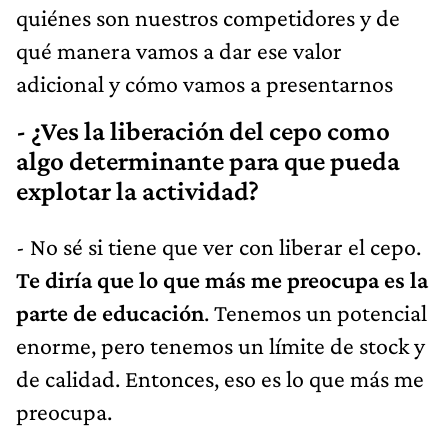
quiénes son nuestros competidores y de
qué manera vamos a dar ese valor
adicional y cómo vamos a presentarnos
- ¿Ves la liberación del cepo como
algo determinante para que pueda
explotar la actividad?
- No sé si tiene que ver con liberar el cepo.
Te diría que lo que más me preocupa es la
parte de educación
. Tenemos un potencial
enorme, pero tenemos un límite de stock y
de calidad. Entonces, eso es lo que más me
preocupa.