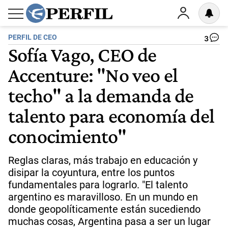
PERFIL DE CEO
3
Sofía Vago, CEO de
Accenture: "No veo el
techo" a la demanda de
talento para economía del
conocimiento"
Reglas claras, más trabajo en educación y
disipar la coyuntura, entre los puntos
fundamentales para lograrlo. "El talento
argentino es maravilloso. En un mundo en
donde geopolíticamente están sucediendo
muchas cosas, Argentina pasa a ser un lugar