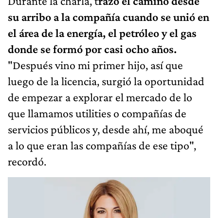
Durante la charla, t
razó el camino desde
su arribo a la compañía cuando se unió en
el área de la energía, el petróleo y el gas
donde se formó por casi ocho años.
"Después vino mi primer hijo, así que
luego de la licencia, surgió la oportunidad
de empezar a explorar el mercado de lo
que llamamos utilities o compañías de
servicios públicos y, desde ahí, me aboqué
a lo que eran las compañías de ese tipo",
recordó.