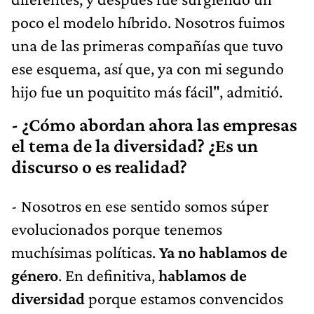
poco el modelo híbrido. Nosotros fuimos
una de las primeras compañías que tuvo
ese esquema, así que, ya con mi segundo
hijo fue un poquitito más fácil", admitió.
- ¿Cómo abordan ahora las empresas
el tema de la diversidad? ¿Es un
discurso o es realidad?
- Nosotros en ese sentido somos súper
evolucionados porque tenemos
muchísimas políticas.
Ya no hablamos de
género
. En definitiva,
hablamos de
diversidad
porque estamos convencidos