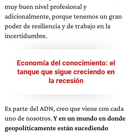
muy buen nivel profesional y
adicionalmente, porque tenemos un gran
poder de resiliencia y de trabajo en la
incertidumbre.
Economía del conocimiento: el
tanque que sigue creciendo en
la recesión
Es parte del ADN, creo que viene con cada
uno de nosotros.
Y en un mundo en donde
geopolíticamente están sucediendo