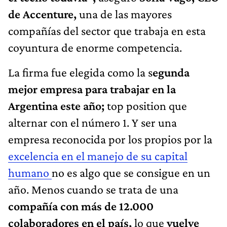
de Accenture,
una de las mayores
compañías del sector que trabaja en esta
coyuntura de enorme competencia.
La firma fue elegida como la s
egunda
mejor empresa para trabajar en la
Argentina este año;
top position que
alternar con el número 1. Y ser una
empresa reconocida por los propios por la
excelencia en el manejo de su capital
humano
no es algo que se consigue en un
año. Menos cuando se trata de una
compañía con más de 12.000
colaboradores en el país,
lo que
vuelve