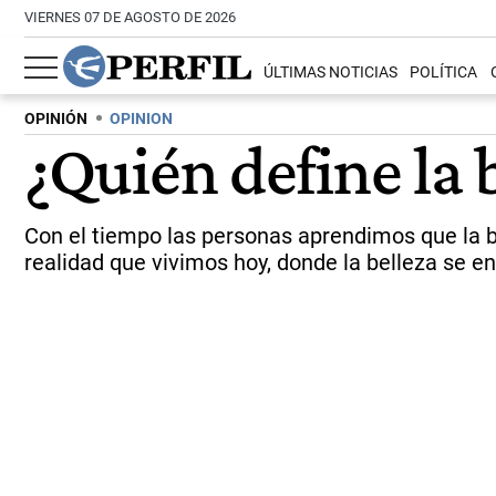
VIERNES 07 DE AGOSTO DE 2026
ÚLTIMAS NOTICIAS
POLÍTICA
OPINIÓN
OPINION
¿Quién define la 
Con el tiempo las personas aprendimos que la be
realidad que vivimos hoy, donde la belleza se e