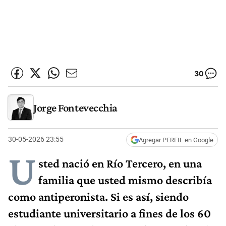
30
Jorge Fontevecchia
30-05-2026 23:55
Agregar PERFIL en Google
U
sted nació en Río Tercero, en una
familia que usted mismo describía
como antiperonista. Si es así, siendo
estudiante universitario a fines de los 60