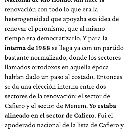
renovación con todo lo que era la
heterogeneidad que apoyaba esa idea de
renovar el peronismo, que al mismo
tiempo era democratizarlo. Y para
la
interna de 1988
se llega ya con un partido
bastante normalizado, donde los sectores
llamados ortodoxos en aquella época
habían dado un paso al costado. Entonces
se da una elección interna entre dos
sectores de la renovación: el sector de
Cafiero y el sector de Menem.
Yo estaba
alineado en el sector de Cafiero
. Fui el
apoderado nacional de la lista de Cafiero y