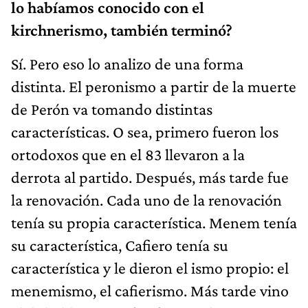
lo habíamos conocido con el
kirchnerismo, también terminó?
Sí. Pero eso lo analizo de una forma
distinta. El peronismo a partir de la muerte
de Perón va tomando distintas
características. O sea, primero fueron los
ortodoxos que en el 83 llevaron a la
derrota al partido. Después, más tarde fue
la renovación. Cada uno de la renovación
tenía su propia característica. Menem tenía
su característica, Cafiero tenía su
característica y le dieron el ismo propio: el
menemismo, el cafierismo. Más tarde vino