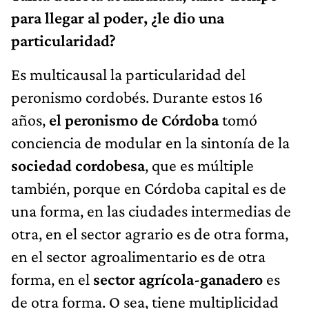
para llegar al poder, ¿le dio una
particularidad?
Es multicausal la particularidad del
peronismo cordobés. Durante estos 16
años,
el peronismo de Córdoba
tomó
conciencia de modular en la sintonía de la
sociedad cordobesa
, que es múltiple
también, porque en Córdoba capital es de
una forma, en las ciudades intermedias de
otra, en el sector agrario es de otra forma,
en el sector agroalimentario es de otra
forma, en el
sector agrícola-ganadero
es
de otra forma. O sea, tiene multiplicidad