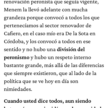
renovación peronista que seguía vigente,
Menem la llevó adelante con mucha
grandeza porque convocó a todos los que
pertenecíamos al sector renovador de
Cafiero, en el caso mío era De la Sota en
Córdoba, y los convocó a todos en ese
sentido y no hubo una
división del
peronismo
y hubo un respeto interno
bastante grande, más allá de las diferencias
que siempre existieron, que al lado de la
política que se ve hoy en día son
nimiedades.
Cuando usted dice todos, aun siendo