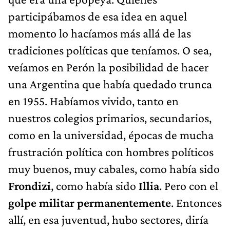
participábamos de esa idea en aquel
momento lo hacíamos más allá de las
tradiciones políticas que teníamos. O sea,
veíamos en Perón la posibilidad de hacer
una Argentina que había quedado trunca
en 1955. Habíamos vivido, tanto en
nuestros colegios primarios, secundarios,
como en la universidad, épocas de mucha
frustración política con hombres políticos
muy buenos, muy cabales, como había sido
Frondizi
, como había sido
Illia
. Pero con el
golpe militar permanentemente
. Entonces
allí, en esa juventud, hubo sectores, diría