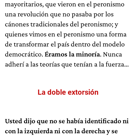
mayoritarios, que vieron en el peronismo
una revolución que no pasaba por los
cánones tradicionales del peronismo; y
quienes vimos en el peronismo una forma
de transformar el país dentro del modelo
democrático.
Éramos la minoría
. Nunca
adherí a las teorías que tenían a la fuerza...
La doble extorsión
Usted dijo que no se había identificado ni
con la izquierda ni con la derecha y se