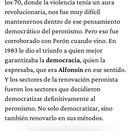
los 70, donde la violencia tenía un aura
revolucionaria, nos fue muy difícil
mantenernos dentro de ese pensamiento
democrático del peronismo. Pero eso fue
corroborado con Perón cuando vino. En
1983 le dio el triunfo a quien mejor
garantizaba la
democracia
, quien la
expresaba, que era
Alfonsín
en ese sentido.
Y los sectores de la renovación peronista
fueron los sectores que decidieron
democratizar definitivamente al
peronismo. No solo democratizar, sino
también renovarlo en sus métodos.