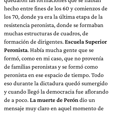
hecho entre fines de los 60 y comienzos de
los 70, donde ya era la última etapa de la
resistencia peronista, donde se formaban
muchas estructuras de cuadros, de
formación de dirigentes.
Escuela Superior
Peronista
. Había mucha gente que se
formó, como en mi caso, que no provenía
de familias peronistas y se formó como
peronista en ese espacio de tiempo. Todo
eso durante la dictadura quedó sumergido
y cuando llegó la democracia fue aflorando
de a poco.
La muerte de Perón
dio un
mensaje muy claro en aquel momento de