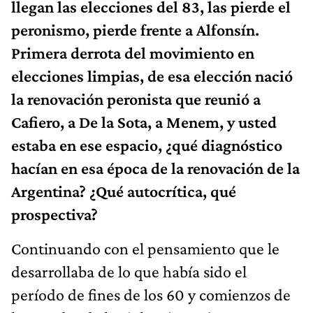
llegan las elecciones del 83, las pierde el
peronismo, pierde frente a Alfonsín.
Primera derrota del movimiento en
elecciones limpias, de esa elección nació
la renovación peronista que reunió a
Cafiero, a De la Sota, a Menem, y usted
estaba en ese espacio, ¿qué diagnóstico
hacían en esa época de la renovación de la
Argentina? ¿Qué autocrítica, qué
prospectiva?
Continuando con el pensamiento que le
desarrollaba de lo que había sido el
período de fines de los 60 y comienzos de