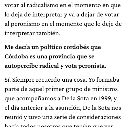
votar al radicalismo en el momento en que
lo deja de interpretar y va a dejar de votar
al peronismo en el momento que lo deje de
interpretar también.
Me decía un político cordobés que
Córdoba es una provincia que se
autopercibe radical y vota peronista.
Sí. Siempre recuerdo una cosa. Yo formaba
parte de aquel primer grupo de ministros
que acompañamos a De la Sota en 1999, y
el día anterior a la asunción, De la Sota nos
reunió y tuvo una serie de consideraciones
hacia todos nosotros que tenían que ver