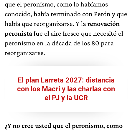
que el peronismo, como lo habíamos
conocido, había terminado con Perón y que
había que reorganizarse. Y la
renovación
peronista
fue el aire fresco que necesitó el
peronismo en la década de los 80 para
reorganizarse.
El plan Larreta 2027: distancia
con los Macri y las charlas con
el PJ y la UCR
¿Y no cree usted que el peronismo, como