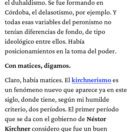
el duhaldismo. Se fue formando en
Córdoba, el delasotismo, por ejemplo. Y
todas esas variables del peronismo no
tenían diferencias de fondo, de tipo
ideológico entre ellos. Había
posicionamientos en la toma del poder.
Con matices, digamos.
Claro, había matices. El
kirchnerismo
es
un fenómeno nuevo que aparece ya en este
siglo, donde tiene, según mi humilde
criterio, dos períodos. El primer período
que se da con el gobierno de
Néstor
Kirchner
considero que fue un buen