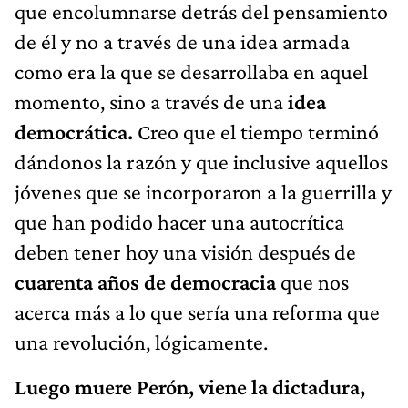
que encolumnarse detrás del pensamiento
de él y no a través de una idea armada
como era la que se desarrollaba en aquel
momento, sino a través de una
idea
democrática.
Creo que el tiempo terminó
dándonos la razón y que inclusive aquellos
jóvenes que se incorporaron a la guerrilla y
que han podido hacer una autocrítica
deben tener hoy una visión después de
cuarenta años de democracia
que nos
acerca más a lo que sería una reforma que
una revolución, lógicamente.
Luego muere Perón, viene la dictadura,