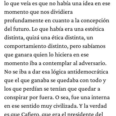
lo que veía es que no había una idea en ese
momento que nos dividiera
profundamente en cuanto a la concepción
del futuro. Lo que había era una estética
distinta, quizá una ética distinta, un
comportamiento distinto, pero sabíamos
que ganara quien lo hiciera en ese
momento iba a contemplar al adversario.
No se iba a dar esa lógica antidemocrática
que el que ganaba se quedaba con todo y
los que perdían se tenían que quedar a
conspirar por fuera. O sea, fue una interna
en ese sentido muy civilizada. Y la verdad
es que Cafiero, que era el presidente del