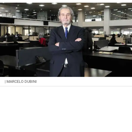
| MARCELO DUBINI