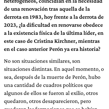
heterogéneos, coincidían en la necesidad
de una renovación tras aquella de la
derrota en 1983, hoy frente a la derrota de
2023, ¿la dificultad en renovarse obedece
a la existencia física de la última líder, en
este caso de Cristina Kirchner, mientras
en el caso anterior Perón ya era historia?
No son situaciones similares, son
situaciones distintas. En aquel momento, o
sea, después de la muerte de Perón, hubo
una cantidad de cuadros políticos que
algunos de ellos se fueron al exilio, otros
quedaron, otros desaparecieron, pero
quedaron las formaciones que se habían