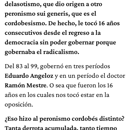
delasotismo, que dio origen a otro
peronismo sui generis, que es el
cordobesismo. De hecho, le tocó 16 años
consecutivos desde el regreso a la
democracia sin poder gobernar porque
gobernaba el radicalismo.
Del 83 al 99, gobernó en tres períodos
Eduardo Angeloz
y en un período el doctor
Ramón Mestre
. O sea que fueron los 16
años en los cuales nos tocó estar en la
oposición.
¿Eso hizo al peronismo cordobés distinto?
Tanta derrota acumulada, tanto tiempo