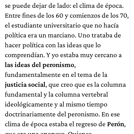
se puede dejar de lado: el clima de época.
Entre fines de los 60 y comienzos de los 70,
el estudiante universitario que no hacía
política era un marciano. Uno trataba de
hacer política con las ideas que lo
comprendían. Y yo estaba muy cercano a
las ideas del peronismo
,
fundamentalmente en el tema de la
justicia social
, que creo que es la columna
fundamental y la columna vertebral
ideológicamente y al mismo tiempo
doctrinariamente del peronismo. En ese
clima de época estaba el regreso de
Perón
,
que era una epopeya. Quienes