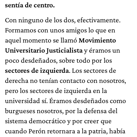
sentía de centro.
Con ninguno de los dos, efectivamente.
Formamos con unos amigos lo que en
aquel momento se llamó
Movimiento
Universitario Justicialista
y éramos un
poco desdeñados, sobre todo por los
sectores de izquierda
. Los sectores de
derecha no tenían contacto con nosotros,
pero los sectores de izquierda en la
universidad sí. Éramos desdeñados como
burgueses nosotros, por la defensa del
sistema democrático y por creer que
cuando Perón retornara a la patria, había