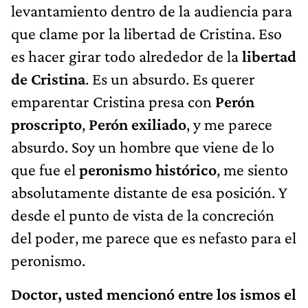
levantamiento dentro de la audiencia para
que clame por la libertad de Cristina. Eso
es hacer girar todo alrededor de la
libertad
de Cristina
. Es un absurdo. Es querer
emparentar Cristina presa con
Perón
proscripto
,
Perón exiliado
, y me parece
absurdo. Soy un hombre que viene de lo
que fue el
peronismo histórico
, me siento
absolutamente distante de esa posición. Y
desde el punto de vista de la concreción
del poder, me parece que es nefasto para el
peronismo.
Doctor, usted mencionó entre los ismos el