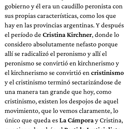
gobierno y él era un caudillo peronista con
sus propias características, como los que
hay en las provincias argentinas. Y después
el período de
Cristina Kirchner
, donde lo
considero absolutamente nefasto porque
allí se radicalizó el peronismo y allí el
peronismo se convirtió en kirchnerismo y
el kirchnerismo se convirtió en
cristinismo
y el cristinismo terminó sectarizándose de
una manera tan grande que hoy, como
cristinismo, existen los despojos de aquel
movimiento, que lo vemos claramente, lo
único que queda es
La Cámpora
y Cristina,