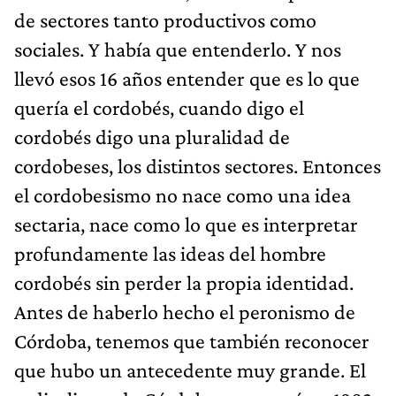
de sectores tanto productivos como
sociales. Y había que entenderlo. Y nos
llevó esos 16 años entender que es lo que
quería el cordobés, cuando digo el
cordobés digo una pluralidad de
cordobeses, los distintos sectores. Entonces
el cordobesismo no nace como una idea
sectaria, nace como lo que es interpretar
profundamente las ideas del hombre
cordobés sin perder la propia identidad.
Antes de haberlo hecho el peronismo de
Córdoba, tenemos que también reconocer
que hubo un antecedente muy grande. El