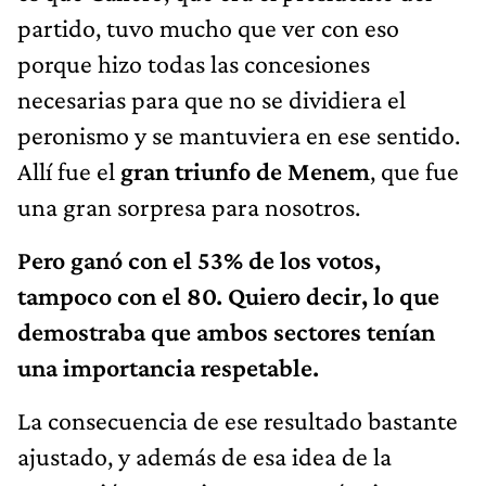
partido, tuvo mucho que ver con eso
porque hizo todas las concesiones
necesarias para que no se dividiera el
peronismo y se mantuviera en ese sentido.
Allí fue el
gran triunfo de Menem
, que fue
una gran sorpresa para nosotros.
Pero ganó con el 53% de los votos,
tampoco con el 80. Quiero decir, lo que
demostraba que ambos sectores tenían
una importancia respetable.
La consecuencia de ese resultado bastante
ajustado, y además de esa idea de la