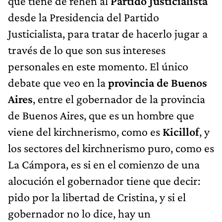
que tiene de rehén al
Partido Justicialista
desde la Presidencia del Partido
Justicialista, para tratar de hacerlo jugar a
través de lo que son sus intereses
personales en este momento. El único
debate que veo en la
provincia de Buenos
Aires
, entre el gobernador de la provincia
de Buenos Aires, que es un hombre que
viene del kirchnerismo, como es
Kicillof
, y
los sectores del kirchnerismo puro, como es
La Cámpora, es si en el comienzo de una
alocución el gobernador tiene que decir:
pido por la libertad de Cristina, y si el
gobernador no lo dice, hay un