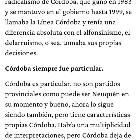
radicalismo de Córdoba, que ganó en 1983
y se mantuvo en el gobierno hasta 1999, se
llamaba la Línea Córdoba y tenía una
diferencia absoluta con el alfonsinismo, el
delarruismo, o sea, tomaba sus propias
decisiones.
Córdoba siempre fue particular.
Córdoba es particular, no son partidos
provinciales como puede ser Neuquén en
su momento y bueno, ahora lo sigue
siendo también, pero tiene características
propias Córdoba. Había una multiplicidad
de interpretaciones, pero Córdoba deja de