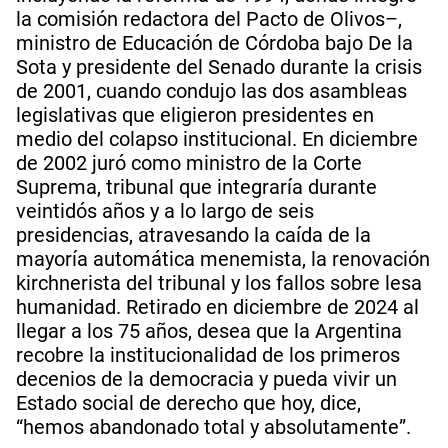
la comisión redactora del Pacto de Olivos–,
ministro de Educación de Córdoba bajo De la
Sota y presidente del Senado durante la crisis
de 2001, cuando condujo las dos asambleas
legislativas que eligieron presidentes en
medio del colapso institucional. En diciembre
de 2002 juró como ministro de la Corte
Suprema, tribunal que integraría durante
veintidós años y a lo largo de seis
presidencias, atravesando la caída de la
mayoría automática menemista, la renovación
kirchnerista del tribunal y los fallos sobre lesa
humanidad. Retirado en diciembre de 2024 al
llegar a los 75 años, desea que la Argentina
recobre la institucionalidad de los primeros
decenios de la democracia y pueda vivir un
Estado social de derecho que hoy, dice,
“hemos abandonado total y absolutamente”.