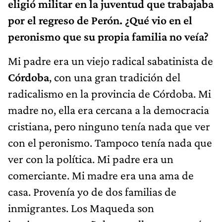
eligió militar en la juventud que trabajaba
por el regreso de Perón. ¿Qué vio en el
peronismo que su propia familia no veía?
Mi padre era un viejo radical sabatinista de
Córdoba
, con una gran tradición del
radicalismo en la provincia de Córdoba. Mi
madre no, ella era cercana a la democracia
cristiana, pero ninguno tenía nada que ver
con el peronismo. Tampoco tenía nada que
ver con la política. Mi padre era un
comerciante. Mi madre era una ama de
casa. Provenía yo de dos familias de
inmigrantes. Los Maqueda son