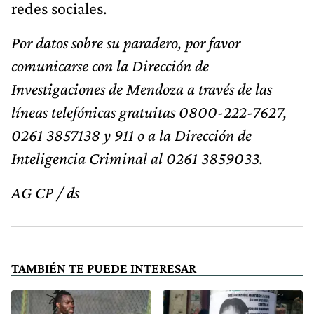
redes sociales.
Por datos sobre su paradero, por favor
comunicarse con la Dirección de
Investigaciones de Mendoza a través de las
líneas telefónicas gratuitas 0800-222-7627,
0261 3857138 y 911 o a la Dirección de
Inteligencia Criminal al 0261 3859033.
AG CP / ds
TAMBIÉN TE PUEDE INTERESAR