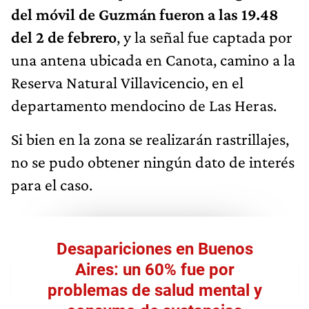
del móvil de Guzmán fueron a las 19.48
del 2 de febrero
, y la señal fue captada por
una antena ubicada en Canota, camino a la
Reserva Natural Villavicencio, en el
departamento mendocino de Las Heras.
Si bien en la zona se realizarán rastrillajes,
no se pudo obtener ningún dato de interés
para el caso.
Desapariciones en Buenos
Aires: un 60% fue por
problemas de salud mental y