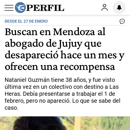
DESDE EL 27 DE ENERO
Buscan en Mendoza al
abogado de Jujuy que
desapareció hace un mes y
ofrecen una recompensa
Nataniel Guzmán tiene 38 años, y fue visto
última vez en un colectivo con destino a Las
Heras. Debía presentarse a trabajar el 1 de
febrero, pero no apareció. Lo que se sabe del
caso.