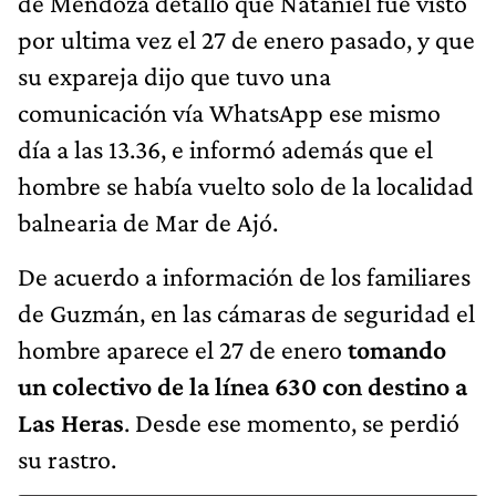
de Mendoza detalló que Nataniel fue visto
por ultima vez el 27 de enero pasado, y que
su expareja dijo que tuvo una
comunicación vía WhatsApp ese mismo
día a las 13.36, e informó además que el
hombre se había vuelto solo de la localidad
balnearia de Mar de Ajó.
De acuerdo a información de los familiares
de Guzmán, en las cámaras de seguridad el
hombre aparece el 27 de enero
tomando
un colectivo de la línea 630 con destino a
Las Heras
. Desde ese momento, se perdió
su rastro.