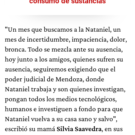
consumo de sustancias
"Un mes que buscamos a la Nataniel, un
mes de incertidumbre, impaciencia, dolor,
bronca. Todo se mezcla ante su ausencia,
hoy junto a los amigos, quienes sufren su
ausencia, seguiremos exigiendo que el
poder judicial de Mendoza, donde
Nataniel trabaja y son quienes investigan,
pongan todos los medios tecnológicos,
humanos e investiguen a fondo para que
Nataniel vuelva a su casa sano y salvo",
escribió su mamá
Silvia Saavedra
, en sus