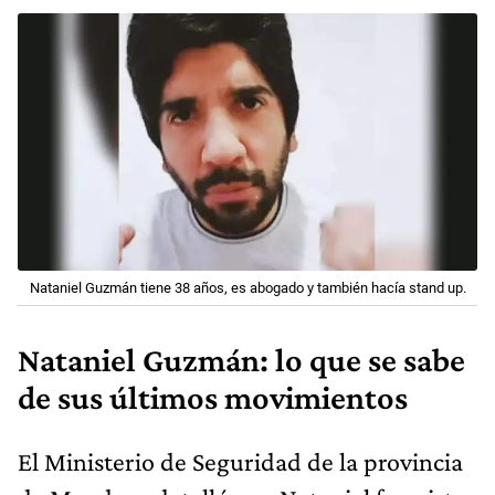
Nataniel Guzmán tiene 38 años, es abogado y también hacía stand up.
Nataniel Guzmán: lo que se sabe
de sus últimos movimientos
El Ministerio de Seguridad de la provincia