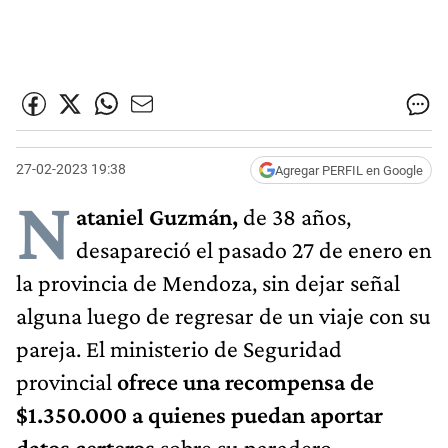
27-02-2023 19:38
Agregar PERFIL en Google
N
ataniel Guzmán,
de 38 años,
desapareció el pasado 27 de enero en
la provincia de Mendoza, sin dejar señal
alguna luego de regresar de un viaje con su
pareja. El ministerio de Seguridad
provincial
ofrece una recompensa de
$1.350.000 a quienes puedan aportar
datos certeros
sobre su paradero.