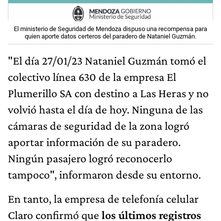
El ministerio de Seguridad de Mendoza dispuso una recompensa para
quien aporte datos certeros del paradero de Nataniel Guzmán.
"El día 27/01/23 Nataniel Guzmán tomó el
colectivo línea 630 de la empresa El
Plumerillo SA con destino a Las Heras y no
volvió hasta el día de hoy. Ninguna de las
cámaras de seguridad de la zona logró
aportar información de su paradero.
Ningún pasajero logró reconocerlo
tampoco", informaron desde su entorno.
En tanto, la empresa de telefonía celular
Claro confirmó que
los últimos registros