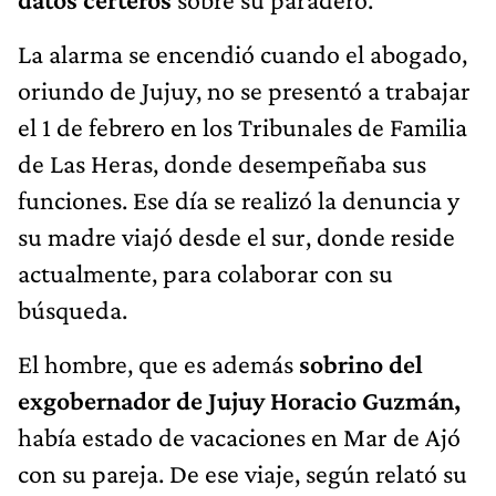
La alarma se encendió cuando el abogado,
oriundo de Jujuy, no se presentó a trabajar
el 1 de febrero en los Tribunales de Familia
de Las Heras, donde desempeñaba sus
funciones. Ese día se realizó la denuncia y
su madre viajó desde el sur, donde reside
actualmente, para colaborar con su
búsqueda.
El hombre, que es además
sobrino del
exgobernador de Jujuy Horacio Guzmán,
había estado de vacaciones en Mar de Ajó
con su pareja. De ese viaje, según relató su