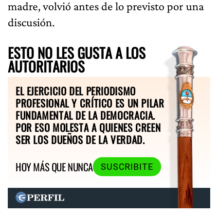
madre, volvió antes de lo previsto por una
discusión.
ESTO NO LES GUSTA A LOS
AUTORITARIOS
EL EJERCICIO DEL PERIODISMO
PROFESIONAL Y CRÍTICO ES UN PILAR
FUNDAMENTAL DE LA DEMOCRACIA.
POR ESO MOLESTA A QUIENES CREEN
SER LOS DUEÑOS DE LA VERDAD.
HOY MÁS QUE NUNCA
SUSCRIBITE