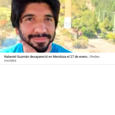
Nataniel Guzmán desapareció en Mendoza el 27 de enero.
| Redes
sociales