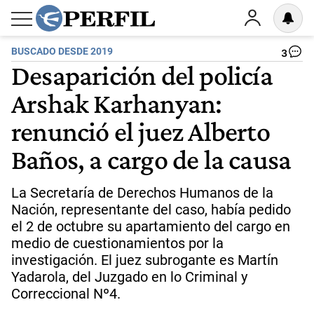
BUSCADO DESDE 2019
3
Desaparición del policía
Arshak Karhanyan:
renunció el juez Alberto
Baños, a cargo de la causa
La Secretaría de Derechos Humanos de la
Nación, representante del caso, había pedido
el 2 de octubre su apartamiento del cargo en
medio de cuestionamientos por la
investigación. El juez subrogante es Martín
Yadarola, del Juzgado en lo Criminal y
Correccional Nº4.