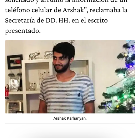
teléfono celular de Arshak”, reclamaba la
Secretaría de DD. HH. en el escrito
presentado.
Arshak Karhanyan.