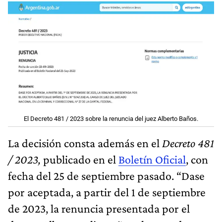
El Decreto 481 / 2023 sobre la renuncia del juez Alberto Baños.
La decisión consta además en el
Decreto 481
/ 2023,
publicado en el
Boletín Oficial
, con
fecha del 25 de septiembre pasado. “Dase
por aceptada, a partir del 1 de septiembre
de 2023, la renuncia presentada por el