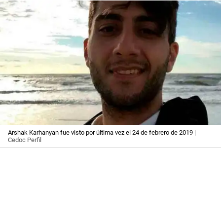
Arshak Karhanyan fue visto por última vez el 24 de febrero de 2019
|
Cedoc Perfil