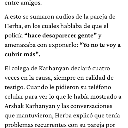
entre amigos.
A esto se sumaron audios de la pareja de
Herba, en los cuales hablaba de que el
policía
“hace desaparecer gente”
y
amenazaba con exponerlo:
“Yo no te voy a
cubrir más".
El colega de Karhanyan declaró cuatro
veces en la causa, siempre en calidad de
testigo. Cuando le pidieron su teléfono
celular para ver lo que le había mostrado a
Arshak Karhanyan y las conversaciones
que mantuvieron, Herba explicó que tenía
problemas recurrentes con su pareja por