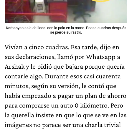
Karhanyan sale del local con la pala en la mano. Pocas cuadras después
se pierde su rastro.
Vivían a cinco cuadras. Esa tarde, dijo en
sus declaraciones, llamó por Whatsapp a
Arshak y le pidió que bajara porque quería
contarle algo. Durante esos casi cuarenta
minutos, según su versión, le contó que
había empezado a pagar un plan de ahorro
para comprarse un auto 0 kilómetro. Pero
la querella insiste en que lo que se ve en las
imágenes no parece ser una charla trivial