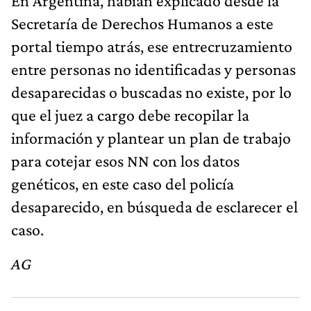
En Argentina, habían explicado desde la
Secretaría de Derechos Humanos a este
portal tiempo atrás, ese entrecruzamiento
entre personas no identificadas y personas
desaparecidas o buscadas no existe, por lo
que el juez a cargo debe recopilar la
información y plantear un plan de trabajo
para cotejar esos NN con los datos
genéticos, en este caso del policía
desaparecido, en búsqueda de esclarecer el
caso.
AG