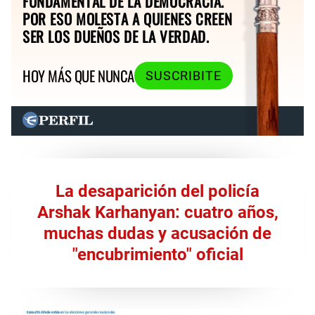
FUNDAMENTAL DE LA DEMOCRACIA.
POR ESO MOLESTA A QUIENES CREEN
SER LOS DUEÑOS DE LA VERDAD.
HOY MÁS QUE NUNCA
SUSCRIBITE
La desaparición del policía
Arshak Karhanyan: cuatro años,
muchas dudas y acusación de
"encubrimiento" oficial