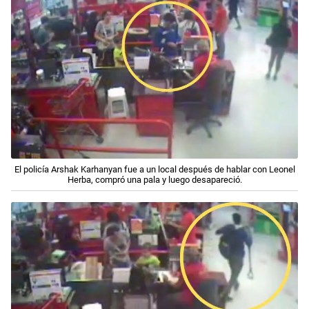
El policía Arshak Karhanyan fue a un local después de hablar con Leonel
Herba, compró una pala y luego desapareció.