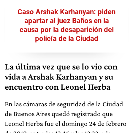
Caso Arshak Karhanyan: piden
apartar al juez Baños en la
causa por la desaparición del
policía de la Ciudad
La última vez que se lo vio con
vida a Arshak Karhanyan y su
encuentro con Leonel Herba
En las cámaras de seguridad de la Ciudad
de Buenos Aires quedó registrado que
Leonel Herba fue el domingo 24 de febrero