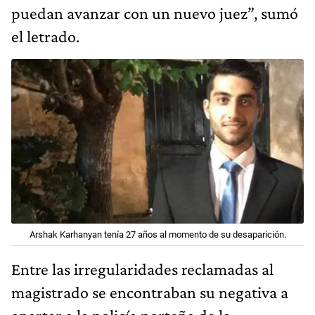
puedan avanzar con un nuevo juez”, sumó
el letrado.
Arshak Karhanyan tenía 27 años al momento de su desaparición.
Entre las irregularidades reclamadas al
magistrado se encontraban su negativa a