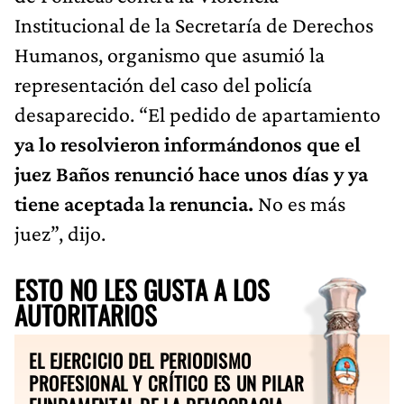
Institucional de la Secretaría de Derechos
Humanos, organismo que asumió la
representación del caso del policía
desaparecido. “El pedido de apartamiento
ya lo resolvieron informándonos que el
juez Baños renunció hace unos días y ya
tiene aceptada la renuncia.
No es más
juez”, dijo.
ESTO NO LES GUSTA A LOS
AUTORITARIOS
EL EJERCICIO DEL PERIODISMO
PROFESIONAL Y CRÍTICO ES UN PILAR