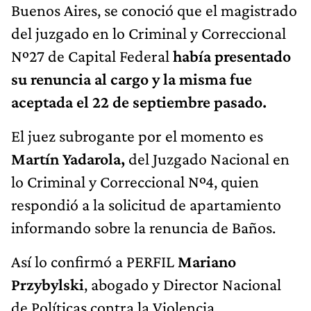
Buenos Aires, se conoció que el magistrado
del juzgado en lo Criminal y Correccional
Nº27 de Capital Federal
había presentado
su renuncia al cargo y la misma fue
aceptada el 22 de septiembre pasado.
El juez subrogante por el momento es
Martín Yadarola,
del Juzgado Nacional en
lo Criminal y Correccional Nº4, quien
respondió a la solicitud de apartamiento
informando sobre la renuncia de Baños.
Así lo confirmó a PERFIL
Mariano
Przybylski
, abogado y Director Nacional
de Políticas contra la Violencia