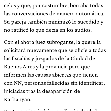
celos y que, por costumbre, borraba todas
las conversaciones de manera automática.
Su pareja también minimizó lo sucedido y
no ratificó lo que decía en los audios.
Con el ahora juez subrogante, la querella
solicitará nuevamente que se oficie a todas
las fiscalías y juzgados de la Ciudad de
Buenos Aires y la provincia para que
informen las causas abiertas que tienen
con NN, personas fallecidas sin identificar,
iniciadas tras la desaparición de
Karhanyan.