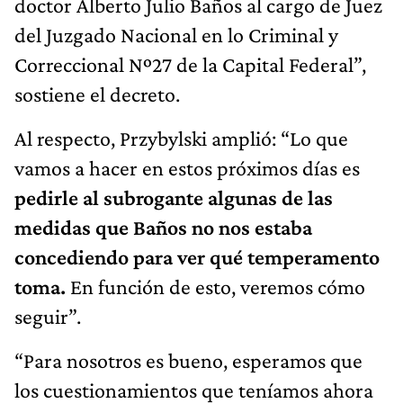
doctor Alberto Julio Baños al cargo de Juez
del Juzgado Nacional en lo Criminal y
Correccional Nº27 de la Capital Federal”,
sostiene el decreto.
Al respecto, Przybylski amplió: “Lo que
vamos a hacer en estos próximos días es
pedirle al subrogante algunas de las
medidas que Baños no nos estaba
concediendo para ver qué temperamento
toma.
En función de esto, veremos cómo
seguir”.
“Para nosotros es bueno, esperamos que
los cuestionamientos que teníamos ahora