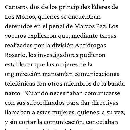
Cantero, dos de los principales líderes de
Los Monos, quienes se encuentran
detenidos en el penal de Marcos Paz. Los
voceros explicaron que, mediante tareas
realizadas por la división Antidrogas
Rosario, los investigadores pudieron
establecer que las mujeres de la
organización mantenían comunicaciones
telefónicas con otros miembros de la banda
narco. “Cuando necesitaban comunicarse
con sus subordinados para dar directivas
llamaban a estas mujeres, quienes, a su vez,
y sin cortar la comunicación, conectaban