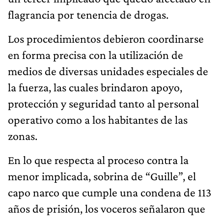
flagrancia por tenencia de drogas.
Los procedimientos debieron coordinarse
en forma precisa con la utilización de
medios de diversas unidades especiales de
la fuerza, las cuales brindaron apoyo,
protección y seguridad tanto al personal
operativo como a los habitantes de las
zonas.
En lo que respecta al proceso contra la
menor implicada, sobrina de “Guille”, el
capo narco que cumple una condena de 113
años de prisión, los voceros señalaron que