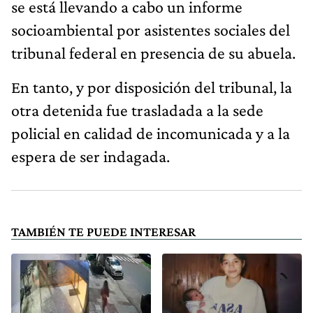
se está llevando a cabo un informe
socioambiental por asistentes sociales del
tribunal federal en presencia de su abuela.
En tanto, y por disposición del tribunal, la
otra detenida fue trasladada a la sede
policial en calidad de incomunicada y a la
espera de ser indagada.
TAMBIÉN TE PUEDE INTERESAR