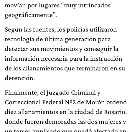
movían por lugares “muy intrincados
geográficamente”.
Según las fuentes, los policías utilizaron
tecnología de última generación para
detectar sus movimientos y conseguir la
información necesaria para la instrucción
de los allanamientos que terminaron en su
detención.
Finalmente, el Juzgado Criminal y
Correccional Federal Nº2 de Morón ordenó
diez allanamientos en la ciudad de Rosario,
donde fueron demoradas las dos mujeres y
un tercer implicado que quedó afectado en