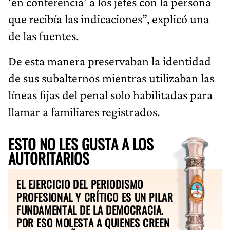
‘en conferencia’ a los jefes con la persona
que recibía las indicaciones”, explicó una
de las fuentes.
De esta manera preservaban la identidad
de sus subalternos mientras utilizaban las
líneas fijas del penal solo habilitadas para
llamar a familiares registrados.
ESTO NO LES GUSTA A LOS
AUTORITARIOS
EL EJERCICIO DEL PERIODISMO
PROFESIONAL Y CRÍTICO ES UN PILAR
FUNDAMENTAL DE LA DEMOCRACIA.
POR ESO MOLESTA A QUIENES CREEN