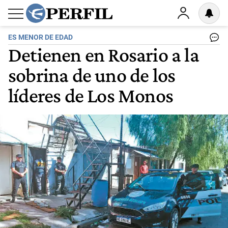
ES MENOR DE EDAD
Detienen en Rosario a la
sobrina de uno de los
líderes de Los Monos