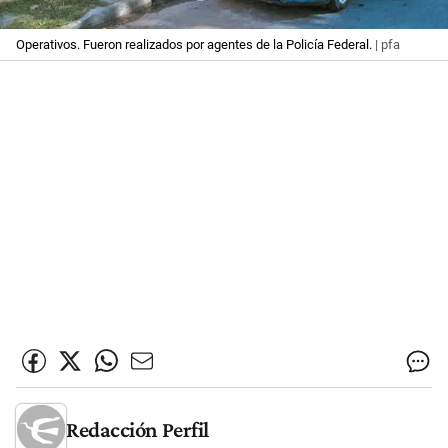
Operativos. Fueron realizados por agentes de la Policía Federal.
| pfa
Redacción Perfil