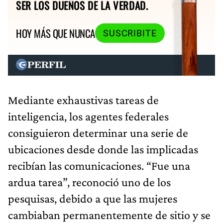
SER LOS DUEÑOS DE LA VERDAD.
HOY MÁS QUE NUNCA
SUSCRIBITE
Mediante exhaustivas tareas de
inteligencia, los agentes federales
consiguieron determinar una serie de
ubicaciones desde donde las implicadas
recibían las comunicaciones. “Fue una
ardua tarea”, reconoció uno de los
pesquisas, debido a que las mujeres
cambiaban permanentemente de sitio y se