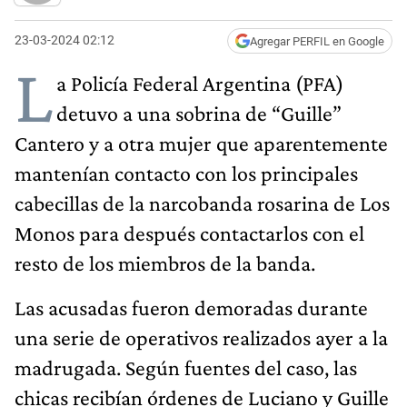
23-03-2024 02:12
Agregar PERFIL en Google
L
a Policía Federal Argentina (PFA)
detuvo a una sobrina de “Guille”
Cantero y a otra mujer que aparentemente
mantenían contacto con los principales
cabecillas de la narcobanda rosarina de Los
Monos para después contactarlos con el
resto de los miembros de la banda.
Las acusadas fueron demoradas durante
una serie de operativos realizados ayer a la
madrugada. Según fuentes del caso, las
chicas recibían órdenes de Luciano y Guille