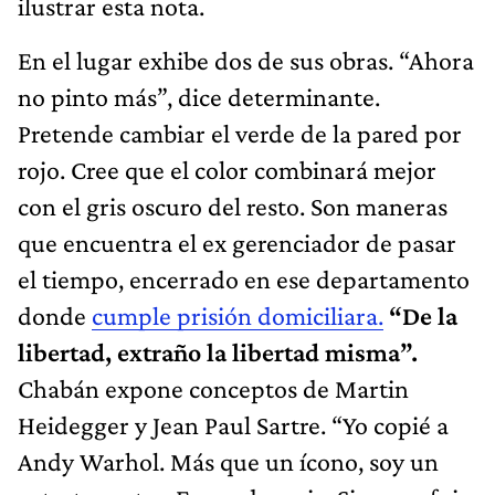
ilustrar esta nota.
En el lugar exhibe dos de sus obras. “Ahora
no pinto más”, dice determinante.
Pretende cambiar el verde de la pared por
rojo. Cree que el color combinará mejor
con el gris oscuro del resto. Son maneras
que encuentra el ex gerenciador de pasar
el tiempo, encerrado en ese departamento
donde
cumple prisión domiciliara.
“De la
libertad, extraño la libertad misma”.
Chabán expone conceptos de Martin
Heidegger y Jean Paul Sartre. “Yo copié a
Andy Warhol. Más que un ícono, soy un