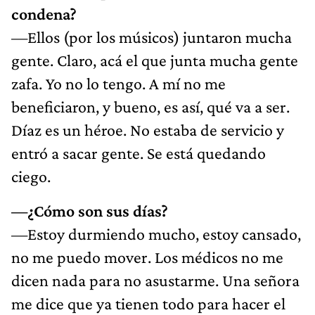
condena?
—Ellos (por los músicos) juntaron mucha
gente. Claro, acá el que junta mucha gente
zafa. Yo no lo tengo. A mí no me
beneficiaron, y bueno, es así, qué va a ser.
Díaz es un héroe. No estaba de servicio y
entró a sacar gente. Se está quedando
ciego.
—¿Cómo son sus días?
—Estoy durmiendo mucho, estoy cansado,
no me puedo mover. Los médicos no me
dicen nada para no asustarme. Una señora
me dice que ya tienen todo para hacer el