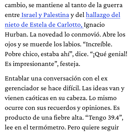
cambio, se mantiene al tanto de la guerra
entre
Israel y Palestina
y del
hallazgo del
nieto de Estela de Carlotto,
Ignacio
Hurban. La novedad lo conmovió. Abre los
ojos y se muerde los labios. “Increíble.
Pobre chico, estaba ahí”, dice. “¡Qué genial!
Es impresionante”, festeja.
Entablar una conversación con el ex
gerenciador se hace difícil. Las ideas van y
vienen caóticas en su cabeza. Lo mismo
ocurre con sus recuerdos y opiniones. Es
producto de una fiebre alta. “Tengo 39.4”,
lee en el termómetro. Pero quiere seguir