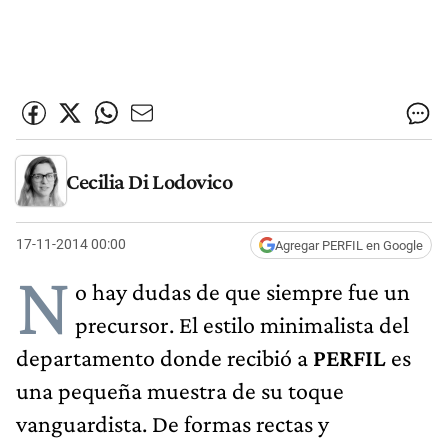
Cecilia Di Lodovico
17-11-2014 00:00
Agregar PERFIL en Google
N
o hay dudas de que siempre fue un
precursor. El estilo minimalista del
departamento donde recibió a
PERFIL
es
una pequeña muestra de su toque
vanguardista. De formas rectas y