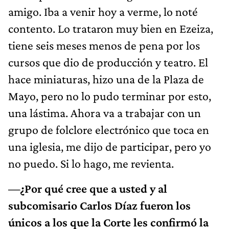
amigo. Iba a venir hoy a verme, lo noté
contento. Lo trataron muy bien en Ezeiza,
tiene seis meses menos de pena por los
cursos que dio de producción y teatro. El
hace miniaturas, hizo una de la Plaza de
Mayo, pero no lo pudo terminar por esto,
una lástima. Ahora va a trabajar con un
grupo de folclore electrónico que toca en
una iglesia, me dijo de participar, pero yo
no puedo. Si lo hago, me revienta.
—¿Por qué cree que a usted y al
subcomisario Carlos Díaz fueron los
únicos a los que la Corte les confirmó la