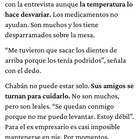
con la entrevista aunque
la temperatura lo
hace desvariar.
Los medicamentos no
ayudan. Son muchos y los tiene
desparramados sobre la mesa.
“Me tuvieron que sacar los dientes de
arriba porque los tenía podridos”, señala
con el dedo.
Chabán no puede estar solo.
Sus amigos se
turnan para cuidarlo.
No son muchos,
pero son leales. “Se quedan conmigo
porque no me puedo levantar. Estoy débil”.
Para el ex empresario es casi imposible
mantenerse en pie. Por momentos,