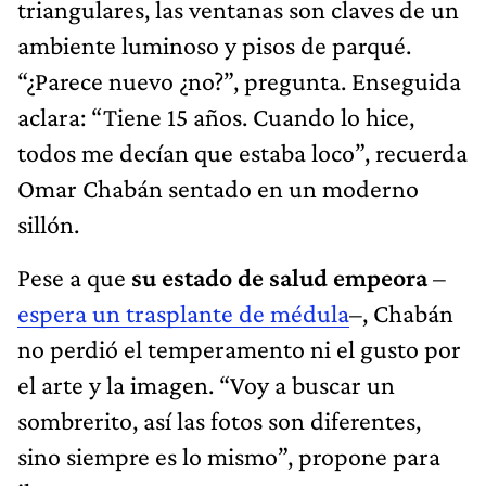
triangulares, las ventanas son claves de un
ambiente luminoso y pisos de parqué.
“¿Parece nuevo ¿no?”, pregunta. Enseguida
aclara: “Tiene 15 años. Cuando lo hice,
todos me decían que estaba loco”, recuerda
Omar Chabán sentado en un moderno
sillón.
Pese a que
su estado de salud empeora
–
espera un trasplante de
médula
–, Chabán
no perdió el temperamento ni el gusto por
el arte y la imagen. “Voy a buscar un
sombrerito, así las fotos son diferentes,
sino siempre es lo mismo”, propone para