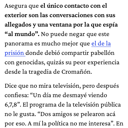
Asegura que
el único contacto con el
exterior son las conversaciones con sus
allegados y una ventana por la que espía
“al mundo”.
No puede negar que este
panorama es mucho mejor que
el de la
prisión
donde debió compartir pabellón
con genocidas, quizás su peor experiencia
desde la tragedia de Cromañón.
Dice que no mira televisión, pero después
confiesa: “Un día me desmayé viendo
6,7,8”. El programa de la televisión pública
no le gusta. “Dos amigos se pelearon acá
por eso. A mí la política no me interesa”. En