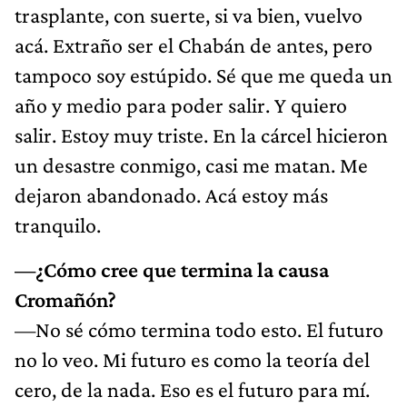
trasplante, con suerte, si va bien, vuelvo
acá. Extraño ser el Chabán de antes, pero
tampoco soy estúpido. Sé que me queda un
año y medio para poder salir. Y quiero
salir. Estoy muy triste. En la cárcel hicieron
un desastre conmigo, casi me matan. Me
dejaron abandonado. Acá estoy más
tranquilo.
—¿Cómo cree que termina la causa
Cromañón?
—No sé cómo termina todo esto. El futuro
no lo veo. Mi futuro es como la teoría del
cero, de la nada. Eso es el futuro para mí.