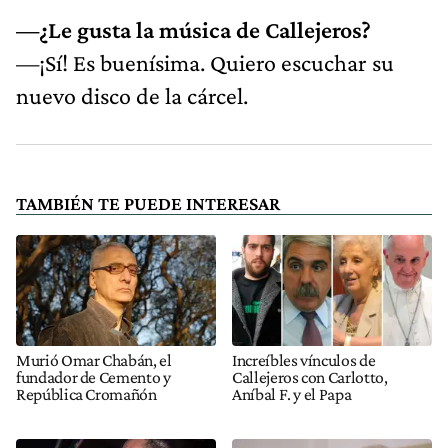
—¿Le gusta la música de Callejeros?
—¡Sí! Es buenísima. Quiero escuchar su
nuevo disco de la cárcel.
TAMBIÉN TE PUEDE INTERESAR
Murió Omar Chabán, el
Increíbles vínculos de
fundador de Cemento y
Callejeros con Carlotto,
República Cromañón
Aníbal F. y el Papa