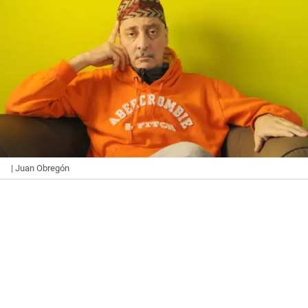
| Juan Obregón