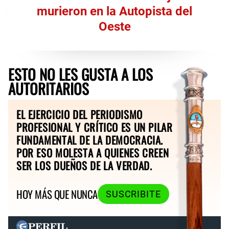
murieron en la Autopista del
Oeste
ESTO NO LES GUSTA A LOS
AUTORITARIOS
EL EJERCICIO DEL PERIODISMO
PROFESIONAL Y CRÍTICO ES UN PILAR
FUNDAMENTAL DE LA DEMOCRACIA.
POR ESO MOLESTA A QUIENES CREEN
SER LOS DUEÑOS DE LA VERDAD.
HOY MÁS QUE NUNCA
SUSCRIBITE