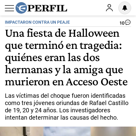
IMPACTARON CONTRA UN PEAJE
10
Una fiesta de Halloween
que terminó en tragedia:
quiénes eran las dos
hermanas y la amiga que
murieron en Acceso Oeste
Las víctimas del choque fueron identificadas
como tres jóvenes oriundas de Rafael Castillo
de 19, 20 y 24 años. Los investigadores
intentan determinar las causas del hecho.