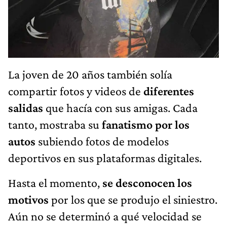
La joven de 20 años también solía
compartir fotos y videos de
diferentes
salidas
que hacía con sus amigas. Cada
tanto, mostraba su
fanatismo por los
autos
subiendo fotos de modelos
deportivos en sus plataformas digitales.
Hasta el momento,
se desconocen los
motivos
por los que se produjo el siniestro.
Aún no se determinó a qué velocidad se