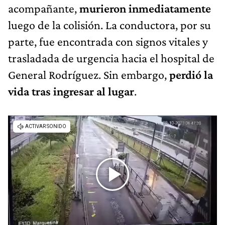
acompañante,
murieron inmediatamente
luego de la colisión. La conductora, por su
parte, fue encontrada con signos vitales y
trasladada de urgencia hacia el hospital de
General Rodríguez. Sin embargo,
perdió la
vida tras ingresar al lugar
.