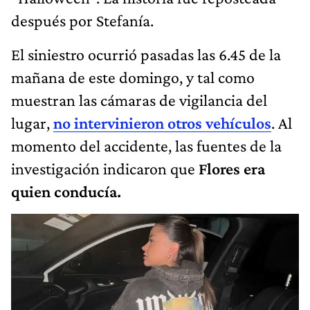
después por Stefanía.
El siniestro ocurrió pasadas las 6.45 de la
mañana de este domingo, y tal como
muestran las cámaras de vigilancia del
lugar,
no intervinieron otros vehículos
. Al
momento del accidente, las fuentes de la
investigación indicaron que
Flores era
quien conducía.