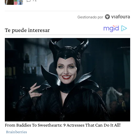
anti-Messi”
Gestionado por