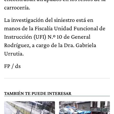
carrocería.
La investigación del siniestro está en
manos de la Fiscalía Unidad Funcional de
Instrucción (UFI) N.º 10 de General
Rodríguez, a cargo de la Dra. Gabriela
Urrutia.
FP / ds
TAMBIÉN TE PUEDE INTERESAR