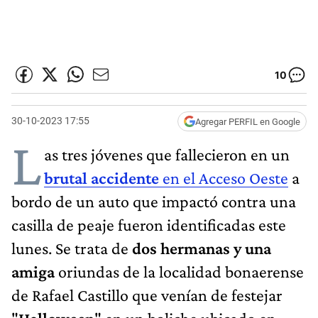
10
30-10-2023 17:55
Agregar PERFIL en Google
L
as tres jóvenes que fallecieron en un
brutal accidente
en el Acceso Oeste
a
bordo de un auto que impactó contra una
casilla de peaje fueron identificadas este
lunes. Se trata de
dos hermanas y una
amiga
oriundas de la localidad bonaerense
de Rafael Castillo que venían de festejar