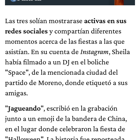
Las tres solían mostrarase
activas en sus
redes sociales
y compartían diferentes
momentos acerca de las fiestas a las que
asistían. En su cuenta de
Instagram
, Sheila
había filmado a un DJ en el boliche
"Space", de la mencionada ciudad del
partido de Moreno, donde etiquetó a sus
amigas.
"
Jagueando
", escribió en la grabación
junto a un emoji de la bandera de China,
en el lugar donde celebraron la fiesta de
"Halloween". La historia fue reposteada