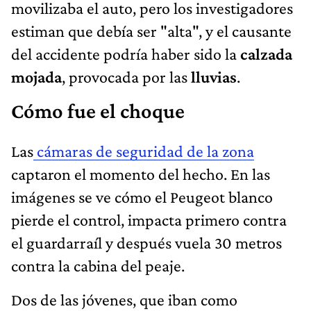
movilizaba el auto, pero los investigadores
estiman que debía ser "alta", y el causante
del accidente podría haber sido la
calzada
mojada
, provocada por las
lluvias
.
Cómo fue el choque
Las
cámaras de seguridad de la zona
captaron el momento del hecho. En las
imágenes se ve cómo el Peugeot blanco
pierde el control, impacta primero contra
el guardarraíl y después vuela 30 metros
contra la cabina del peaje.
Dos de las jóvenes, que iban como