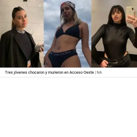
Tres jóvenes chocaron y murieron en Acceso Oeste
| NA