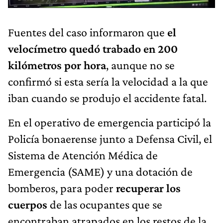
Fuentes del caso informaron que
el
velocímetro quedó trabado en 200
kilómetros por hora
, aunque no se
confirmó si esta sería la velocidad a la que
iban cuando se produjo el accidente fatal.
En el operativo de emergencia participó la
Policía bonaerense junto a Defensa Civil, el
Sistema de Atención Médica de
Emergencia (SAME) y una dotación de
bomberos, para poder
recuperar los
cuerpos
de las ocupantes que se
encontraban atrapados en los restos de la