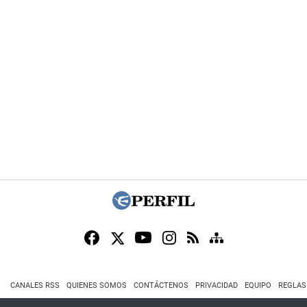
CANALES RSS
QUIENES SOMOS
CONTÁCTENOS
PRIVACIDAD
EQUIPO
REGLAS