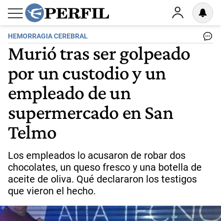
HEMORRAGIA CEREBRAL
Murió tras ser golpeado
por un custodio y un
empleado de un
supermercado en San
Telmo
Los empleados lo acusaron de robar dos
chocolates, un queso fresco y una botella de
aceite de oliva. Qué declararon los testigos
que vieron el hecho.