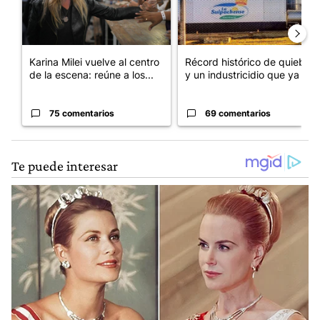
Karina Milei vuelve al centro
Récord histórico de quiebras
de la escena: reúne a los...
y un industricidio que ya ...
75 comentarios
69 comentarios