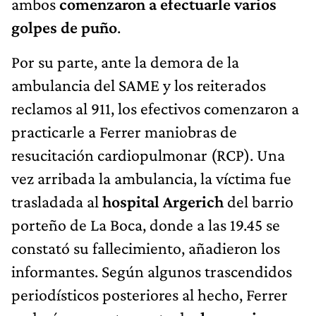
ambos
comenzaron a efectuarle varios
golpes de puño
.
Por su parte, ante la demora de la
ambulancia del SAME y los reiterados
reclamos al 911, los efectivos comenzaron a
practicarle a Ferrer maniobras de
resucitación cardiopulmonar (RCP). Una
vez arribada la ambulancia, la víctima fue
trasladada al
hospital Argerich
del barrio
porteño de La Boca, donde a las 19.45 se
constató su fallecimiento, añadieron los
informantes. Según algunos trascendidos
periodísticos posteriores al hecho, Ferrer