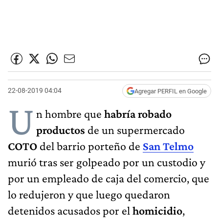
22-08-2019 04:04
Agregar PERFIL en Google
U
n hombre que
habría robado
productos
de un supermercado
COTO
del barrio porteño de
San Telmo
murió tras ser golpeado por un custodio y
por un empleado de caja del comercio, que
lo redujeron y que luego quedaron
detenidos acusados por el
homicidio
,