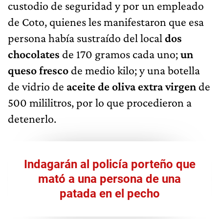
custodio de seguridad y por un empleado
de Coto, quienes les manifestaron que esa
persona había sustraído del local
dos
chocolates
de 170 gramos cada uno;
un
queso fresco
de medio kilo; y una botella
de vidrio de
aceite de oliva extra virgen
de
500 mililitros, por lo que procedieron a
detenerlo.
Indagarán al policía porteño que
mató a una persona de una
patada en el pecho