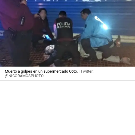
Muerto a golpes en un supermercado Coto.
| Twitter:
@NICORAMOSPHOTO