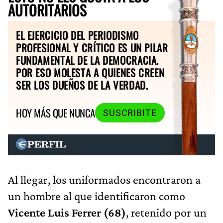
AUTORITARIOS
EL EJERCICIO DEL PERIODISMO
PROFESIONAL Y CRÍTICO ES UN PILAR
FUNDAMENTAL DE LA DEMOCRACIA.
POR ESO MOLESTA A QUIENES CREEN
SER LOS DUEÑOS DE LA VERDAD.
HOY MÁS QUE NUNCA
SUSCRIBITE
Al llegar, los uniformados encontraron a
un hombre al que identificaron como
Vicente Luis Ferrer (68)
, retenido por un