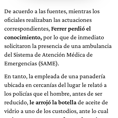
De acuerdo a las fuentes, mientras los
oficiales realizaban las actuaciones
correspondientes,
Ferrer perdió el
conocimiento,
por lo que de inmediato
solicitaron la presencia de una ambulancia
del Sistema de Atención Médica de
Emergencias (SAME).
En tanto, la empleada de una panadería
ubicada en cercanías del lugar le relató a
los policías que el hombre, antes de ser
reducido,
le arrojó la botella
de aceite de
vidrio a uno de los custodios, ante lo cual