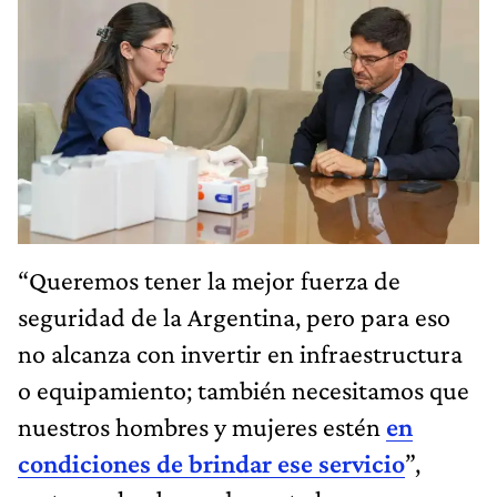
“Queremos tener la mejor fuerza de
seguridad de la Argentina, pero para eso
no alcanza con invertir en infraestructura
o equipamiento; también necesitamos que
nuestros hombres y mujeres estén
en
condiciones de brindar ese servicio
”,