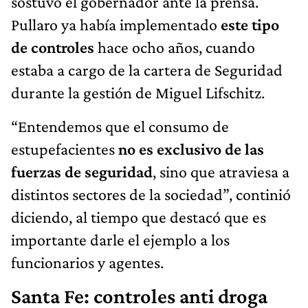
sostuvo el gobernador ante la prensa.
Pullaro ya había implementado
este tipo
de controles
hace ocho años, cuando
estaba a cargo de la cartera de Seguridad
durante la gestión de Miguel Lifschitz.
“Entendemos que el consumo de
estupefacientes
no es exclusivo de las
fuerzas de seguridad
, sino que atraviesa a
distintos sectores de la sociedad”, continió
diciendo, al tiempo que destacó que es
importante darle el ejemplo a los
funcionarios y agentes.
Santa Fe: controles anti droga