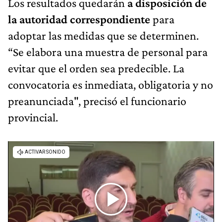
Los resultados quedarán
a disposición de
la autoridad correspondiente
para
adoptar las medidas que se determinen.
“Se elabora una muestra de personal para
evitar que el orden sea predecible. La
convocatoria es inmediata, obligatoria y no
preanunciada", precisó el funcionario
provincial.