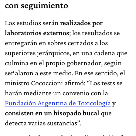
con seguimiento
Los estudios serán
realizados por
laboratorios externos
; los resultados se
entregarán en sobres cerrados a los
superiores jerárquicos, en una cadena que
culmina en el propio gobernador, según
señalaron a este medio. En ese sentido, el
ministro Cococcioni afirmó: “Los tests se
harán mediante un convenio con la
Fundación Argentina de Toxicología
y
consisten en un hisopado bucal
que
detecta varias sustancias”.