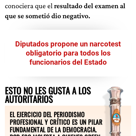
conociera que el
resultado del examen al
que se sometió dio negativo.
Diputados propone un narcotest
obligatorio para todos los
funcionarios del Estado
ESTO NO LES GUSTA A LOS
AUTORITARIOS
EL EJERCICIO DEL PERIODISMO
PROFESIONAL Y CRÍTICO ES UN PILAR
FUNDAMENTAL DE LA DEMOCRACIA.