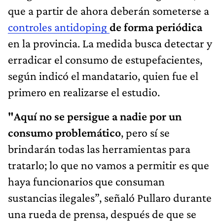
que a partir de ahora deberán someterse a
controles antidoping
de forma periódica
en la provincia. La medida busca detectar y
erradicar el consumo de estupefacientes,
según indicó el mandatario, quien fue el
primero en realizarse el estudio.
"Aquí no se persigue a nadie por un
consumo problemático
, pero sí se
brindarán todas las herramientas para
tratarlo; lo que no vamos a permitir es que
haya funcionarios que consuman
sustancias ilegales”, señaló Pullaro durante
una rueda de prensa, después de que se