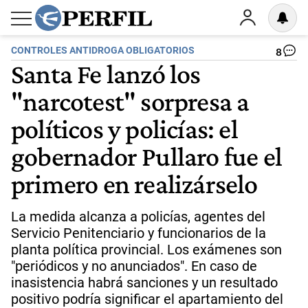
CONTROLES ANTIDROGA OBLIGATORIOS
8
Santa Fe lanzó los
"narcotest" sorpresa a
políticos y policías: el
gobernador Pullaro fue el
primero en realizárselo
La medida alcanza a policías, agentes del
Servicio Penitenciario y funcionarios de la
planta política provincial. Los exámenes son
"periódicos y no anunciados". En caso de
inasistencia habrá sanciones y un resultado
positivo podría significar el apartamiento del