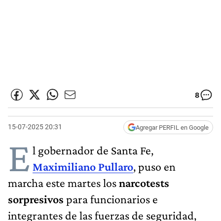
8
15-07-2025 20:31
Agregar PERFIL en Google
E
l gobernador de Santa Fe,
Maximiliano Pullaro
, puso en
marcha este martes los
narcotests
sorpresivos
para funcionarios e
integrantes de las fuerzas de seguridad,