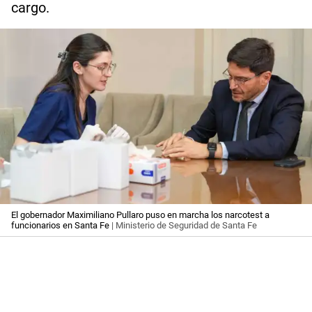
cargo.
El gobernador Maximiliano Pullaro puso en marcha los narcotest a
funcionarios en Santa Fe
| Ministerio de Seguridad de Santa Fe