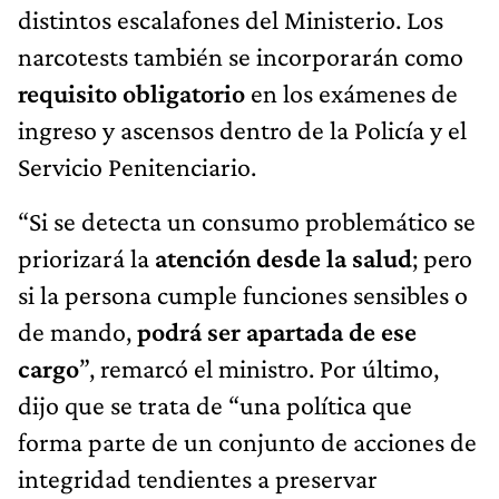
distintos escalafones del Ministerio. Los
narcotests también se incorporarán como
requisito obligatorio
en los exámenes de
ingreso y ascensos dentro de la Policía y el
Servicio Penitenciario.
“Si se detecta un consumo problemático se
priorizará la
atención desde la salud
; pero
si la persona cumple funciones sensibles o
de mando,
podrá ser apartada de ese
cargo
”, remarcó el ministro. Por último,
dijo que se trata de “una política que
forma parte de un conjunto de acciones de
integridad tendientes a preservar