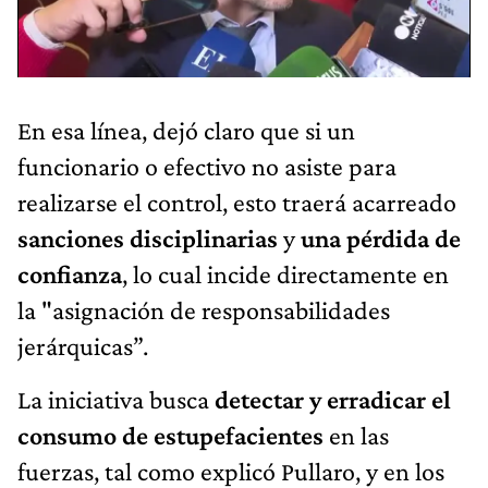
En esa línea, dejó claro que si un
funcionario o efectivo no asiste para
realizarse el control, esto traerá acarreado
sanciones disciplinarias
y
una pérdida de
confianza
, lo cual incide directamente en
la "asignación de responsabilidades
jerárquicas”.
La iniciativa busca
detectar y erradicar el
consumo de estupefacientes
en las
fuerzas, tal como explicó Pullaro, y en los