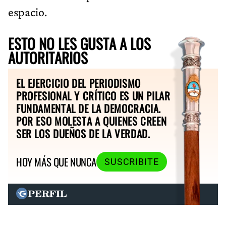
espacio.
ESTO NO LES GUSTA A LOS
AUTORITARIOS
EL EJERCICIO DEL PERIODISMO
PROFESIONAL Y CRÍTICO ES UN PILAR
FUNDAMENTAL DE LA DEMOCRACIA.
POR ESO MOLESTA A QUIENES CREEN
SER LOS DUEÑOS DE LA VERDAD.
HOY MÁS QUE NUNCA
SUSCRIBITE