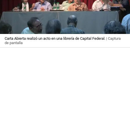
Carta Abierta realizó un acto en una librería de Capital Federal.
| Captura
de pantalla