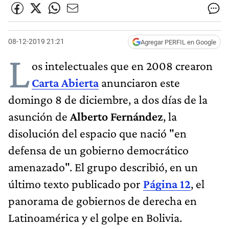
08-12-2019 21:21
Agregar PERFIL en Google
L
os intelectuales que en 2008 crearon
Carta Abierta
anunciaron este
domingo 8 de diciembre, a dos días de la
asunción de
Alberto Fernández
, la
disolución del espacio que nació "en
defensa de un gobierno democrático
amenazado". El grupo describió, en un
último texto publicado por
Página 12
, el
panorama de gobiernos de derecha en
Latinoamérica y el golpe en Bolivia.