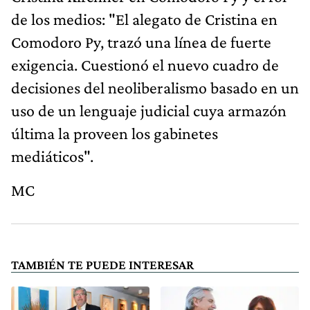
de los medios: "El alegato de Cristina en
Comodoro Py, trazó una línea de fuerte
exigencia. Cuestionó el nuevo cuadro de
decisiones del neoliberalismo basado en un
uso de un lenguaje judicial cuya armazón
última la proveen los gabinetes
mediáticos".
MC
TAMBIÉN TE PUEDE INTERESAR