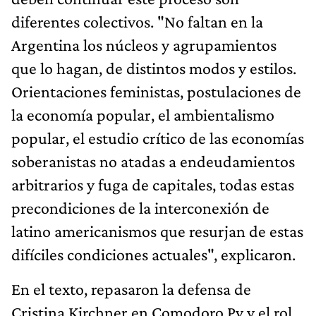
diferentes colectivos. "No faltan en la
Argentina los núcleos y agrupamientos
que lo hagan, de distintos modos y estilos.
Orientaciones feministas, postulaciones de
la economía popular, el ambientalismo
popular, el estudio crítico de las economías
soberanistas no atadas a endeudamientos
arbitrarios y fuga de capitales, todas estas
precondiciones de la interconexión de
latino americanismos que resurjan de estas
difíciles condiciones actuales", explicaron.
En el texto, repasaron la defensa de
Cristina Kirchner en Comodoro Py y el rol