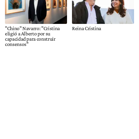
"Chino" Navarro: "Cristina
Reina Cristina
eligió a Alberto por su
capacidad para construir
consensos"