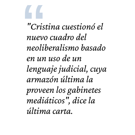
"Cristina cuestionó el
nuevo cuadro del
neoliberalismo basado
en un uso de un
lenguaje judicial, cuya
armazón última la
proveen los gabinetes
mediáticos", dice la
última carta.