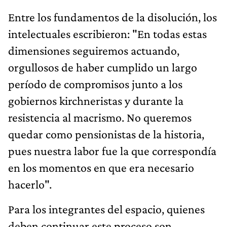
Entre los fundamentos de la disolución, los
intelectuales escribieron: "En todas estas
dimensiones seguiremos actuando,
orgullosos de haber cumplido un largo
período de compromisos junto a los
gobiernos kirchneristas y durante la
resistencia al macrismo. No queremos
quedar como pensionistas de la historia,
pues nuestra labor fue la que correspondía
en los momentos en que era necesario
hacerlo".
Para los integrantes del espacio, quienes
deben continuar este proceso son