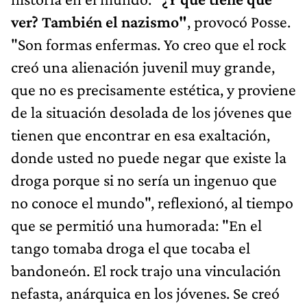
ver? También el nazismo"
, provocó Posse.
"Son formas enfermas. Yo creo que el rock
creó una alienación juvenil muy grande,
que no es precisamente estética, y proviene
de la situación desolada de los jóvenes que
tienen que encontrar en esa exaltación,
donde usted no puede negar que existe la
droga porque si no sería un ingenuo que
no conoce el mundo", reflexionó, al tiempo
que se permitió una humorada: "En el
tango tomaba droga el que tocaba el
bandoneón. El rock trajo una vinculación
nefasta, anárquica en los jóvenes. Se creó