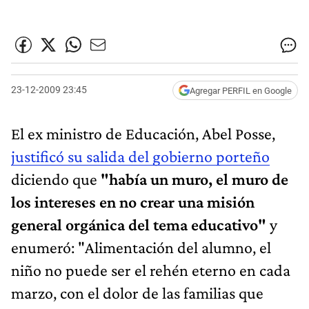
23-12-2009 23:45
Agregar PERFIL en Google
El ex ministro de Educación, Abel Posse,
justificó su salida del gobierno porteño
diciendo que
"había un muro, el muro de
los intereses en no crear una misión
general orgánica del tema educativo"
y
enumeró: "Alimentación del alumno, el
niño no puede ser el rehén eterno en cada
marzo, con el dolor de las familias que