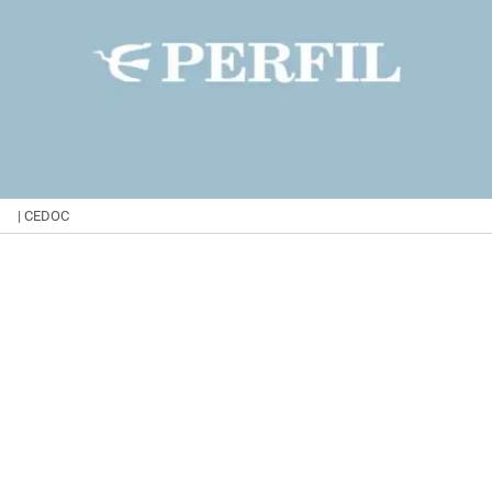
| CEDOC