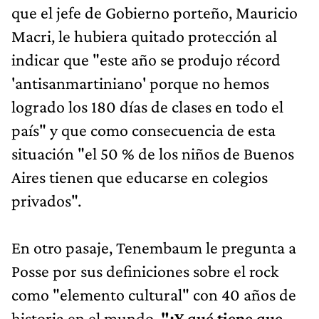
que el jefe de Gobierno porteño, Mauricio
Macri, le hubiera quitado protección al
indicar que "este año se produjo récord
'antisanmartiniano' porque no hemos
logrado los 180 días de clases en todo el
país" y que como consecuencia de esta
situación "el 50 % de los niños de Buenos
Aires tienen que educarse en colegios
privados".
En otro pasaje, Tenembaum le pregunta a
Posse por sus definiciones sobre el rock
como "elemento cultural" con 40 años de
historia en el mundo.
"¿Y qué tiene que