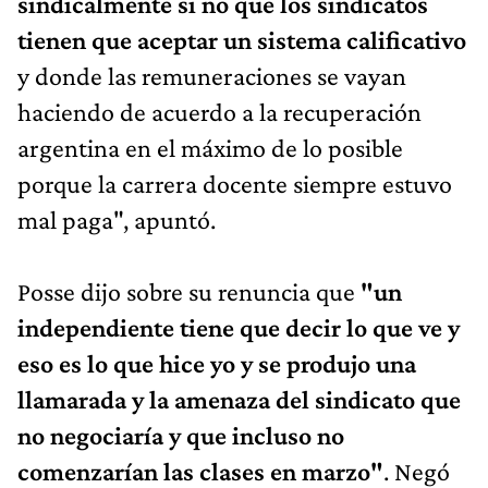
sindicalmente si no que los sindicatos
tienen que aceptar un sistema calificativo
y donde las remuneraciones se vayan
haciendo de acuerdo a la recuperación
argentina en el máximo de lo posible
porque la carrera docente siempre estuvo
mal paga", apuntó.
Posse dijo sobre su renuncia que
"un
independiente tiene que decir lo que ve y
eso es lo que hice yo y se produjo una
llamarada y la amenaza del sindicato que
no negociaría y que incluso no
comenzarían las clases en marzo"
. Negó