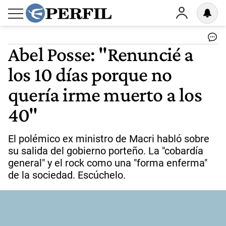
Abel Posse: "Renuncié a
los 10 días porque no
quería irme muerto a los
40"
El polémico ex ministro de Macri habló sobre
su salida del gobierno porteño. La "cobardía
general" y el rock como una "forma enferma"
de la sociedad. Escúchelo.