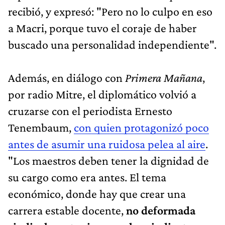
recibió, y expresó: "Pero no lo culpo en eso
a Macri, porque tuvo el coraje de haber
buscado una personalidad independiente".
Además, en diálogo con
Primera Mañana
,
por radio Mitre, el diplomático volvió a
cruzarse con el periodista Ernesto
Tenembaum,
con quien protagonizó poco
antes de asumir una ruidosa pelea al aire
.
"Los maestros deben tener la dignidad de
su cargo como era antes. El tema
económico, donde hay que crear una
carrera estable docente,
no deformada