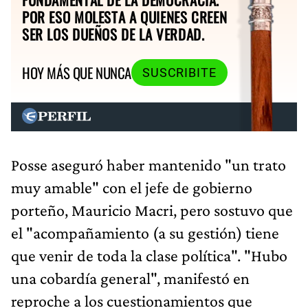
POR ESO MOLESTA A QUIENES CREEN
SER LOS DUEÑOS DE LA VERDAD.
HOY MÁS QUE NUNCA
SUSCRIBITE
Posse aseguró haber mantenido "un trato
muy amable" con el jefe de gobierno
porteño, Mauricio Macri, pero sostuvo que
el "acompañamiento (a su gestión) tiene
que venir de toda la clase política". "Hubo
una cobardía general", manifestó en
reproche a los cuestionamientos que