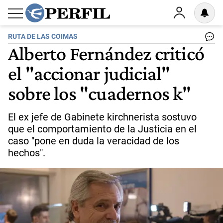
RUTA DE LAS COIMAS
Alberto Fernández criticó
el "accionar judicial"
sobre los "cuadernos k"
El ex jefe de Gabinete kirchnerista sostuvo
que el comportamiento de la Justicia en el
caso "pone en duda la veracidad de los
hechos".