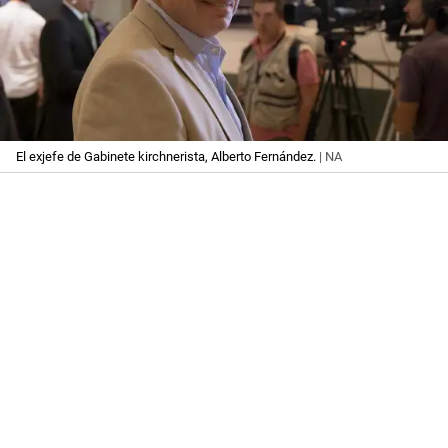
El exjefe de Gabinete kirchnerista, Alberto Fernández.
| NA