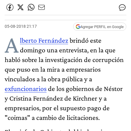
05-08-2018 21:17
Agregar PERFIL en Google
A
lberto Fernández
brindó este
domingo una entrevista, en la que
habló sobre la investigación de corrupción
que puso en la mira a empresarios
vinculados a la obra pública y a
exfuncionarios
de los gobiernos de Néstor
y Cristina Fernández de Kirchner y a
empresarios, por el supuesto pago de
"coimas" a cambio de licitaciones.