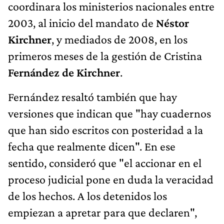
coordinara los ministerios nacionales entre
2003, al inicio del mandato de
Néstor
Kirchner
, y mediados de 2008, en los
primeros meses de la gestión de Cristina
Fernández de Kirchner
.
Fernández resaltó también que hay
versiones que indican que "hay cuadernos
que han sido escritos con posteridad a la
fecha que realmente dicen". En ese
sentido, consideró que "el accionar en el
proceso judicial pone en duda la veracidad
de los hechos. A los detenidos los
empiezan a apretar para que declaren",