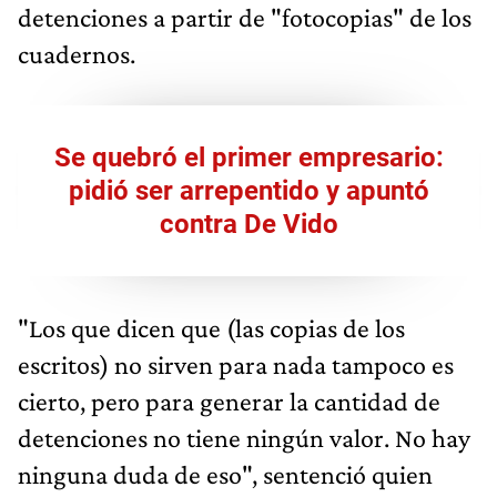
detenciones a partir de "fotocopias" de los
cuadernos.
Se quebró el primer empresario:
pidió ser arrepentido y apuntó
contra De Vido
"Los que dicen que (las copias de los
escritos) no sirven para nada tampoco es
cierto, pero para generar la cantidad de
detenciones no tiene ningún valor. No hay
ninguna duda de eso", sentenció quien