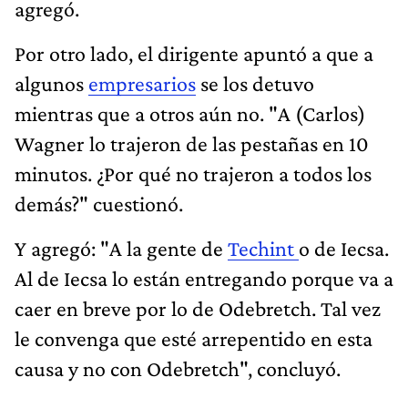
agregó.
Por otro lado, el dirigente apuntó a que a
algunos
empresarios
se los detuvo
mientras que a otros aún no. "A (Carlos)
Wagner lo trajeron de las pestañas en 10
minutos. ¿Por qué no trajeron a todos los
demás?" cuestionó.
Y agregó: "A la gente de
Techint
o de Iecsa.
Al de Iecsa lo están entregando porque va a
caer en breve por lo de Odebretch. Tal vez
le convenga que esté arrepentido en esta
causa y no con Odebretch", concluyó.