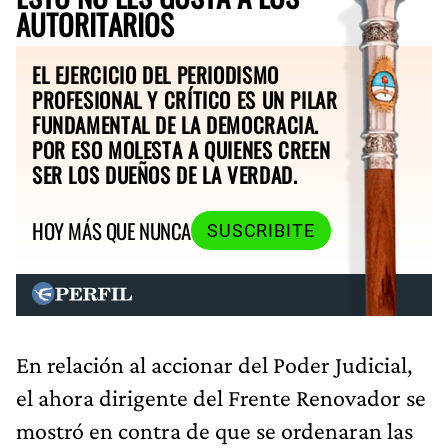
AUTORITARIOS
EL EJERCICIO DEL PERIODISMO
PROFESIONAL Y CRÍTICO ES UN PILAR
FUNDAMENTAL DE LA DEMOCRACIA.
POR ESO MOLESTA A QUIENES CREEN
SER LOS DUEÑOS DE LA VERDAD.
HOY MÁS QUE NUNCA
SUSCRIBITE
En relación al accionar del Poder Judicial,
el ahora dirigente del Frente Renovador se
mostró en contra de que se ordenaran las